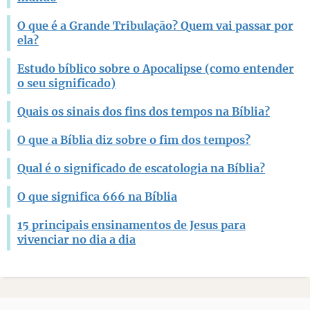
O que é a Grande Tribulação? Quem vai passar por
ela?
Estudo bíblico sobre o Apocalipse (como entender
o seu significado)
Quais os sinais dos fins dos tempos na Bíblia?
O que a Bíblia diz sobre o fim dos tempos?
Qual é o significado de escatologia na Bíblia?
O que significa 666 na Bíblia
15 principais ensinamentos de Jesus para
vivenciar no dia a dia