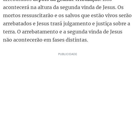
acontecerá na altura da segunda vinda de Jesus. Os
mortos ressuscitarão e os salvos que estão vivos serão
arrebatados e Jesus trará julgamento e justiça sobre a
terra. O arrebatamento e a segunda vinda de Jesus
não acontecerão em fases distintas.