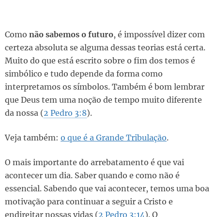
Como
não sabemos o futuro
, é impossível dizer com
certeza absoluta se alguma dessas teorias está certa.
Muito do que está escrito sobre o fim dos temos é
simbólico e tudo depende da forma como
interpretamos os símbolos. Também é bom lembrar
que Deus tem uma noção de tempo muito diferente
da nossa (
2 Pedro 3:8
).
Veja também:
o que é a Grande Tribulação
.
O mais importante do arrebatamento é que vai
acontecer um dia. Saber quando e como não é
essencial. Sabendo que vai acontecer, temos uma boa
motivação para continuar a seguir a Cristo e
endireitar nossas vidas (
2 Pedro 3:14
). O