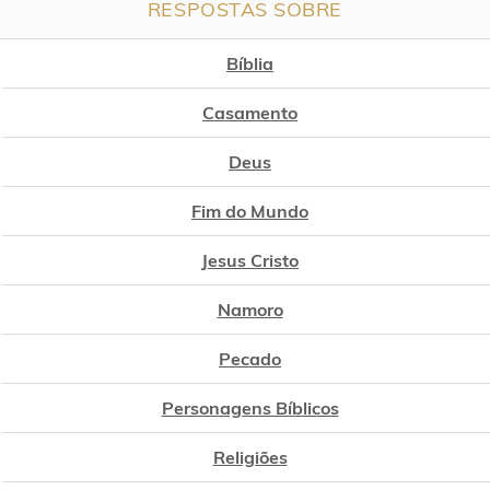
RESPOSTAS SOBRE
Bíblia
Casamento
Deus
Fim do Mundo
Jesus Cristo
Namoro
Pecado
Personagens Bíblicos
Religiões