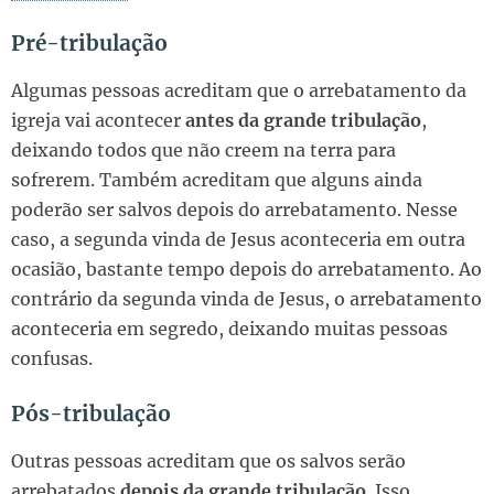
Pré-tribulação
Algumas pessoas acreditam que o arrebatamento da
igreja vai acontecer
antes da grande tribulação
,
deixando todos que não creem na terra para
sofrerem. Também acreditam que alguns ainda
poderão ser salvos depois do arrebatamento. Nesse
caso, a segunda vinda de Jesus aconteceria em outra
ocasião, bastante tempo depois do arrebatamento. Ao
contrário da segunda vinda de Jesus, o arrebatamento
aconteceria em segredo, deixando muitas pessoas
confusas.
Pós-tribulação
Outras pessoas acreditam que os salvos serão
arrebatados
depois da grande tribulação
. Isso