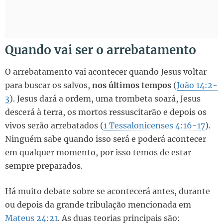
Quando vai ser o arrebatamento
O arrebatamento vai acontecer quando Jesus voltar
para buscar os salvos,
nos últimos tempos
(
João 14:2-
3
). Jesus dará a ordem, uma trombeta soará, Jesus
descerá à terra, os mortos ressuscitarão e depois os
vivos serão arrebatados (
1 Tessalonicenses 4:16-17
).
Ninguém sabe quando isso será e poderá acontecer
em qualquer momento, por isso temos de estar
sempre preparados.
Há muito debate sobre se acontecerá antes, durante
ou depois da grande tribulação mencionada em
Mateus 24:21
. As duas teorias principais são: