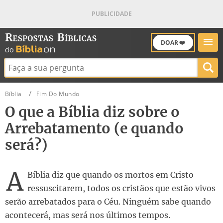
DOAR ❤️
Buscar:
Bíblia
Fim Do Mundo
O que a Bíblia diz sobre o
Arrebatamento (e quando
será?)
A
Bíblia diz que quando os mortos em Cristo
ressuscitarem, todos os cristãos que estão vivos
serão arrebatados para o Céu. Ninguém sabe quando
acontecerá, mas será nos últimos tempos.