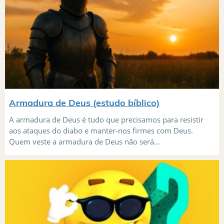
Armadura de Deus (estudo bíblico)
A armadura de Deus é tudo que precisamos para resistir
aos ataques do diabo e manter-nos firmes com Deus.
Quem veste a armadura de Deus não será...