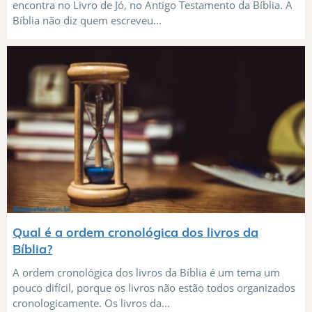
encontra no Livro de Jó, no Antigo Testamento da Bíblia. A
Bíblia não diz quem escreveu...
Qual é a ordem cronológica dos livros da
Bíblia?
A ordem cronológica dos livros da Bíblia é um tema um
pouco difícil, porque os livros não estão todos organizados
cronologicamente. Os livros da...