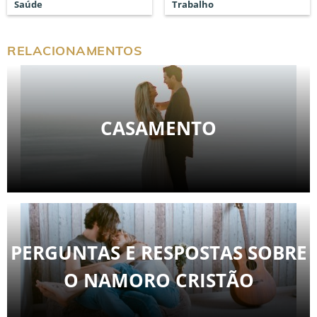
Saúde
Trabalho
RELACIONAMENTOS
CASAMENTO
PERGUNTAS E RESPOSTAS SOBRE
O NAMORO CRISTÃO