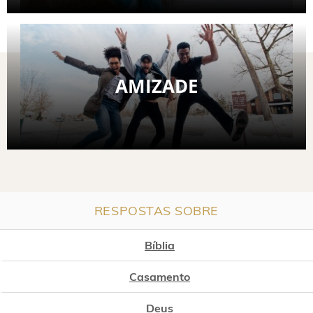
AMIZADE
RESPOSTAS SOBRE
Bíblia
Casamento
Deus