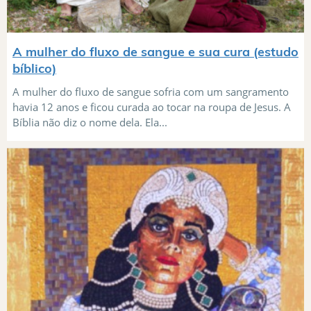
A mulher do fluxo de sangue e sua cura (estudo
bíblico)
A mulher do fluxo de sangue sofria com um sangramento
havia 12 anos e ficou curada ao tocar na roupa de Jesus. A
Bíblia não diz o nome dela. Ela...