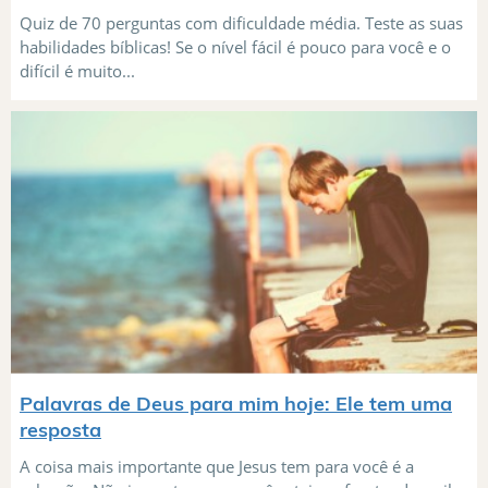
Quiz de 70 perguntas com dificuldade média. Teste as suas
habilidades bíblicas! Se o nível fácil é pouco para você e o
difícil é muito...
Palavras de Deus para mim hoje: Ele tem uma
resposta
A coisa mais importante que Jesus tem para você é a