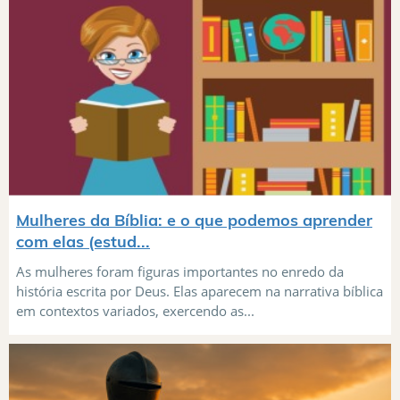
Mulheres da Bíblia: e o que podemos aprender
com elas (estud...
As mulheres foram figuras importantes no enredo da
história escrita por Deus. Elas aparecem na narrativa bíblica
em contextos variados, exercendo as...