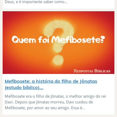
Deus, e é importante saber como...
Mefibosete: a história do filho de Jônatas
(estudo bíblico)...
Mefibosete era o filho de Jônatas, o melhor amigo do rei
Davi. Depois que Jônatas morreu, Davi cuidou de
Mefibosete, por amor ao seu amigo. Essa é...