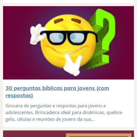
30 perguntas bíblicas para jovens (com
respostas)
Gincana de perguntas e respostas para jovens e
adolescentes. Brincadeira ideal para dinâmicas, quebra-
gelo, células e reuniões de jovens da sua...