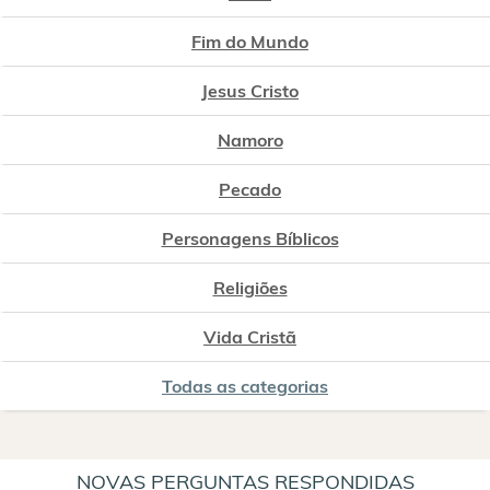
Fim do Mundo
Jesus Cristo
Namoro
Pecado
Personagens Bíblicos
Religiões
Vida Cristã
Todas as categorias
NOVAS PERGUNTAS RESPONDIDAS