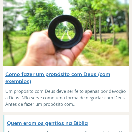
Como fazer um propósito com Deus (com
exemplos)
Um propósito com Deus deve ser feito apenas por devoção
a Deus. Não serve como uma forma de negociar com Deus.
Antes de fazer um propósito com...
Quem eram os gentios na Bíblia