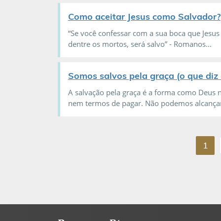
Como aceitar Jesus como Salvador?
“Se você confessar com a sua boca que Jesus
dentre os mortos, será salvo” - Romanos...
Somos salvos pela graça (o que diz 
A salvação pela graça é a forma como Deus
nem termos de pagar. Não podemos alcançar 
1