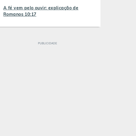
A fé vem pelo ouvir: explicação de
Romanos 10:17