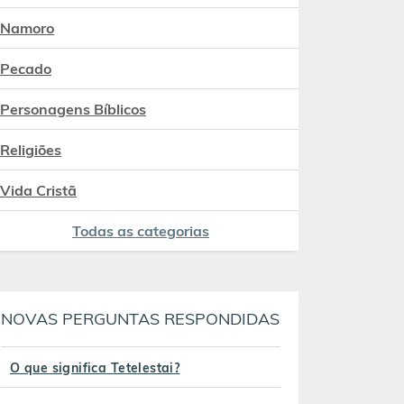
Namoro
Pecado
Personagens Bíblicos
Religiões
Vida Cristã
Todas as categorias
NOVAS PERGUNTAS RESPONDIDAS
O que significa Tetelestai?