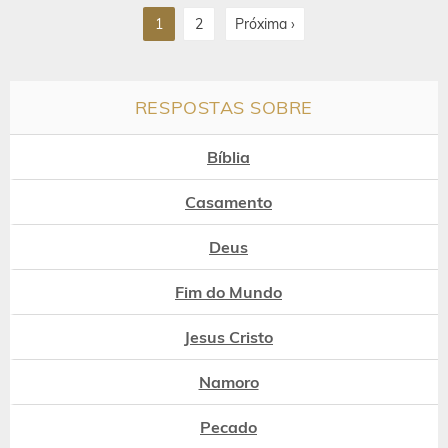
1
2
Próxima ›
RESPOSTAS SOBRE
Bíblia
Casamento
Deus
Fim do Mundo
Jesus Cristo
Namoro
Pecado