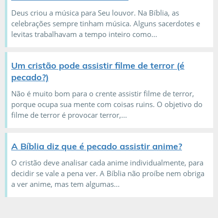
Deus criou a música para Seu louvor. Na Bíblia, as
celebrações sempre tinham música. Alguns sacerdotes e
levitas trabalhavam a tempo inteiro como...
Um cristão pode assistir filme de terror (é
pecado?)
Não é muito bom para o crente assistir filme de terror,
porque ocupa sua mente com coisas ruins. O objetivo do
filme de terror é provocar terror,...
A Bíblia diz que é pecado assistir anime?
O cristão deve analisar cada anime individualmente, para
decidir se vale a pena ver. A Bíblia não proíbe nem obriga
a ver anime, mas tem algumas...