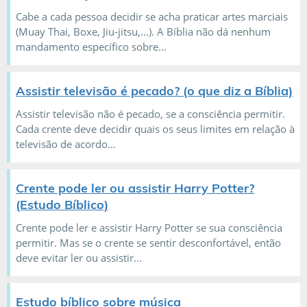
Cabe a cada pessoa decidir se acha praticar artes marciais
(Muay Thai, Boxe, Jiu-jitsu,...). A Bíblia não dá nenhum
mandamento específico sobre...
Assistir televisão é pecado? (o que diz a Bíblia)
Assistir televisão não é pecado, se a consciência permitir.
Cada crente deve decidir quais os seus limites em relação à
televisão de acordo...
Crente pode ler ou assistir Harry Potter?
(Estudo Bíblico)
Crente pode ler e assistir Harry Potter se sua consciência
permitir. Mas se o crente se sentir desconfortável, então
deve evitar ler ou assistir...
Estudo bíblico sobre música