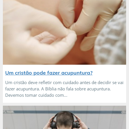
Um cristão pode fazer acupuntura?
Um cristão deve refletir com cuidado antes de decidir se vai
fazer acupuntura. A Bíblia não fala sobre acupuntura.
Devemos tomar cuidado com...