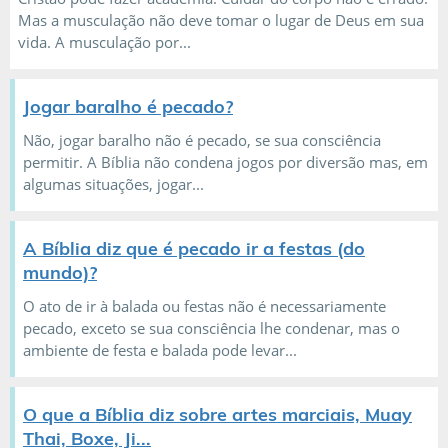
Mas a musculação não deve tomar o lugar de Deus em sua
vida. A musculação por...
Jogar baralho é pecado?
Não, jogar baralho não é pecado, se sua consciência
permitir. A Bíblia não condena jogos por diversão mas, em
algumas situações, jogar...
A Bíblia diz que é pecado ir a festas (do
mundo)?
O ato de ir à balada ou festas não é necessariamente
pecado, exceto se sua consciência lhe condenar, mas o
ambiente de festa e balada pode levar...
O que a Bíblia diz sobre artes marciais, Muay
Thai, Boxe, Ji...