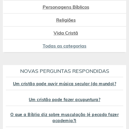
Personagens Bíblicos
Religiões
Vida Cristã
Todas as categorias
NOVAS PERGUNTAS RESPONDIDAS
Um cristão pode ouvir música secular (do mundo)?
Um cristão pode fazer acupuntura?
O que a Bíblia diz sobre musculação (é pecado fazer
academia?)