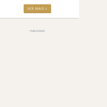
VER MAIS