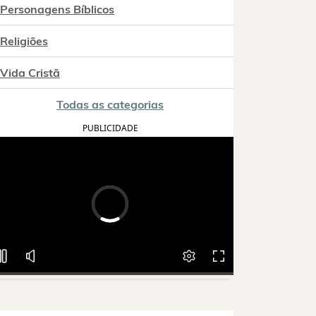
Personagens Bíblicos
Religiões
Vida Cristã
Todas as categorias
PUBLICIDADE