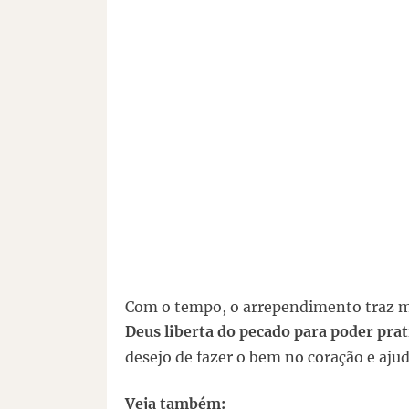
Com o tempo, o arrependimento traz mu
Deus liberta do pecado para poder prat
desejo de fazer o bem no coração e ajud
Veja também: