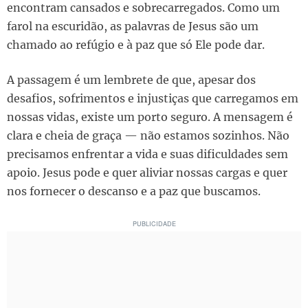
encontram cansados e sobrecarregados. Como um
farol na escuridão, as palavras de Jesus são um
chamado ao refúgio e à paz que só Ele pode dar.
A passagem é um lembrete de que, apesar dos
desafios, sofrimentos e injustiças que carregamos em
nossas vidas, existe um porto seguro. A mensagem é
clara e cheia de graça — não estamos sozinhos. Não
precisamos enfrentar a vida e suas dificuldades sem
apoio. Jesus pode e quer aliviar nossas cargas e quer
nos fornecer o descanso e a paz que buscamos.