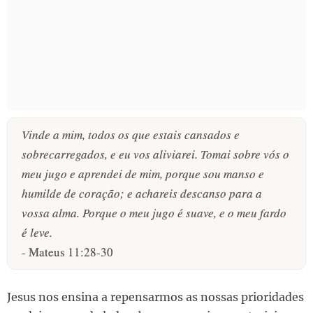
Vinde a mim, todos os que estais cansados e
sobrecarregados, e eu vos aliviarei. Tomai sobre vós o
meu jugo e aprendei de mim, porque sou manso e
humilde de coração; e achareis descanso para a
vossa alma. Porque o meu jugo é suave, e o meu fardo
é leve.
- Mateus 11:28-30
Jesus nos ensina a repensarmos as nossas prioridades