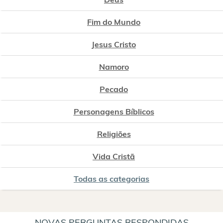
Fim do Mundo
Jesus Cristo
Namoro
Pecado
Personagens Bíblicos
Religiões
Vida Cristã
Todas as categorias
NOVAS PERGUNTAS RESPONDIDAS