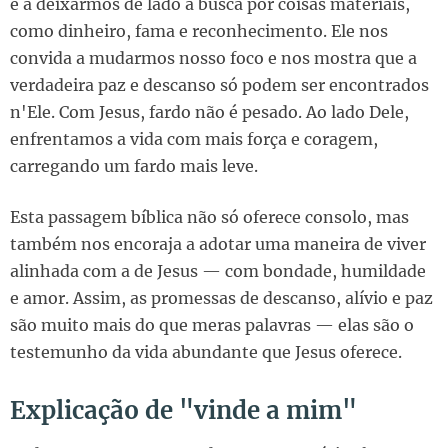
e a deixarmos de lado a busca por coisas materiais,
como dinheiro, fama e reconhecimento. Ele nos
convida a mudarmos nosso foco e nos mostra que a
verdadeira paz e descanso só podem ser encontrados
n'Ele. Com Jesus, fardo não é pesado. Ao lado Dele,
enfrentamos a vida com mais força e coragem,
carregando um fardo mais leve.
Esta passagem bíblica não só oferece consolo, mas
também nos encoraja a adotar uma maneira de viver
alinhada com a de Jesus — com bondade, humildade
e amor. Assim, as promessas de descanso, alívio e paz
são muito mais do que meras palavras — elas são o
testemunho da vida abundante que Jesus oferece.
Explicação de "vinde a mim"