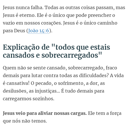
Jesus nunca falha. Todas as outras coisas passam, mas
Jesus é eterno. Ele é o único que pode preencher o
vazio em nossos corações. Jesus é o único caminho
para Deus (
João 14:6
).
Explicação de "todos que estais
cansados e sobrecarregados"
Quem não se sente cansado, sobrecarregado, fraco
demais para lutar contra todas as dificuldades? A vida
é cansativa! O pecado, o sofrimento, a dor, as
desilusões, as injustiças... É tudo demais para
carregarmos sozinhos.
Jesus veio para aliviar nossas cargas.
Ele tem a força
que nós não temos.