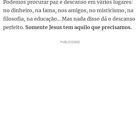
Podemos procurar paz e descanso em vários lugares:
no dinheiro, na fama, nos amigos, no misticismo, na
filosofia, na educação... Mas nada disso dá o descanso
perfeito.
Somente Jesus tem aquilo que precisamos.