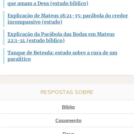
que amam a Deus (estudo bíblico)
Explicação de Mateus 18:21-35: parábola do credor
incompassivo (estudo)
Explicação da Parábola das Bodas em Mateus
22:1-14 (estudo bíblico)
Tanque de Betesda: estudo sobre a cura de um
paralítico
RESPOSTAS SOBRE
Bíblia
Casamento
Deus