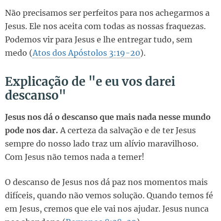
Não precisamos ser perfeitos para nos achegarmos a
Jesus. Ele nos aceita com todas as nossas fraquezas.
Podemos vir para Jesus e lhe entregar tudo, sem
medo (
Atos dos Apóstolos 3:19-20
).
Explicação de "e eu vos darei
descanso"
Jesus nos dá o descanso que mais nada nesse mundo
pode nos dar.
A certeza da salvação e de ter Jesus
sempre do nosso lado traz um alívio maravilhoso.
Com Jesus não temos nada a temer!
O descanso de Jesus nos dá paz nos momentos mais
difíceis, quando não vemos solução. Quando temos fé
em Jesus, cremos que ele vai nos ajudar. Jesus nunca