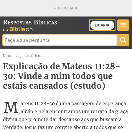
DOAR ❤️
Buscar:
Deus
Jesus Cristo
Explicação de Mateus 11:28-
30: Vinde a mim todos que
estais cansados (estudo)
M
ateus 11:28-30 é uma passagem de esperança,
alívio e nela encontramos um retrato da graça
divina que promete dar descanso aos que buscam a
Verdade. Jesus faz um convite aberto a todos que se