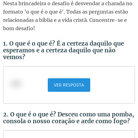
Nesta brincadeira o desafio é desvendar a charada no
formato 'o que é o que é'. Todas as perguntas estão
relacionadas a bíblia e a vida cristã. Concentre-se e
bom desafio!
1. O que é o que é? É a certeza daquilo que
esperamos e a certeza daquilo que não
vemos?
A fé
VER RESPOSTA
2. O que é o que é? Desceu como uma pomba,
consola o nosso coração e arde como fogo?