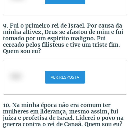
9. Fui o primeiro rei de Israel. Por causa da
minha altivez, Deus se afastou de mim e fui
tomado por um espírito maligno. Fui
cercado pelos filisteus e tive um triste fim.
Quem sou eu?
Saul
VER RESPOSTA
10. Na minha época não era comum ter
mulheres em liderança, mesmo assim, fui
juíza e profetisa de Israel. Liderei o povo na
guerra contra o rei de Canaã. Quem sou eu?