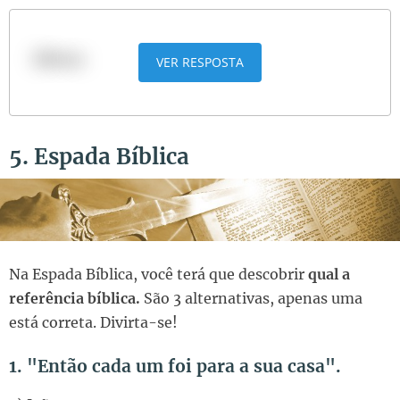
Débora
VER RESPOSTA
5. Espada Bíblica
Na Espada Bíblica, você terá que descobrir
qual a
referência bíblica.
São 3 alternativas, apenas uma
está correta. Divirta-se!
1. "Então cada um foi para a sua casa".