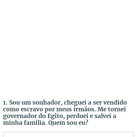
1. Sou um sonhador, cheguei a ser vendido
como escravo por meus irmãos. Me tornei
governador do Egito, perdoei e salvei a
minha família. Quem sou eu?