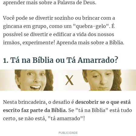
aprender mais sobre a Palavra de Deus.
Você pode se divertir sozinho ou brincar com a
gincana em grupo, como um "quebra-gelo". É
possível se divertir e edificar a vida dos nossos
irmãos, experimente! Aprenda mais sobre a Bíblia.
1. Tá na Bíblia ou Tá Amarrado?
Nesta brincadeira, o desafio é
descobrir se o que está
escrito faz parte da Bíblia.
Se "tá na Bíblia" está tudo
certo, se não está, "tá amarrado"!