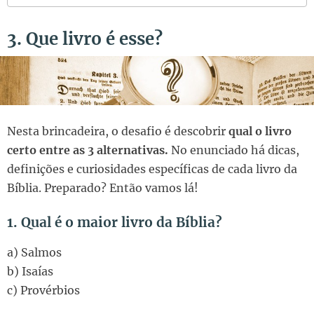
3. Que livro é esse?
Nesta brincadeira, o desafio é descobrir
qual o livro
certo entre as 3 alternativas.
No enunciado há dicas,
definições e curiosidades específicas de cada livro da
Bíblia. Preparado? Então vamos lá!
1. Qual é o maior livro da Bíblia?
a) Salmos
b) Isaías
c) Provérbios