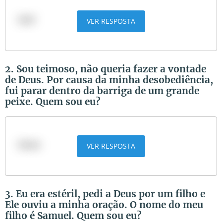
José
VER RESPOSTA
2. Sou teimoso, não queria fazer a vontade
de Deus. Por causa da minha desobediência,
fui parar dentro da barriga de um grande
peixe. Quem sou eu?
Jonas
VER RESPOSTA
3. Eu era estéril, pedi a Deus por um filho e
Ele ouviu a minha oração. O nome do meu
filho é Samuel. Quem sou eu?