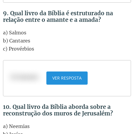
9. Qual livro da Bíblia é estruturado na
relação entre o amante e a amada?
a) Salmos
b) Cantares
c) Provérbios
b) Cantares
VER RESPOSTA
10. Qual livro da Bíblia aborda sobre a
reconstrução dos muros de Jerusalém?
a) Neemias