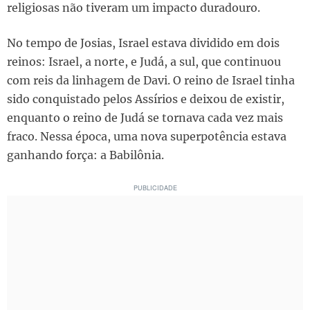
religiosas não tiveram um impacto duradouro.
No tempo de Josias, Israel estava dividido em dois
reinos: Israel, a norte, e Judá, a sul, que continuou
com reis da linhagem de Davi. O reino de Israel tinha
sido conquistado pelos Assírios e deixou de existir,
enquanto o reino de Judá se tornava cada vez mais
fraco. Nessa época, uma nova superpotência estava
ganhando força: a Babilônia.