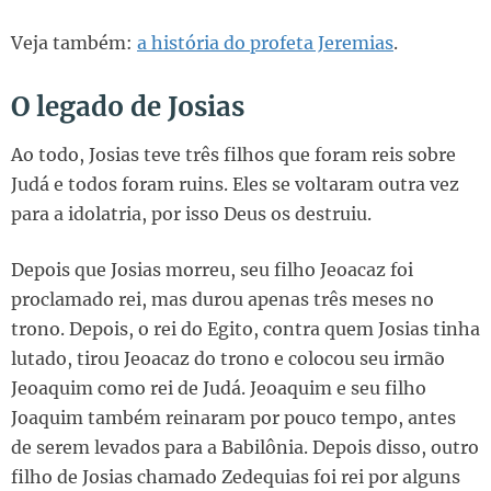
Veja também:
a história do profeta Jeremias
.
O legado de Josias
Ao todo, Josias teve três filhos que foram reis sobre
Judá e todos foram ruins. Eles se voltaram outra vez
para a idolatria, por isso Deus os destruiu.
Depois que Josias morreu, seu filho Jeoacaz foi
proclamado rei, mas durou apenas três meses no
trono. Depois, o rei do Egito, contra quem Josias tinha
lutado, tirou Jeoacaz do trono e colocou seu irmão
Jeoaquim como rei de Judá. Jeoaquim e seu filho
Joaquim também reinaram por pouco tempo, antes
de serem levados para a Babilônia. Depois disso, outro
filho de Josias chamado Zedequias foi rei por alguns