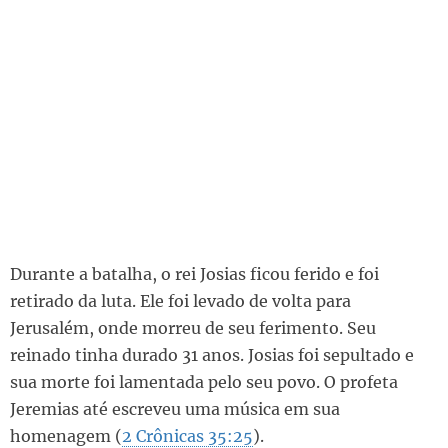
Durante a batalha, o rei Josias ficou ferido e foi
retirado da luta. Ele foi levado de volta para
Jerusalém, onde morreu de seu ferimento. Seu
reinado tinha durado 31 anos. Josias foi sepultado e
sua morte foi lamentada pelo seu povo. O profeta
Jeremias até escreveu uma música em sua
homenagem (
2 Crônicas 35:25
).