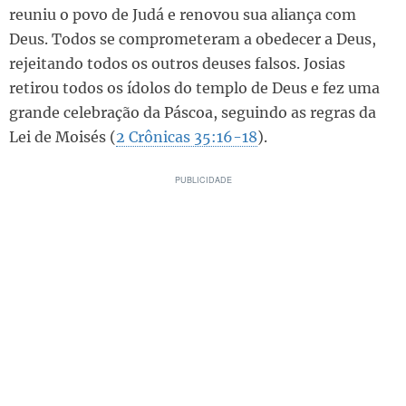
reuniu o povo de Judá e renovou sua aliança com
Deus. Todos se comprometeram a obedecer a Deus,
rejeitando todos os outros deuses falsos. Josias
retirou todos os ídolos do templo de Deus e fez uma
grande celebração da Páscoa, seguindo as regras da
Lei de Moisés (
2 Crônicas 35:16-18
).