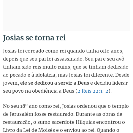
Josias se torna rei
Josias foi coroado como rei quando tinha oito anos,
depois que seu pai foi assassinado. Seu pai e seu avô
tinham sido reis muito ruins, que se tinham dedicado
ao pecado e à idolatria, mas Josias foi diferente. Desde
jovem,
ele se dedicou a servir a Deus
e decidiu liderar
seu povo na obediência a Deus (
2 Reis 22:1-2
).
No seu 18º ano como rei, Josias ordenou que o templo
de Jerusalém fosse restaurado. Durante as obras de
restauração, o sumo sacerdote Hilquias encontrou o
Livro da Lei de Moisés e o enviou ao rei. Quando o