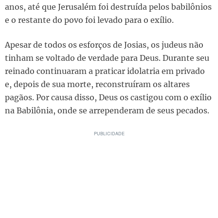
anos, até que Jerusalém foi destruída pelos babilônios
e o restante do povo foi levado para o exílio.
Apesar de todos os esforços de Josias, os judeus não
tinham se voltado de verdade para Deus. Durante seu
reinado continuaram a praticar idolatria em privado
e, depois de sua morte, reconstruíram os altares
pagãos. Por causa disso, Deus os castigou com o exílio
na Babilônia, onde se arrependeram de seus pecados.