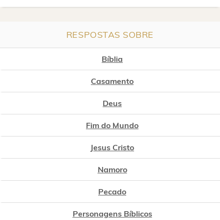
RESPOSTAS SOBRE
Bíblia
Casamento
Deus
Fim do Mundo
Jesus Cristo
Namoro
Pecado
Personagens Bíblicos