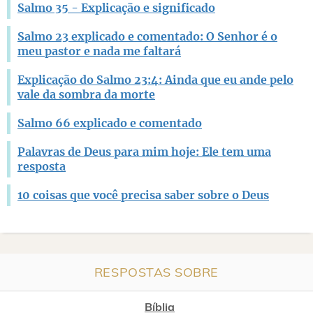
Salmo 35 - Explicação e significado
Salmo 23 explicado e comentado: O Senhor é o
meu pastor e nada me faltará
Explicação do Salmo 23:4: Ainda que eu ande pelo
vale da sombra da morte
Salmo 66 explicado e comentado
Palavras de Deus para mim hoje: Ele tem uma
resposta
10 coisas que você precisa saber sobre o Deus
RESPOSTAS SOBRE
Bíblia