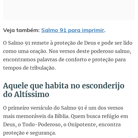
Veja também:
Salmo 91 para imprimir
.
O Salmo 91 remete à proteção de Deus e pode ser lido
como uma oração. Nos versos deste poderoso salmo,
encontramos palavras de conforto e proteção para
tempos de tribulação.
Aquele que habita no esconderijo
do Altíssimo
O primeiro versículo do Salmo 91 é um dos versos
mais memoráveis da Bíblia. Quem busca refúgio em
Deus, o Todo-Poderoso, o Onipotente, encontra
proteção e segurança.