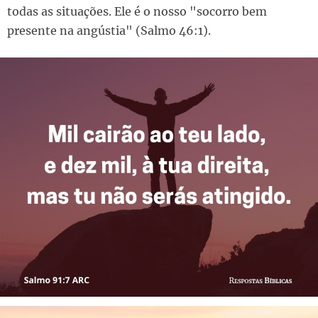
todas as situações. Ele é o nosso "socorro bem
presente na angústia" (Salmo 46:1).