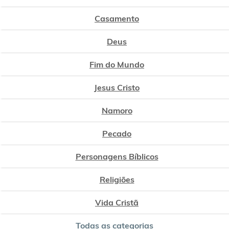
Casamento
Deus
Fim do Mundo
Jesus Cristo
Namoro
Pecado
Personagens Bíblicos
Religiões
Vida Cristã
Todas as categorias