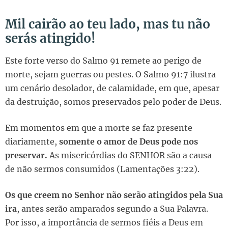
Mil cairão ao teu lado, mas tu não
serás atingido!
Este forte verso do Salmo 91 remete ao perigo de
morte, sejam guerras ou pestes. O Salmo 91:7 ilustra
um cenário desolador, de calamidade, em que, apesar
da destruição, somos preservados pelo poder de Deus.
Em momentos em que a morte se faz presente
diariamente,
somente o amor de Deus pode nos
preservar.
As misericórdias do SENHOR são a causa
de não sermos consumidos (Lamentações 3:22).
Os que creem no Senhor não serão atingidos pela Sua
ira
, antes serão amparados segundo a Sua Palavra.
Por isso, a importância de sermos fiéis a Deus em