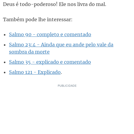
Deus é todo-poderoso! Ele nos livra do mal.
Também pode lhe interessar:
Salmo 90 - completo e comentado
Salmo 23:4 - Ainda que eu ande pelo vale da
sombra da morte
Salmo 35 - explicado e comentado
Salmo 121 - Explicado
.