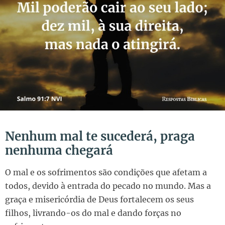
Nenhum mal te sucederá, praga
nenhuma chegará
O mal e os sofrimentos são condições que afetam a
todos, devido à entrada do pecado no mundo. Mas a
graça e misericórdia de Deus fortalecem os seus
filhos, livrando-os do mal e dando forças no