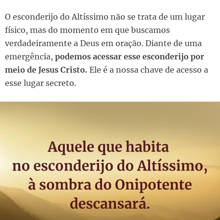
O esconderijo do Altíssimo não se trata de um lugar
físico, mas do momento em que buscamos
verdadeiramente a Deus em oração. Diante de uma
emergência,
podemos acessar esse esconderijo por
meio de Jesus Cristo.
Ele é a nossa chave de acesso a
esse lugar secreto.