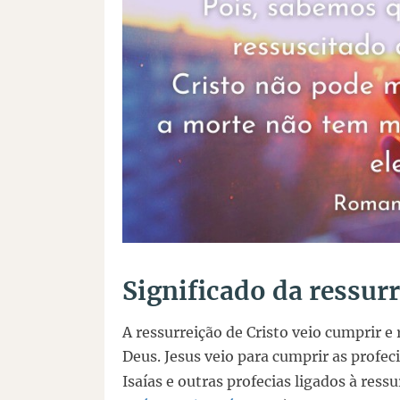
Significado da ressurr
A ressurreição de Cristo veio cumprir e 
Deus. Jesus veio para cumprir as profeci
Isaías e outras profecias ligados à ress