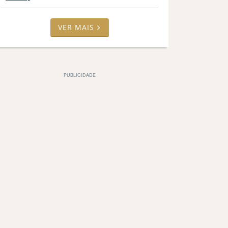
VER MAIS