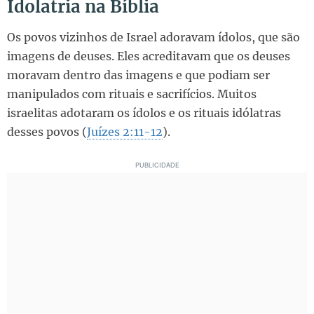
Idolatria na Bíblia
Os povos vizinhos de Israel adoravam ídolos, que são
imagens de deuses. Eles acreditavam que os deuses
moravam dentro das imagens e que podiam ser
manipulados com rituais e sacrifícios. Muitos
israelitas adotaram os ídolos e os rituais idólatras
desses povos (
Juízes 2:11-12
).