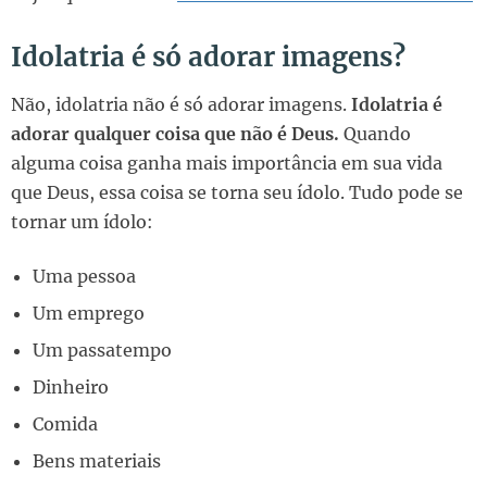
Idolatria é só adorar imagens?
Não, idolatria não é só adorar imagens.
Idolatria é
adorar qualquer coisa que não é Deus.
Quando
alguma coisa ganha mais importância em sua vida
que Deus, essa coisa se torna seu ídolo. Tudo pode se
tornar um ídolo:
Uma pessoa
Um emprego
Um passatempo
Dinheiro
Comida
Bens materiais