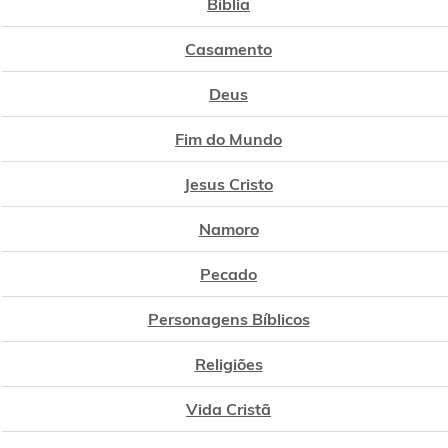
Bíblia
Casamento
Deus
Fim do Mundo
Jesus Cristo
Namoro
Pecado
Personagens Bíblicos
Religiões
Vida Cristã