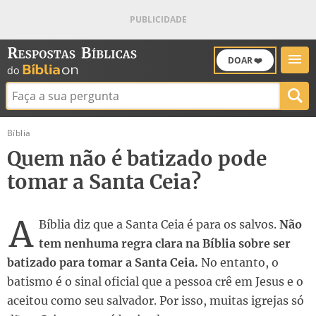
DOAR ❤️
Buscar:
Bíblia
Quem não é batizado pode
tomar a Santa Ceia?
A
Bíblia diz que a Santa Ceia é para os salvos.
Não
tem nenhuma regra clara na Bíblia sobre ser
batizado para tomar a Santa Ceia.
No entanto, o
batismo é o sinal oficial que a pessoa crê em Jesus e o
aceitou como seu salvador. Por isso, muitas igrejas só