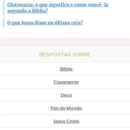
Glutonaria: o que significa e como vencê-la
segundo a Bíblia?
O que Jesus disse na última ceia?
RESPOSTAS SOBRE
Bíblia
Casamento
Deus
Fim do Mundo
Jesus Cristo