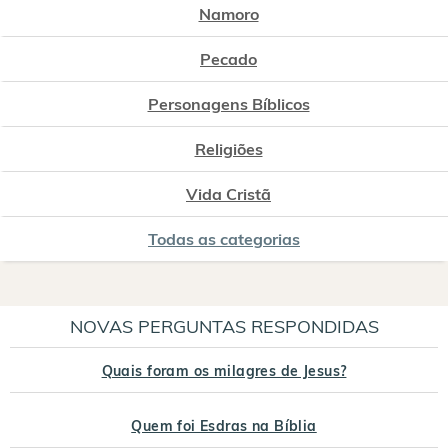
Namoro
Pecado
Personagens Bíblicos
Religiões
Vida Cristã
Todas as categorias
NOVAS PERGUNTAS RESPONDIDAS
Quais foram os milagres de Jesus?
Quem foi Esdras na Bíblia