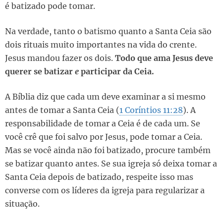
é batizado pode tomar.
Na verdade, tanto o batismo quanto a Santa Ceia são
dois rituais muito importantes na vida do crente.
Jesus mandou fazer os dois.
Todo que ama Jesus deve
querer se batizar
e
participar da Ceia.
A Bíblia diz que cada um deve examinar a si mesmo
antes de tomar a Santa Ceia (
1 Coríntios 11:28
). A
responsabilidade de tomar a Ceia é de cada um. Se
você crê que foi salvo por Jesus, pode tomar a Ceia.
Mas se você ainda não foi batizado, procure também
se batizar quanto antes. Se sua igreja só deixa tomar a
Santa Ceia depois de batizado, respeite isso mas
converse com os líderes da igreja para regularizar a
situação.