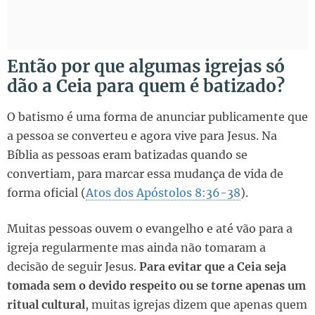
Então por que algumas igrejas só
dão a Ceia para quem é batizado?
O batismo é uma forma de anunciar publicamente que
a pessoa se converteu e agora vive para Jesus. Na
Bíblia as pessoas eram batizadas quando se
convertiam, para marcar essa mudança de vida de
forma oficial (
Atos dos Apóstolos 8:36-38
).
Muitas pessoas ouvem o evangelho e até vão para a
igreja regularmente mas ainda não tomaram a
decisão de seguir Jesus.
Para evitar que a Ceia seja
tomada sem o devido respeito ou se torne apenas um
ritual cultural
, muitas igrejas dizem que apenas quem