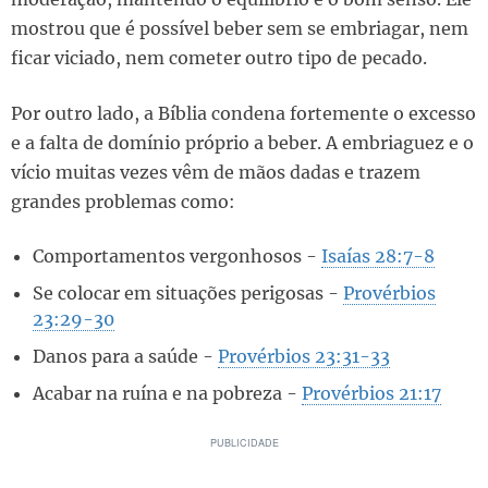
mostrou que é possível beber sem se embriagar, nem
ficar viciado, nem cometer outro tipo de pecado.
Por outro lado, a Bíblia condena fortemente o excesso
e a falta de domínio próprio a beber. A embriaguez e o
vício muitas vezes vêm de mãos dadas e trazem
grandes problemas como:
Comportamentos vergonhosos -
Isaías 28:7-8
Se colocar em situações perigosas -
Provérbios
23:29-30
Danos para a saúde -
Provérbios 23:31-33
Acabar na ruína e na pobreza -
Provérbios 21:17