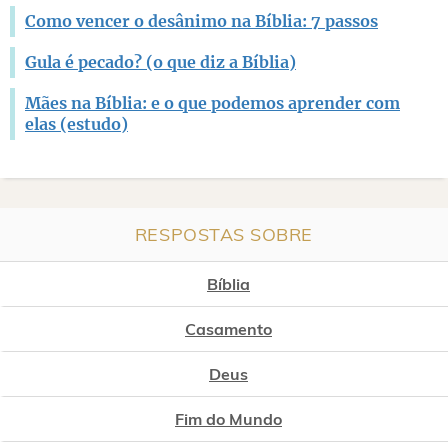
Como vencer o desânimo na Bíblia: 7 passos
Gula é pecado? (o que diz a Bíblia)
Mães na Bíblia: e o que podemos aprender com
elas (estudo)
RESPOSTAS SOBRE
Bíblia
Casamento
Deus
Fim do Mundo