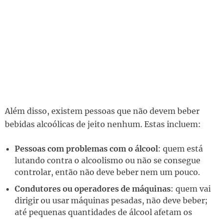
Além disso, existem pessoas que não devem beber
bebidas alcoólicas de jeito nenhum. Estas incluem:
Pessoas com problemas com o álcool
: quem está
lutando contra o alcoolismo ou não se consegue
controlar, então não deve beber nem um pouco.
Condutores ou operadores de máquinas
: quem vai
dirigir ou usar máquinas pesadas, não deve beber;
até pequenas quantidades de álcool afetam os