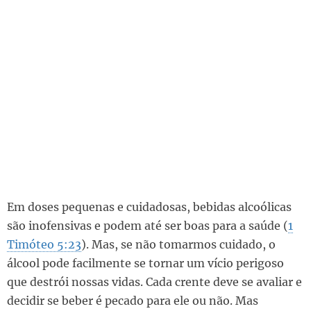
Em doses pequenas e cuidadosas, bebidas alcoólicas
são inofensivas e podem até ser boas para a saúde (
1
Timóteo 5:23
). Mas, se não tomarmos cuidado, o
álcool pode facilmente se tornar um vício perigoso
que destrói nossas vidas. Cada crente deve se avaliar e
decidir se beber é pecado para ele ou não. Mas