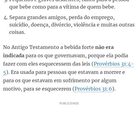
que bebe como para a vítima de quem bebe.
Separa grandes amigos, perda do emprego,
suicídio, doença, divórcio, violência e muitas outras
coisas.
No Antigo Testamento a bebida forte
não era
indicada
para os que governavam, porque ela podia
fazer com eles esquecessem das leis (
Provérbios 31:4-
5
). Era usada para pessoas que estavam a morrer e
para os que estavam em sofrimento por algum
motivo, para se esquecerem (
Provérbios 31:6
).