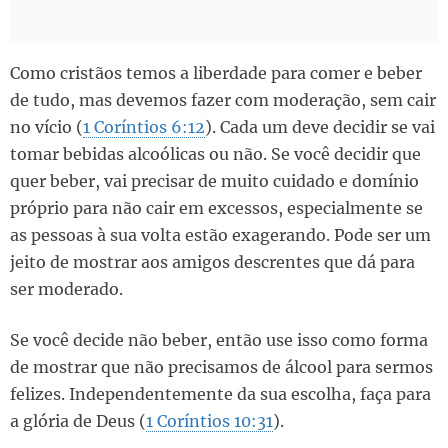
Como cristãos temos a liberdade para comer e beber
de tudo, mas devemos fazer com moderação, sem cair
no vício (
1 Coríntios 6:12
). Cada um deve decidir se vai
tomar bebidas alcoólicas ou não. Se você decidir que
quer beber, vai precisar de muito cuidado e domínio
próprio para não cair em excessos, especialmente se
as pessoas à sua volta estão exagerando. Pode ser um
jeito de mostrar aos amigos descrentes que dá para
ser moderado.
Se você decide não beber, então use isso como forma
de mostrar que não precisamos de álcool para sermos
felizes. Independentemente da sua escolha, faça para
a glória de Deus (
1 Coríntios 10:31
).