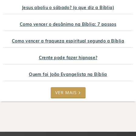
Jesus aboliu o sábado? (o que diz a Bíblia)
Como vencer o desânimo na Bíblia: 7 passos
Como vencer a fraqueza espiritual segundo a Bíblia
Crente pode fazer hipnose?
Quem foi João Evangelista na Bíblia
VER MAIS