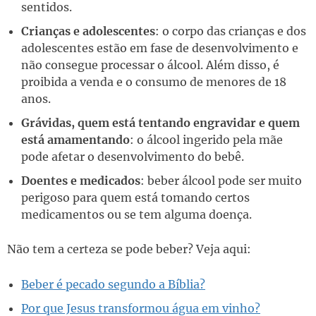
sentidos.
Crianças e adolescentes
: o corpo das crianças e dos
adolescentes estão em fase de desenvolvimento e
não consegue processar o álcool. Além disso, é
proibida a venda e o consumo de menores de 18
anos.
Grávidas, quem está tentando engravidar e quem
está amamentando
: o álcool ingerido pela mãe
pode afetar o desenvolvimento do bebê.
Doentes e medicados
: beber álcool pode ser muito
perigoso para quem está tomando certos
medicamentos ou se tem alguma doença.
Não tem a certeza se pode beber? Veja aqui:
Beber é pecado segundo a Bíblia?
Por que Jesus transformou água em vinho?