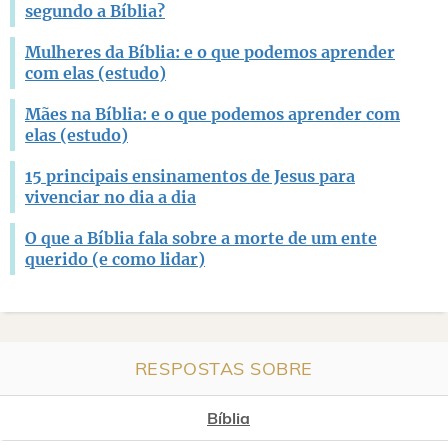
segundo a Bíblia?
Mulheres da Bíblia: e o que podemos aprender
com elas (estudo)
Mães na Bíblia: e o que podemos aprender com
elas (estudo)
15 principais ensinamentos de Jesus para
vivenciar no dia a dia
O que a Bíblia fala sobre a morte de um ente
querido (e como lidar)
RESPOSTAS SOBRE
Bíblia