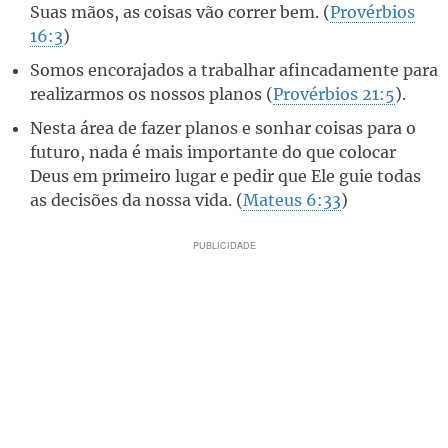
Suas mãos, as coisas vão correr bem. (
Provérbios
16:3
)
Somos encorajados a trabalhar afincadamente para
realizarmos os nossos planos (
Provérbios 21:5
).
Nesta área de fazer planos e sonhar coisas para o
futuro, nada é mais importante do que colocar
Deus em primeiro lugar e pedir que Ele guie todas
as decisões da nossa vida. (
Mateus 6:33
)