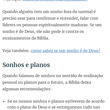
Quando alguém tem um sonho fora do normal é
preciso orar para confirmar e entender, falar com
líderes ou pessoas espiritualmente maduras. Se um
sonho é de Deus, ele não pode ir contra os
ensinamentos da Bíblia.
Veja também:
como saber se um sonho é de Deus?
Sonhos e planos
Quando falamos de sonhos no sentido de realização
pessoal ou planos para o futuro, a Bíblia deixa
algumas recomendações:
Se os nossos sonhos e planos estiverem de acordo
com o plano de Deus e se entregarmos tudo nas