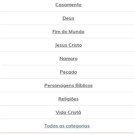
Casamento
Deus
Fim do Mundo
Jesus Cristo
Namoro
Pecado
Personagens Bíblicos
Religiões
Vida Cristã
Todas as categorias