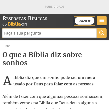
DOAR ❤️
Buscar:
Bíblia
O que a Bíblia diz sobre
sonhos
A
Bíblia diz que um sonho pode ser
um meio
usado por Deus para falar com as pessoas
.
Além de fazer com que algumas pessoas sonhassem,
também vemos na Bíblia que Deus deu a alguns a