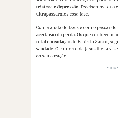
tristeza e depressão
. Precisamos ter a
ultrapassarmos essa fase.
Com a ajuda de Deus e com o passar do
aceitação
da perda. Os que conhecem 
total
consolação
do Espírito Santo, se
saudade. O conforto de Jesus lhe fará s
ao seu coração.