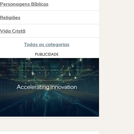
Personagens Bíblicos
Religiões
Vida Cristã
Todas as categorias
PUBLICIDADE