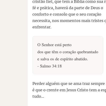
cristão fiel, que tem a Bíblia como sua 
fé e prática, haverá da parte de Deus o
conforto e consolo que o seu coração
necessita, nos momentos mais tristes 
enfrentar.
O Senhor está perto
dos que têm o coração quebrantado
e salva os de espírito abatido.
- Salmo 34:18
Perder alguém que se ama traz sempre 
é que o crente em Jesus Cristo tem a es
tudo...