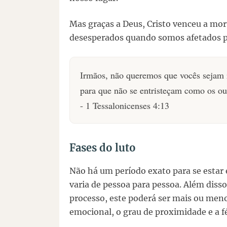
Mas graças a Deus, Cristo venceu a mor
desesperados quando somos afetados p
Irmãos, não queremos que vocês sejam 
para que não se entristeçam como os ou
- 1 Tessalonicenses 4:13
Fases do luto
Não há um período exato para se estar 
varia de pessoa para pessoa. Além diss
processo, este poderá ser mais ou men
emocional, o grau de proximidade e a f