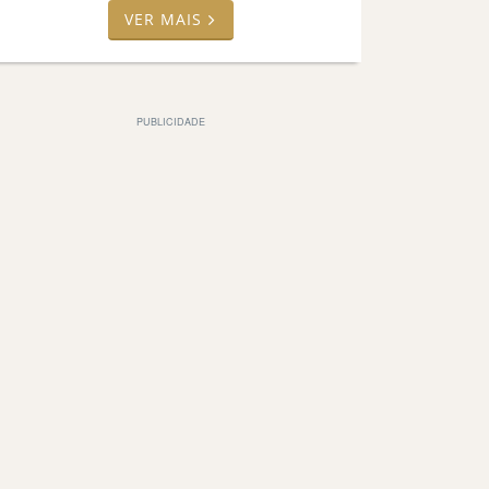
VER MAIS