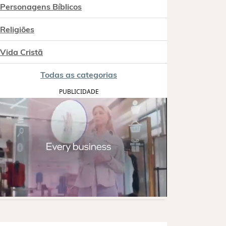
Personagens Bíblicos
Religiões
Vida Cristã
Todas as categorias
PUBLICIDADE