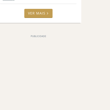
VER MAIS