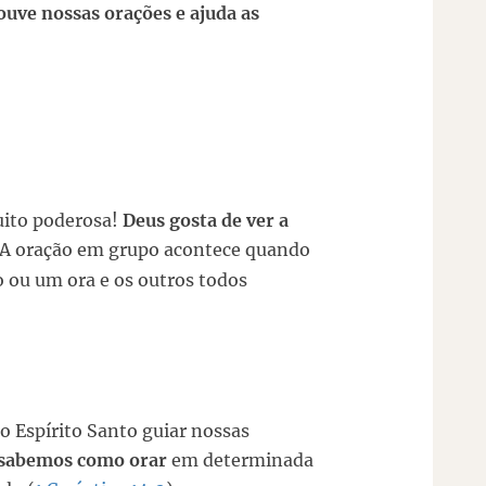
ouve nossas orações e ajuda as
uito poderosa!
Deus gosta de ver a
. A oração em grupo acontece quando
 ou um ora e os outros todos
o Espírito Santo guiar nossas
sabemos como orar
em determinada