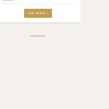
VER MAIS