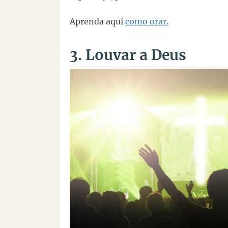
Aprenda aqui
como orar.
3. Louvar a Deus