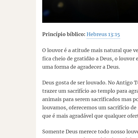
Princípio bíblico:
Hebreus 13:15
O louvor é a atitude mais natural que 
fica cheio de gratidão a Deus, o louvor
uma forma de agradecer a Deus.
Deus gosta de ser louvado. No Antigo T
trazer um sacrifício ao templo para agr
animais para serem sacrificados mas p
louvamos, oferecemos um sacrifício de 
que é mais agradável que qualquer ofer
Somente Deus merece todo nosso louvo