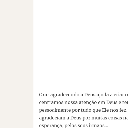
Orar agradecendo a Deus ajuda a criar o
centramos nossa atenção em Deus e te
pessoalmente por tudo que Ele nos fez. 
agradeciam a Deus por muitas coisas nas
esperança, pelos seus irmãos…