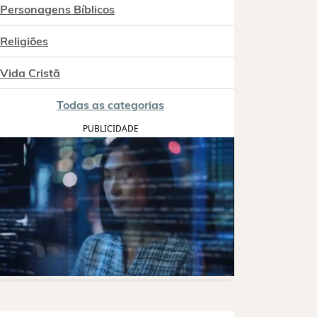
Personagens Bíblicos
Religiões
Vida Cristã
Todas as categorias
PUBLICIDADE