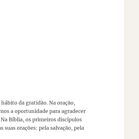
 hábito da gratidão. Na oração,
mos a oportunidade para agradecer
Na Bíblia, os primeiros discípulos
 suas orações: pela salvação, pela