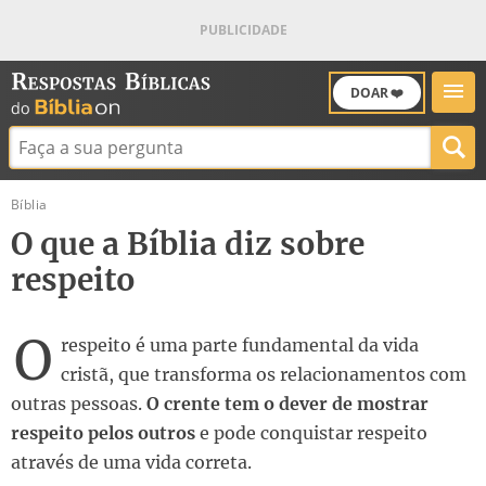
DOAR ❤️
Buscar:
Bíblia
O que a Bíblia diz sobre
respeito
O
respeito é uma parte fundamental da vida
cristã, que transforma os relacionamentos com
outras pessoas.
O crente tem o dever de mostrar
respeito pelos outros
e pode conquistar respeito
através de uma vida correta.