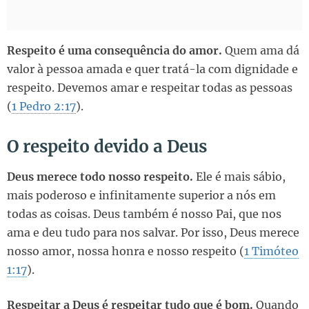
Respeito é uma consequência do amor.
Quem ama dá
valor à pessoa amada e quer tratá-la com dignidade e
respeito. Devemos amar e respeitar todas as pessoas
(
1 Pedro 2:17
).
O respeito devido a Deus
Deus merece todo nosso respeito.
Ele é mais sábio,
mais poderoso e infinitamente superior a nós em
todas as coisas. Deus também é nosso Pai, que nos
ama e deu tudo para nos salvar. Por isso, Deus merece
nosso amor, nossa honra e nosso respeito (
1 Timóteo
1:17
).
Respeitar a Deus é respeitar tudo que é bom.
Quando