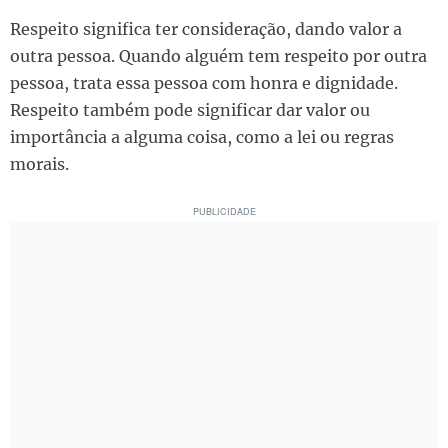
Respeito significa ter consideração, dando valor a
outra pessoa. Quando alguém tem respeito por outra
pessoa, trata essa pessoa com honra e dignidade.
Respeito também pode significar dar valor ou
importância a alguma coisa, como a lei ou regras
morais.