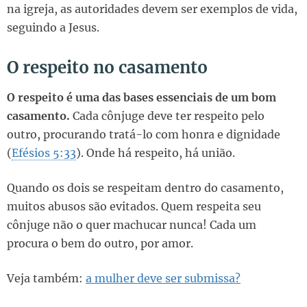
na igreja, as autoridades devem ser exemplos de vida,
seguindo a Jesus.
O respeito no casamento
O respeito é uma das bases essenciais de um bom
casamento.
Cada cônjuge deve ter respeito pelo
outro, procurando tratá-lo com honra e dignidade
(
Efésios 5:33
). Onde há respeito, há união.
Quando os dois se respeitam dentro do casamento,
muitos abusos são evitados. Quem respeita seu
cônjuge não o quer machucar nunca! Cada um
procura o bem do outro, por amor.
Veja também:
a mulher deve ser submissa?