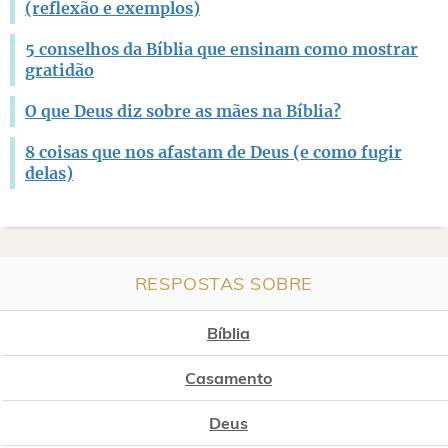
(reflexão e exemplos)
5 conselhos da Bíblia que ensinam como mostrar
gratidão
O que Deus diz sobre as mães na Bíblia?
8 coisas que nos afastam de Deus (e como fugir
delas)
RESPOSTAS SOBRE
Bíblia
Casamento
Deus