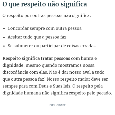
O que respeito não significa
O respeito por outras pessoas
não
significa:
Concordar sempre com outra pessoa
Aceitar tudo que a pessoa faz
Se submeter ou participar de coisas erradas
Respeito significa tratar pessoas com honra e
dignidade
, mesmo quando mostramos nossa
discordância com elas. Não é dar nosso aval a tudo
que outra pessoa faz! Nosso respeito maior deve ser
sempre para com Deus e Suas leis. O respeito pela
dignidade humana não significa respeito pelo pecado.