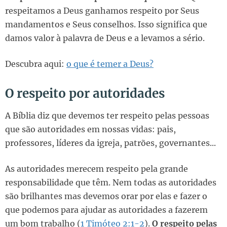
respeitamos a Deus ganhamos respeito por Seus
mandamentos e Seus conselhos. Isso significa que
damos valor à palavra de Deus e a levamos a sério.
Descubra aqui:
o que é temer a Deus?
O respeito por autoridades
A Bíblia diz que devemos ter respeito pelas pessoas
que são autoridades em nossas vidas: pais,
professores, líderes da igreja, patrões, governantes...
As autoridades merecem respeito pela grande
responsabilidade que têm. Nem todas as autoridades
são brilhantes mas devemos orar por elas e fazer o
que podemos para ajudar as autoridades a fazerem
um bom trabalho (
1 Timóteo 2:1-2
).
O respeito pelas