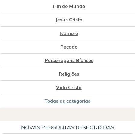
Fim do Mundo
Jesus Cristo
Namoro
Pecado
Personagens Bíblicos
Religiões
Vida Cristã
Todas as categorias
NOVAS PERGUNTAS RESPONDIDAS