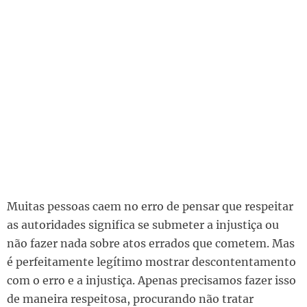
Muitas pessoas caem no erro de pensar que respeitar
as autoridades significa se submeter a injustiça ou
não fazer nada sobre atos errados que cometem. Mas
é perfeitamente legítimo mostrar descontentamento
com o erro e a injustiça. Apenas precisamos fazer isso
de maneira respeitosa, procurando não tratar