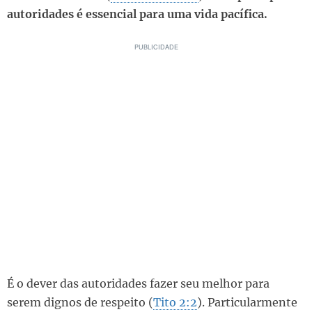
autoridades é essencial para uma vida pacífica.
É o dever das autoridades fazer seu melhor para
serem dignos de respeito (
Tito 2:2
). Particularmente