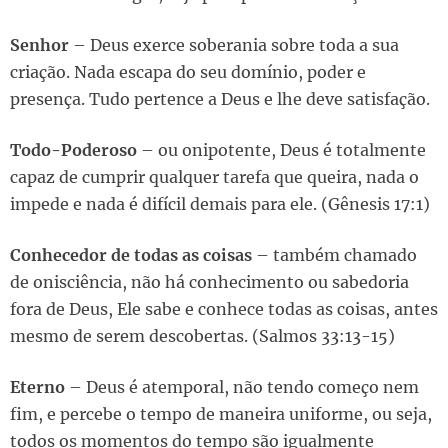
Senhor
– Deus exerce soberania sobre toda a sua
criação. Nada escapa do seu domínio, poder e
presença. Tudo pertence a Deus e lhe deve satisfação.
Todo-Poderoso
– ou onipotente, Deus é totalmente
capaz de cumprir qualquer tarefa que queira, nada o
impede e nada é difícil demais para ele. (Gênesis 17:1)
Conhecedor de todas as coisas
– também chamado
de onisciência, não há conhecimento ou sabedoria
fora de Deus, Ele sabe e conhece todas as coisas, antes
mesmo de serem descobertas. (Salmos 33:13-15)
Eterno
– Deus é atemporal, não tendo começo nem
fim, e percebe o tempo de maneira uniforme, ou seja,
todos os momentos do tempo são igualmente