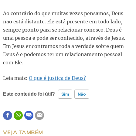
Ao contrário do que muitas vezes pensamos, Deus
não está distante. Ele está presente em todo lado,
sempre pronto para se relacionar conosco. Deus é
uma pessoa e pode ser conhecido, através de Jesus.
Em Jesus encontramos toda a verdade sobre quem
Deus é e podemos ter um relacionamento pessoal
com Ele.
Leia mais:
O que é justiça de Deus?
Este conteúdo foi útil?
Sim
Não
Este conteúdo contém informação incorreta
Este conteúdo não tem a informação que procuro
VEJA TAMBÉM