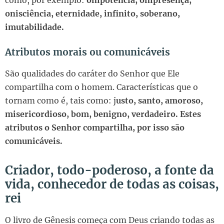
como, por exemplo:
onipotência, onipresença,
onisciência, eternidade, infinito, soberano,
imutabilidade.
Atributos morais ou comunicáveis
São qualidades do caráter do Senhor que Ele
compartilha com o homem. Características que o
tornam como é, tais como: j
usto, santo, amoroso,
misericordioso, bom, benigno, verdadeiro. Estes
atributos o Senhor compartilha, por isso são
comunicáveis.
Criador, todo-poderoso, a fonte da
vida, conhecedor de todas as coisas,
rei
O livro de Gênesis começa com Deus criando todas as