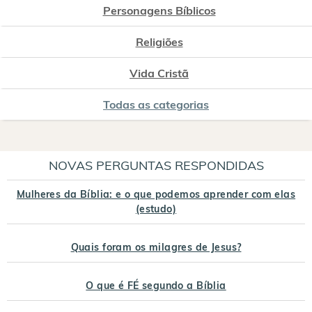
Personagens Bíblicos
Religiões
Vida Cristã
Todas as categorias
NOVAS PERGUNTAS RESPONDIDAS
Mulheres da Bíblia: e o que podemos aprender com elas
(estudo)
Quais foram os milagres de Jesus?
O que é FÉ segundo a Bíblia