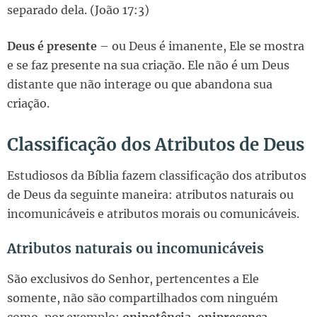
separado dela. (João 17:3)
Deus é presente
– ou Deus é imanente, Ele se mostra
e se faz presente na sua criação. Ele não é um Deus
distante que não interage ou que abandona sua
criação.
Classificação dos Atributos de Deus
Estudiosos da Bíblia fazem classificação dos atributos
de Deus da seguinte maneira: atributos naturais ou
incomunicáveis e atributos morais ou comunicáveis.
Atributos naturais ou incomunicáveis
São exclusivos do Senhor, pertencentes a Ele
somente, não são compartilhados com ninguém