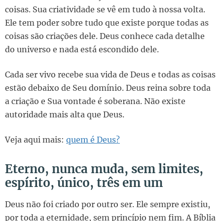
coisas. Sua criatividade se vê em tudo à nossa volta.
Ele tem poder sobre tudo que existe porque todas as
coisas são criações dele. Deus conhece cada detalhe
do universo e nada está escondido dele.
Cada ser vivo recebe sua vida de Deus e todas as coisas
estão debaixo de Seu domínio. Deus reina sobre toda
a criação e Sua vontade é soberana. Não existe
autoridade mais alta que Deus.
Veja aqui mais:
quem é Deus?
Eterno, nunca muda, sem limites,
espírito, único, três em um
Deus não foi criado por outro ser. Ele sempre existiu,
por toda a eternidade, sem princípio nem fim. A Bíblia