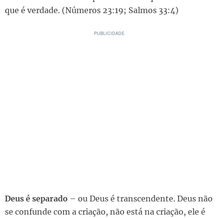
que é verdade. (Números 23:19; Salmos 33:4)
Deus é separado
– ou Deus é transcendente. Deus não
se confunde com a criação, não está na criação, ele é