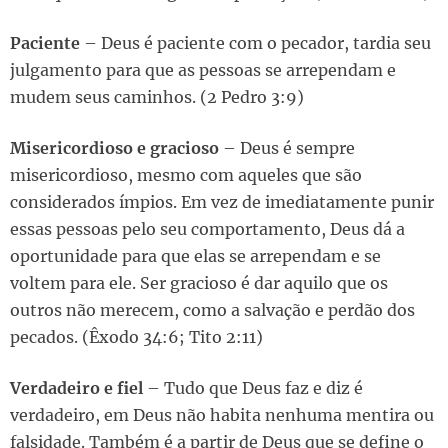
Paciente
– Deus é paciente com o pecador, tardia seu
julgamento para que as pessoas se arrependam e
mudem seus caminhos. (2 Pedro 3:9)
Misericordioso e gracioso
– Deus é sempre
misericordioso, mesmo com aqueles que são
considerados ímpios. Em vez de imediatamente punir
essas pessoas pelo seu comportamento, Deus dá a
oportunidade para que elas se arrependam e se
voltem para ele. Ser gracioso é dar aquilo que os
outros não merecem, como a salvação e perdão dos
pecados. (Êxodo 34:6; Tito 2:11)
Verdadeiro e fiel
– Tudo que Deus faz e diz é
verdadeiro, em Deus não habita nenhuma mentira ou
falsidade. Também é a partir de Deus que se define o