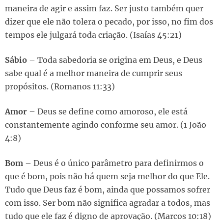
maneira de agir e assim faz. Ser justo também quer
dizer que ele não tolera o pecado, por isso, no fim dos
tempos ele julgará toda criação. (Isaías 45:21)
Sábio
– Toda sabedoria se origina em Deus, e Deus
sabe qual é a melhor maneira de cumprir seus
propósitos. (Romanos 11:33)
Amor
– Deus se define como amoroso, ele está
constantemente agindo conforme seu amor. (1 João
4:8)
Bom
– Deus é o único parâmetro para definirmos o
que é bom, pois não há quem seja melhor do que Ele.
Tudo que Deus faz é bom, ainda que possamos sofrer
com isso. Ser bom não significa agradar a todos, mas
tudo que ele faz é digno de aprovação. (Marcos 10:18)