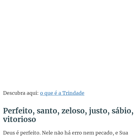
Descubra aqui:
o que é a Trindade
Perfeito, santo, zeloso, justo, sábio,
vitorioso
Deus é perfeito. Nele não há erro nem pecado, e Sua