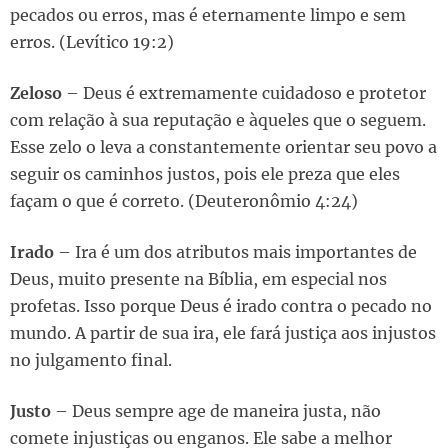
pecados ou erros, mas é eternamente limpo e sem
erros. (Levítico 19:2)
Zeloso
– Deus é extremamente cuidadoso e protetor
com relação à sua reputação e àqueles que o seguem.
Esse zelo o leva a constantemente orientar seu povo a
seguir os caminhos justos, pois ele preza que eles
façam o que é correto. (Deuteronômio 4:24)
Irado
– Ira é um dos atributos mais importantes de
Deus, muito presente na Bíblia, em especial nos
profetas. Isso porque Deus é irado contra o pecado no
mundo. A partir de sua ira, ele fará justiça aos injustos
no julgamento final.
Justo
– Deus sempre age de maneira justa, não
comete injustiças ou enganos. Ele sabe a melhor