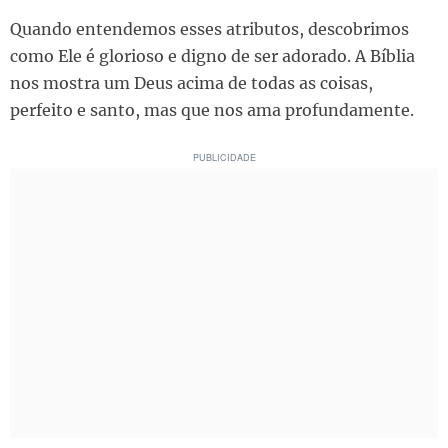
Quando entendemos esses atributos, descobrimos
como Ele é glorioso e digno de ser adorado. A Bíblia
nos mostra um Deus acima de todas as coisas,
perfeito e santo, mas que nos ama profundamente.