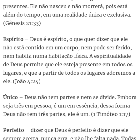
presentes. Ele não nasceu e não morrerá, pois está
além do tempo, em uma realidade única e exclusiva.
(Gênesis 21:33)
Espírito
– Deus é espírito, o que quer dizer que ele
não está contido em um corpo, nem pode ser ferido,
nem habita numa habitação física. A espiritualidade
de Deus permite que ele esteja presente em todos os
lugares, e que a partir de todos os lugares adoremos a
ele. (João 4:24)
Único
– Deus não tem partes e nem se divide. Embora
seja três em pessoa, é um em essência, dessa forma
Deus não tem três partes, ele é um. (1 Timóteo 1:17)
Perfeito
– dizer que Deus é perfeito é dizer que ele
sempre acerta, nunca erra, e não lhe falta nada. Todas