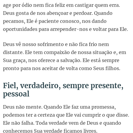
age por ódio nem fica feliz em castigar quem erra.
Deus gosta de nos abençoar e perdoar. Quando
pecamos, Ele é paciente conosco, nos dando
oportunidades para arrepender-nos e voltar para Ele.
Deus vê nosso sofrimento e não fica frio nem
distante. Ele tem compaixão de nossa situação e, em
Sua graça, nos oferece a salvação. Ele está sempre
pronto para nos aceitar de volta como Seus filhos.
Fiel, verdadeiro, sempre presente,
pessoal
Deus não mente. Quando Ele faz uma promessa,
podemos ter a certeza que Ele vai cumprir o que disse.
Ele não falha. Toda verdade vem de Deus e quando
conhecemos Sua verdade ficamos livres.