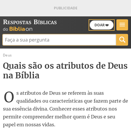
DOAR ❤️
Buscar:
Deus
Quais são os atributos de Deus
na Bíblia
O
s atributos de Deus se referem às suas
qualidades ou características que fazem parte de
sua essência divina. Conhecer esses atributos nos
permite compreender melhor quem é Deus e seu
papel em nossas vidas.