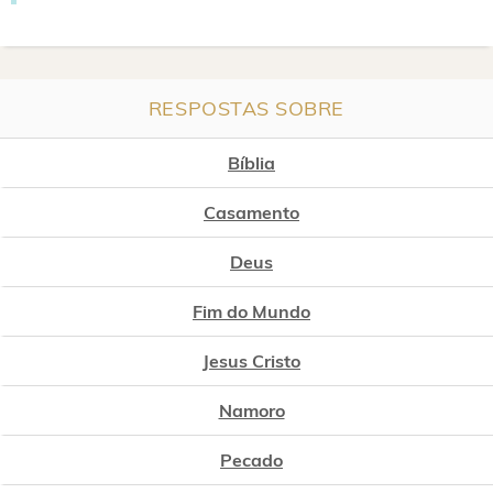
RESPOSTAS SOBRE
Bíblia
Casamento
Deus
Fim do Mundo
Jesus Cristo
Namoro
Pecado