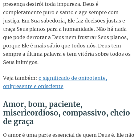
presença destrói toda impureza. Deus é
completamente puro e santo e age sempre com
justiça. Em Sua sabedoria, Ele faz decisões justas e
traça Seus planos para a humanidade. Não há nada
que pode derrotar a Deus nem frustrar Seus planos,
porque Ele é mais sábio que todos nós. Deus tem
sempre a última palavra e tem vitória sobre todos os
Seus inimigos.
Veja também:
o significado de onipotente,
onipresente e onisciente
Amor, bom, paciente,
misericordioso, compassivo, cheio
de graça
O amor é uma parte essencial de quem Deus é. Ele não