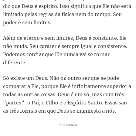
diz que Deus é espírito. Isso significa que Ele não está
limitado pelas regras da física nem do tempo. Seu
poder é sem limites.
Além de eterno e sem limites, Deus é constante. Ele
não muda. Seu caráter é sempre igual e consistente.
Podemos confiar que Ele nunca vai se tornar
diferente.
Só existe um Deus. Não há outro ser que se pode
comparar a Ele, porque Ele é infinitamente superior a
todas as outras coisas. Deus é um só, mas com três
“partes”: o Pai, o Filho e o Espírito Santo. Essas são
as três formas em que Deus se manifesta a nós.