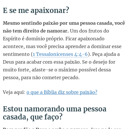
E se me apaixonar?
Mesmo sentindo paixão por uma pessoa casada, você
não tem direito de namorar.
Um dos frutos do
Espírito é domínio próprio. Ficar apaixonado
acontece, mas você precisa aprender a dominar esse
sentimento (
1 Tessalonicenses 4:4-6
). Peça ajuda a
Deus para acabar com essa paixão. Se o desejo for
muito forte, afaste-se o máximo possível dessa
pessoa, para não cometer pecado.
Veja aqui:
o que a Bíblia diz sobre paixão?
Estou namorando uma pessoa
casada, que faço?