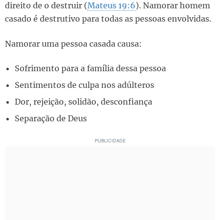
direito de o destruir (
Mateus 19:6
). Namorar homem
casado é destrutivo para todas as pessoas envolvidas.
Namorar uma pessoa casada causa:
Sofrimento para a família dessa pessoa
Sentimentos de culpa nos adúlteros
Dor, rejeição, solidão, desconfiança
Separação de Deus