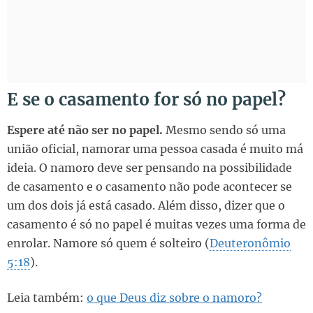
E se o casamento for só no papel?
Espere até não ser no papel.
Mesmo sendo só uma
união oficial, namorar uma pessoa casada é muito má
ideia. O namoro deve ser pensando na possibilidade
de casamento e o casamento não pode acontecer se
um dos dois já está casado. Além disso, dizer que o
casamento é só no papel é muitas vezes uma forma de
enrolar. Namore só quem é solteiro (
Deuteronômio
5:18
).
Leia também:
o que Deus diz sobre o namoro?