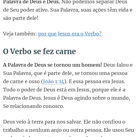
Palavra de Deus é Deus.
Não podemos separar Deus
de Seu poder ativo. Sua Palavra, suas ações têm vida e
são parte dele!
Veja também:
por que Jesus era o Verbo?
O Verbo se fez carne
A Palavra de Deus se tornou um homem!
Deus falou e
Sua Palavra, que é parte dele, se tornou uma pessoa
de carne e osso (
João 1:14
). E essa pessoa era Jesus.
Todo o poder de Deus está em Jesus, porque ele é a
Palavra de Deus. Jesus é Deus agindo sobre o mundo,
Se relacionando conosco.
Deus veio à terra para nos salvar. Ele não confiou o
trabalho a nenhum anjo ou outra pessoa. Ele usou Seu