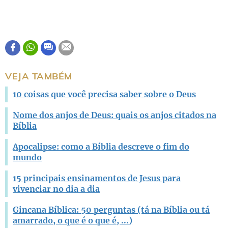
VEJA TAMBÉM
10 coisas que você precisa saber sobre o Deus
Nome dos anjos de Deus: quais os anjos citados na
Bíblia
Apocalipse: como a Bíblia descreve o fim do
mundo
15 principais ensinamentos de Jesus para
vivenciar no dia a dia
Gincana Bíblica: 50 perguntas (tá na Bíblia ou tá
amarrado, o que é o que é, ...)