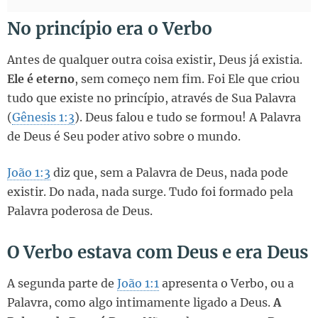
No princípio era o Verbo
Antes de qualquer outra coisa existir, Deus já existia.
Ele é eterno
, sem começo nem fim. Foi Ele que criou
tudo que existe no princípio, através de Sua Palavra
(
Gênesis 1:3
). Deus falou e tudo se formou! A Palavra
de Deus é Seu poder ativo sobre o mundo.
João 1:3
diz que, sem a Palavra de Deus, nada pode
existir. Do nada, nada surge. Tudo foi formado pela
Palavra poderosa de Deus.
O Verbo estava com Deus e era Deus
A segunda parte de
João 1:1
apresenta o Verbo, ou a
Palavra, como algo intimamente ligado a Deus.
A