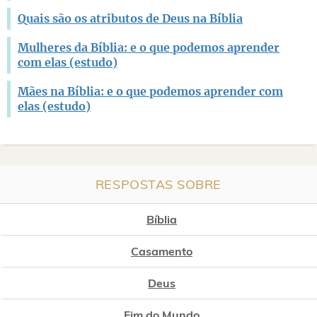
Quais são os atributos de Deus na Bíblia
Mulheres da Bíblia: e o que podemos aprender
com elas (estudo)
Mães na Bíblia: e o que podemos aprender com
elas (estudo)
RESPOSTAS SOBRE
Bíblia
Casamento
Deus
Fim do Mundo