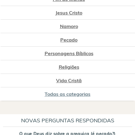
Jesus Cristo
Namoro
Pecado
Personagens Bíblicos
Religiões
Vida Cristã
Todas as categorias
NOVAS PERGUNTAS RESPONDIDAS
O que Deus diz sobre a preguiça (é pecado?)