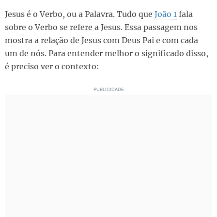
Jesus é o Verbo, ou a Palavra. Tudo que
João 1
fala
sobre o Verbo se refere a Jesus. Essa passagem nos
mostra a relação de Jesus com Deus Pai e com cada
um de nós. Para entender melhor o significado disso,
é preciso ver o contexto: