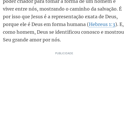
poder criador para tomar a forma de um homem e
viver entre nós, mostrando o caminho da salvação. É
por isso que Jesus é a representação exata de Deus,
porque ele é Deus em forma humana (
Hebreus 1:3
). E,
como homem, Deus se identificou conosco e mostrou
Seu grande amor por nós.