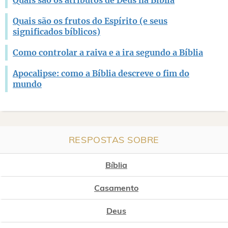
Quais são os frutos do Espírito (e seus
significados bíblicos)
Como controlar a raiva e a ira segundo a Bíblia
Apocalipse: como a Bíblia descreve o fim do
mundo
RESPOSTAS SOBRE
Bíblia
Casamento
Deus