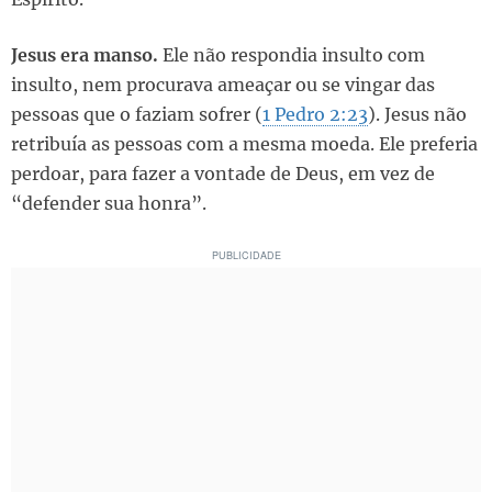
Jesus era manso.
Ele não respondia insulto com
insulto, nem procurava ameaçar ou se vingar das
pessoas que o faziam sofrer (
1 Pedro 2:23
). Jesus não
retribuía as pessoas com a mesma moeda. Ele preferia
perdoar, para fazer a vontade de Deus, em vez de
“defender sua honra”.