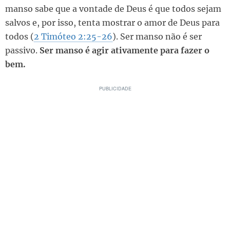
manso sabe que a vontade de Deus é que todos sejam
salvos e, por isso, tenta mostrar o amor de Deus para
todos (
2 Timóteo 2:25-26
). Ser manso não é ser
passivo.
Ser manso é agir ativamente para fazer o
bem.