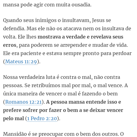
mansa pode agir com muita ousadia.
Quando seus inimigos o insultavam, Jesus se
defendia. Mas ele não os atacava nem os insultava de
volta. Ele lhes
mostrava a verdade e revelava seus
erros
, para poderem se arrepender e mudar de vida.
Ele era paciente e estava sempre pronto para perdoar
(
Mateus 11:29
).
Nossa verdadeira luta é contra o mal, não contra
pessoas. Se retribuímos mal por mal, o mal vence. A
única maneira de vencer o mal é fazendo o bem
(
Romanos 12:21
).
A pessoa mansa entende isso e
prefere sofrer por fazer o bem a se deixar vencer
pelo mal
(
1 Pedro 2:20
).
Mansidão é se preocupar com o bem dos outros. O