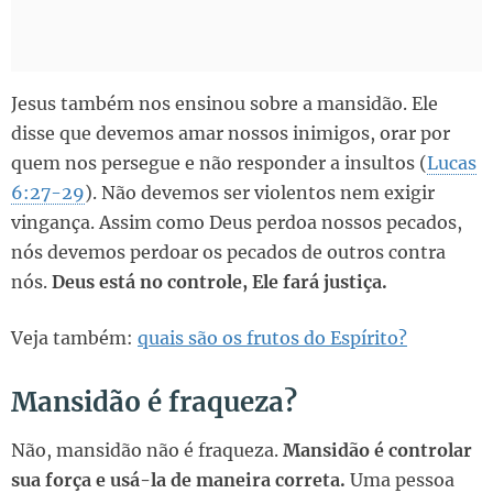
Jesus também nos ensinou sobre a mansidão. Ele
disse que devemos amar nossos inimigos, orar por
quem nos persegue e não responder a insultos (
Lucas
6:27-29
). Não devemos ser violentos nem exigir
vingança. Assim como Deus perdoa nossos pecados,
nós devemos perdoar os pecados de outros contra
nós.
Deus está no controle, Ele fará justiça.
Veja também:
quais são os frutos do Espírito?
Mansidão é fraqueza?
Não, mansidão não é fraqueza.
Mansidão é controlar
sua força e usá-la de maneira correta.
Uma pessoa