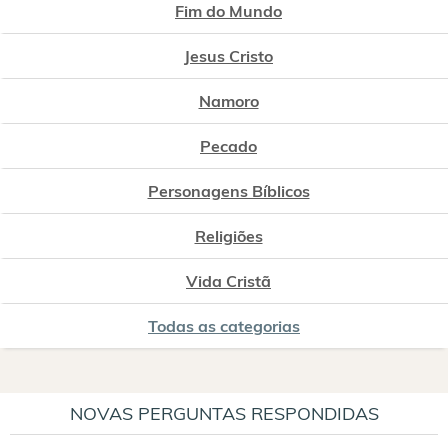
Fim do Mundo
Jesus Cristo
Namoro
Pecado
Personagens Bíblicos
Religiões
Vida Cristã
Todas as categorias
NOVAS PERGUNTAS RESPONDIDAS