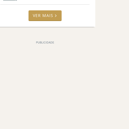
VER MAIS