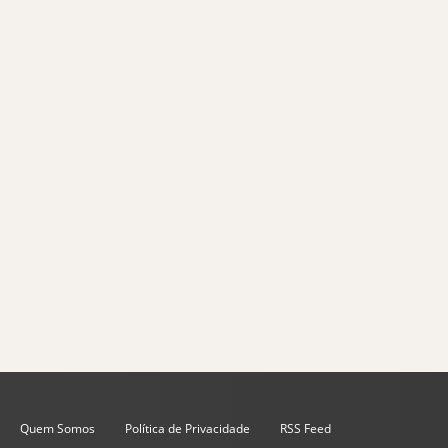
Quem Somos
Política de Privacidade
RSS Feed