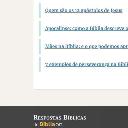
Quem são os 12 apóstolos de Jesus
Apocalipse: como a Bíblia descreve
Mães na Bíblia: e o que podemos ap
7 exemplos de perseverança na Bíbl