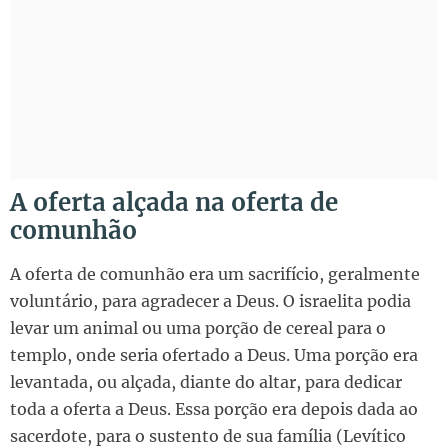
A oferta alçada na oferta de
comunhão
A oferta de comunhão era um sacrifício, geralmente
voluntário, para agradecer a Deus. O israelita podia
levar um animal ou uma porção de cereal para o
templo, onde seria ofertado a Deus. Uma porção era
levantada, ou alçada, diante do altar, para dedicar
toda a oferta a Deus. Essa porção era depois dada ao
sacerdote, para o sustento de sua família (Levítico