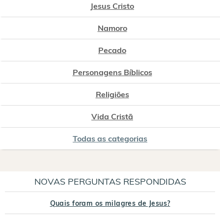
Jesus Cristo
Namoro
Pecado
Personagens Bíblicos
Religiões
Vida Cristã
Todas as categorias
NOVAS PERGUNTAS RESPONDIDAS
Quais foram os milagres de Jesus?