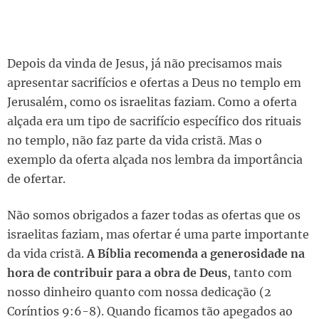
Depois da vinda de Jesus, já não precisamos mais
apresentar sacrifícios e ofertas a Deus no templo em
Jerusalém, como os israelitas faziam. Como a oferta
alçada era um tipo de sacrifício específico dos rituais
no templo, não faz parte da vida cristã. Mas o
exemplo da oferta alçada nos lembra da importância
de ofertar.
Não somos obrigados a fazer todas as ofertas que os
israelitas faziam, mas ofertar é uma parte importante
da vida cristã.
A Bíblia recomenda a generosidade na
hora de contribuir para a obra de Deus
, tanto com
nosso dinheiro quanto com nossa dedicação (2
Coríntios 9:6-8). Quando ficamos tão apegados ao