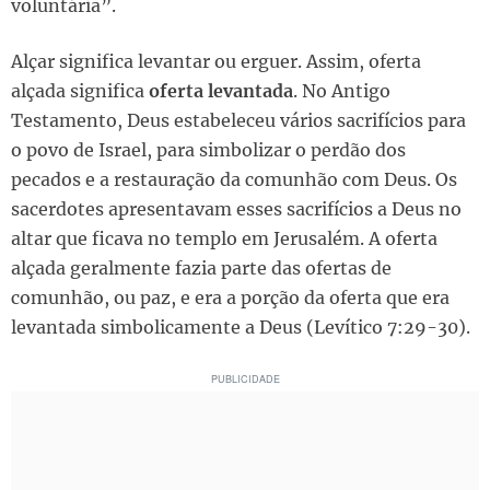
voluntária”.
Alçar significa levantar ou erguer. Assim, oferta
alçada significa
oferta levantada
. No Antigo
Testamento, Deus estabeleceu vários sacrifícios para
o povo de Israel, para simbolizar o perdão dos
pecados e a restauração da comunhão com Deus. Os
sacerdotes apresentavam esses sacrifícios a Deus no
altar que ficava no templo em Jerusalém. A oferta
alçada geralmente fazia parte das ofertas de
comunhão, ou paz, e era a porção da oferta que era
levantada simbolicamente a Deus (Levítico 7:29-30).