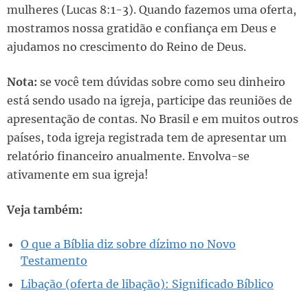
mulheres (Lucas 8:1-3). Quando fazemos uma oferta,
mostramos nossa gratidão e confiança em Deus e
ajudamos no crescimento do Reino de Deus.
Nota:
se você tem dúvidas sobre como seu dinheiro
está sendo usado na igreja, participe das reuniões de
apresentação de contas. No Brasil e em muitos outros
países, toda igreja registrada tem de apresentar um
relatório financeiro anualmente. Envolva-se
ativamente em sua igreja!
Veja também:
O que a Bíblia diz sobre dízimo no Novo
Testamento
Libação (oferta de libação): Significado Bíblico