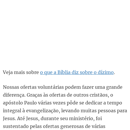
Veja mais sobre
o que a Bíblia diz sobre o dízimo
.
Nossas ofertas voluntárias podem fazer uma grande
diferença. Graças às ofertas de outros cristãos, o
apóstolo Paulo várias vezes pôde se dedicar a tempo
integral à evangelização, levando muitas pessoas para
Jesus. Até Jesus, durante seu ministério, foi
sustentado pelas ofertas generosas de várias