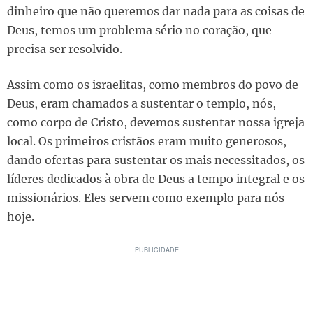
dinheiro que não queremos dar nada para as coisas de
Deus, temos um problema sério no coração, que
precisa ser resolvido.
Assim como os israelitas, como membros do povo de
Deus, eram chamados a sustentar o templo, nós,
como corpo de Cristo, devemos sustentar nossa igreja
local. Os primeiros cristãos eram muito generosos,
dando ofertas para sustentar os mais necessitados, os
líderes dedicados à obra de Deus a tempo integral e os
missionários. Eles servem como exemplo para nós
hoje.