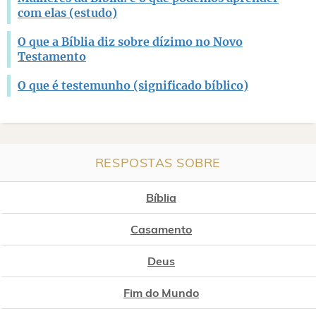
com elas (estudo)
O que a Bíblia diz sobre dízimo no Novo
Testamento
O que é testemunho (significado bíblico)
RESPOSTAS SOBRE
Bíblia
Casamento
Deus
Fim do Mundo