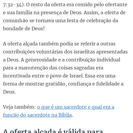
7:32-34). O resto da oferta era comido pelo ofertante
e sua família na presença de Deus. Assim, a oferta de
comunhão se tornava uma festa de celebração da
bondade de Deus!
A oferta alçada também podia se referir a outras
contribuições voluntárias dos israelitas apresentadas
a Deus. A generosidade e a contribuição individual
para a manutenção das coisas sagradas era
incentivada entre o povo de Israel. Essa era uma
forma de mostrar gratidão, confiança e fidelidade a
Deus.
Veja também:
o que é um sacerdote e qual era a
função do sacerdote na Bíblia
.
A oferta alçada é válida para