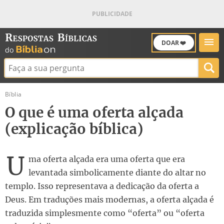
DOAR ❤️
Buscar:
Bíblia
O que é uma oferta alçada
(explicação bíblica)
U
ma oferta alçada era uma oferta que era
levantada simbolicamente diante do altar no
templo. Isso representava a dedicação da oferta a
Deus. Em traduções mais modernas, a oferta alçada é
traduzida simplesmente como “oferta” ou “oferta