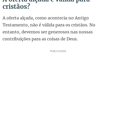
cristãos?
A oferta alçada, como acontecia no Antigo
Testamento, não é válida para os cristãos. No
entanto, devemos ser generosos nas nossas
contribuições para as coisas de Deus.