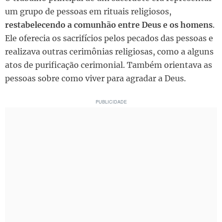
um grupo de pessoas em rituais religiosos,
restabelecendo a comunhão entre Deus e os homens
.
Ele oferecia os sacrifícios pelos pecados das pessoas e
realizava outras cerimônias religiosas, como a alguns
atos de purificação cerimonial. Também orientava as
pessoas sobre como viver para agradar a Deus.