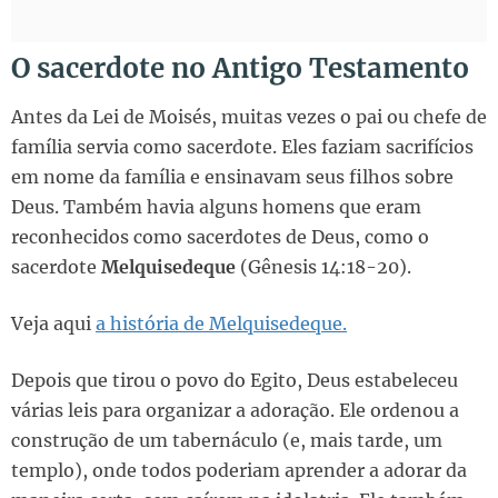
O sacerdote no Antigo Testamento
Antes da Lei de Moisés, muitas vezes o pai ou chefe de
família servia como sacerdote. Eles faziam sacrifícios
em nome da família e ensinavam seus filhos sobre
Deus. Também havia alguns homens que eram
reconhecidos como sacerdotes de Deus, como o
sacerdote
Melquisedeque
(Gênesis 14:18-20).
Veja aqui
a história de Melquisedeque.
Depois que tirou o povo do Egito, Deus estabeleceu
várias leis para organizar a adoração. Ele ordenou a
construção de um tabernáculo (e, mais tarde, um
templo), onde todos poderiam aprender a adorar da