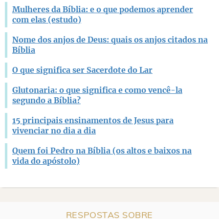
Mulheres da Bíblia: e o que podemos aprender
com elas (estudo)
Nome dos anjos de Deus: quais os anjos citados na
Bíblia
O que significa ser Sacerdote do Lar
Glutonaria: o que significa e como vencê-la
segundo a Bíblia?
15 principais ensinamentos de Jesus para
vivenciar no dia a dia
Quem foi Pedro na Bíblia (os altos e baixos na
vida do apóstolo)
RESPOSTAS SOBRE