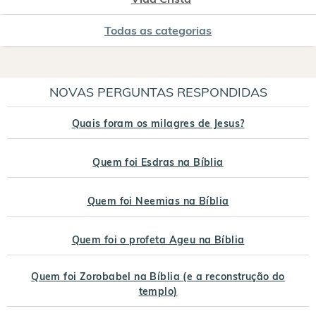
Todas as categorias
NOVAS PERGUNTAS RESPONDIDAS
Quais foram os milagres de Jesus?
Quem foi Esdras na Bíblia
Quem foi Neemias na Bíblia
Quem foi o profeta Ageu na Bíblia
Quem foi Zorobabel na Bíblia (e a reconstrução do
templo)