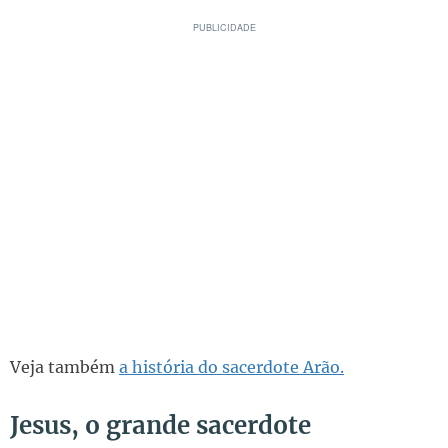
Veja também
a história do sacerdote Arão.
Jesus, o grande sacerdote