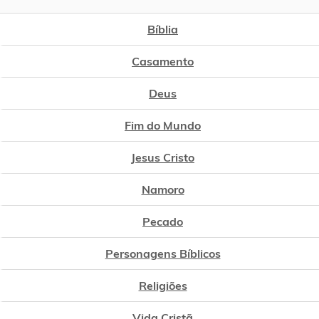
Bíblia
Casamento
Deus
Fim do Mundo
Jesus Cristo
Namoro
Pecado
Personagens Bíblicos
Religiões
Vida Cristã