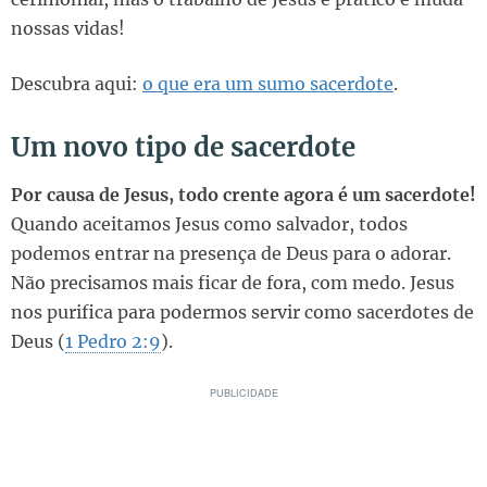
nossas vidas!
Descubra aqui:
o que era um sumo sacerdote
.
Um novo tipo de sacerdote
Por causa de Jesus, todo crente agora é um sacerdote!
Quando aceitamos Jesus como salvador, todos
podemos entrar na presença de Deus para o adorar.
Não precisamos mais ficar de fora, com medo. Jesus
nos purifica para podermos servir como sacerdotes de
Deus (
1 Pedro 2:9
).