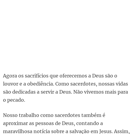
Agora os sacrifícios que oferecemos a Deus são o
louvor e a obediência. Como sacerdotes, nossas vidas
são dedicadas a servir a Deus. Não vivemos mais para
o pecado.
Nosso trabalho como sacerdotes também é
aproximar as pessoas de Deus, contando a
maravilhosa notícia sobre a salvação em Jesus. Assim,