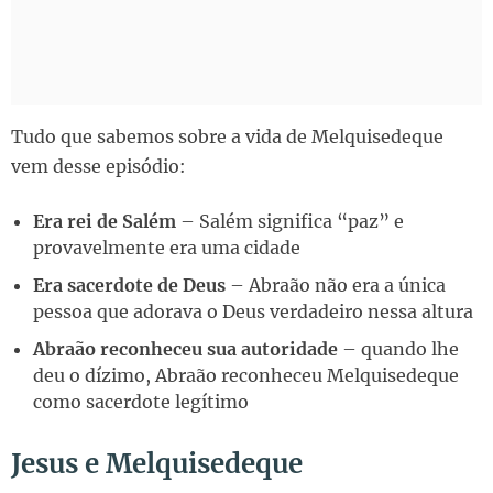
Tudo que sabemos sobre a vida de Melquisedeque
vem desse episódio:
Era rei de Salém
– Salém significa “paz” e
provavelmente era uma cidade
Era sacerdote de Deus
– Abraão não era a única
pessoa que adorava o Deus verdadeiro nessa altura
Abraão reconheceu sua autoridade
– quando lhe
deu o dízimo, Abraão reconheceu Melquisedeque
como sacerdote legítimo
Jesus e Melquisedeque