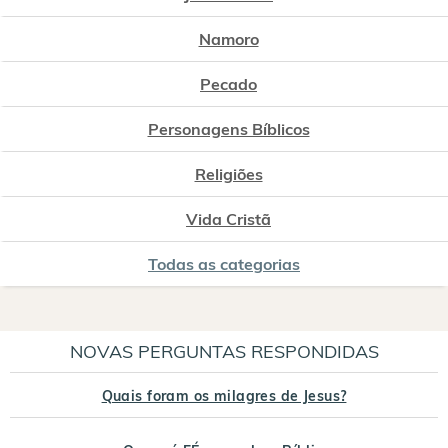
Namoro
Pecado
Personagens Bíblicos
Religiões
Vida Cristã
Todas as categorias
NOVAS PERGUNTAS RESPONDIDAS
Quais foram os milagres de Jesus?