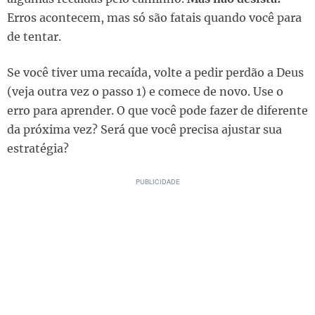
Erros acontecem, mas só são fatais quando você para
de tentar.
Se você tiver uma recaída, volte a pedir perdão a Deus
(veja outra vez o passo 1) e comece de novo. Use o
erro para aprender. O que você pode fazer de diferente
da próxima vez? Será que você precisa ajustar sua
estratégia?