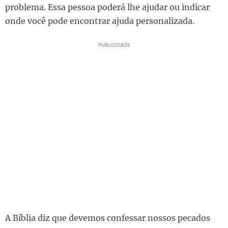
problema. Essa pessoa poderá lhe ajudar ou indicar
onde você pode encontrar ajuda personalizada.
A Bíblia diz que devemos confessar nossos pecados