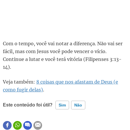
Com o tempo, você vai notar a diferença. Não vai ser
fácil, mas com Jesus você pode vencer o vício.
Continue a lutar e você terá vitória (Filipenses 3:13-
14).
Veja também:
8 coisas que nos afastam de Deus (e
como fugir delas)
.
Este conteúdo foi útil?
Sim
Não
Este conteúdo contém informação incorreta