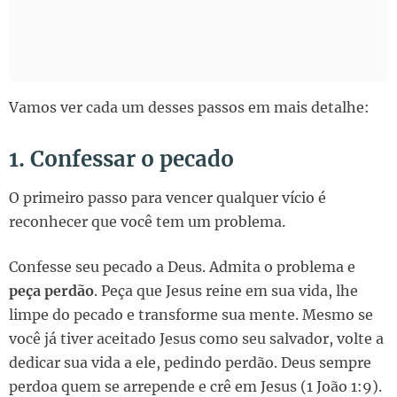
Vamos ver cada um desses passos em mais detalhe:
1. Confessar o pecado
O primeiro passo para vencer qualquer vício é
reconhecer que você tem um problema.
Confesse seu pecado a Deus. Admita o problema e
peça perdão
. Peça que Jesus reine em sua vida, lhe
limpe do pecado e transforme sua mente. Mesmo se
você já tiver aceitado Jesus como seu salvador, volte a
dedicar sua vida a ele, pedindo perdão. Deus sempre
perdoa quem se arrepende e crê em Jesus (1 João 1:9).