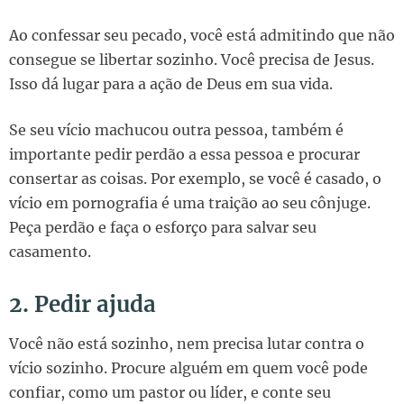
Ao confessar seu pecado, você está admitindo que não
consegue se libertar sozinho. Você precisa de Jesus.
Isso dá lugar para a ação de Deus em sua vida.
Se seu vício machucou outra pessoa, também é
importante pedir perdão a essa pessoa e procurar
consertar as coisas. Por exemplo, se você é casado, o
vício em pornografia é uma traição ao seu cônjuge.
Peça perdão e faça o esforço para salvar seu
casamento.
2. Pedir ajuda
Você não está sozinho, nem precisa lutar contra o
vício sozinho. Procure alguém em quem você pode
confiar, como um pastor ou líder, e conte seu