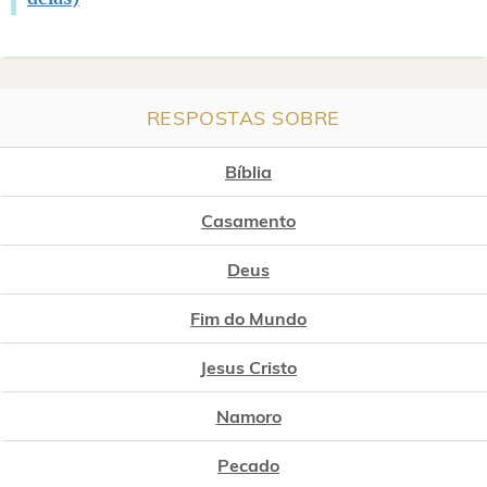
RESPOSTAS SOBRE
Bíblia
Casamento
Deus
Fim do Mundo
Jesus Cristo
Namoro
Pecado