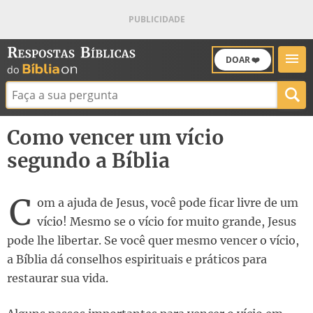
DOAR ❤️
Buscar:
Como vencer um vício
segundo a Bíblia
C
om a ajuda de Jesus, você pode ficar livre de um
vício! Mesmo se o vício for muito grande, Jesus
pode lhe libertar. Se você quer mesmo vencer o vício,
a Bíblia dá conselhos espirituais e práticos para
restaurar sua vida.