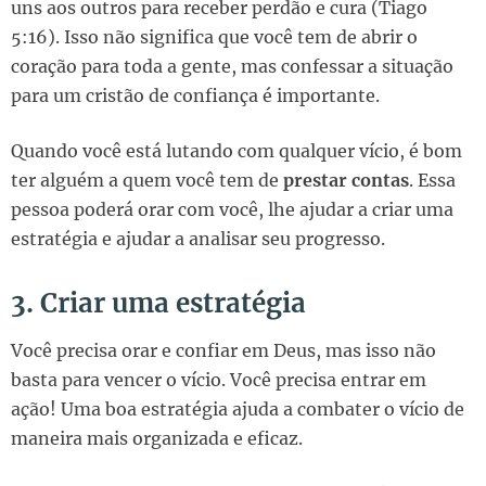
uns aos outros para receber perdão e cura (Tiago
5:16). Isso não significa que você tem de abrir o
coração para toda a gente, mas confessar a situação
para um cristão de confiança é importante.
Quando você está lutando com qualquer vício, é bom
ter alguém a quem você tem de
prestar contas
. Essa
pessoa poderá orar com você, lhe ajudar a criar uma
estratégia e ajudar a analisar seu progresso.
3. Criar uma estratégia
Você precisa orar e confiar em Deus, mas isso não
basta para vencer o vício. Você precisa entrar em
ação! Uma boa estratégia ajuda a combater o vício de
maneira mais organizada e eficaz.