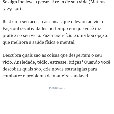
Se algo lhe leva a pecar, tire-o de sua vida
(Mateus
5:29-30).
Restrinja seu acesso às coisas que o levam ao vício.
Faça outras atividades no tempo em que você iria
praticar o seu vício. Fazer exercício é uma boa opção,
que melhora a saúde física e mental.
Descubra quais são as coisas que despertam o seu
vício. Ansiedade, tédio, estresse, brigas? Quando você
descobrir quais são, crie novas estratégias para
combater o problema de maneira saudável.