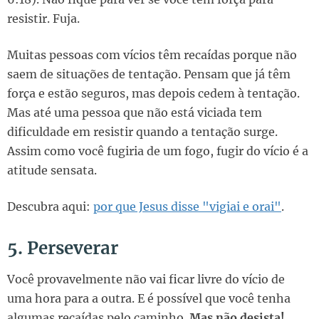
resistir. Fuja.
Muitas pessoas com vícios têm recaídas porque não
saem de situações de tentação. Pensam que já têm
força e estão seguros, mas depois cedem à tentação.
Mas até uma pessoa que não está viciada tem
dificuldade em resistir quando a tentação surge.
Assim como você fugiria de um fogo, fugir do vício é a
atitude sensata.
Descubra aqui:
por que Jesus disse "vigiai e orai"
.
5. Perseverar
Você provavelmente não vai ficar livre do vício de
uma hora para a outra. E é possível que você tenha
algumas recaídas pelo caminho.
Mas não desista!