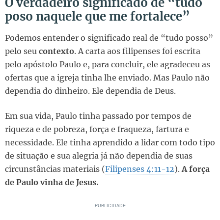
O verdadeiro significado de “tudo
poso naquele que me fortalece”
Podemos entender o significado real de “tudo posso”
pelo seu
contexto
. A carta aos filipenses foi escrita
pelo apóstolo Paulo e, para concluir, ele agradeceu as
ofertas que a igreja tinha lhe enviado. Mas Paulo não
dependia do dinheiro. Ele dependia de Deus.
Em sua vida, Paulo tinha passado por tempos de
riqueza e de pobreza, força e fraqueza, fartura e
necessidade. Ele tinha aprendido a lidar com todo tipo
de situação e sua alegria já não dependia de suas
circunstâncias materiais (
Filipenses 4:11-12
).
A força
de Paulo vinha de Jesus.