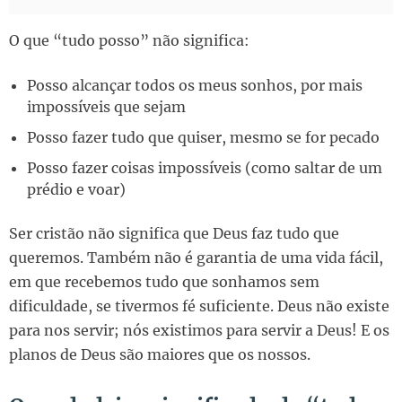
O que “tudo posso” não significa:
Posso alcançar todos os meus sonhos, por mais
impossíveis que sejam
Posso fazer tudo que quiser, mesmo se for pecado
Posso fazer coisas impossíveis (como saltar de um
prédio e voar)
Ser cristão não significa que Deus faz tudo que
queremos. Também não é garantia de uma vida fácil,
em que recebemos tudo que sonhamos sem
dificuldade, se tivermos fé suficiente. Deus não existe
para nos servir; nós existimos para servir a Deus! E os
planos de Deus são maiores que os nossos.