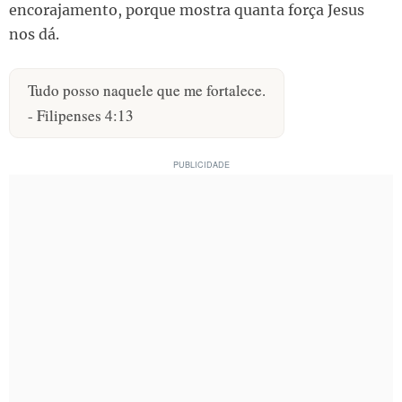
encorajamento, porque mostra quanta força Jesus
nos dá.
Tudo posso naquele que me fortalece.
- Filipenses 4:13