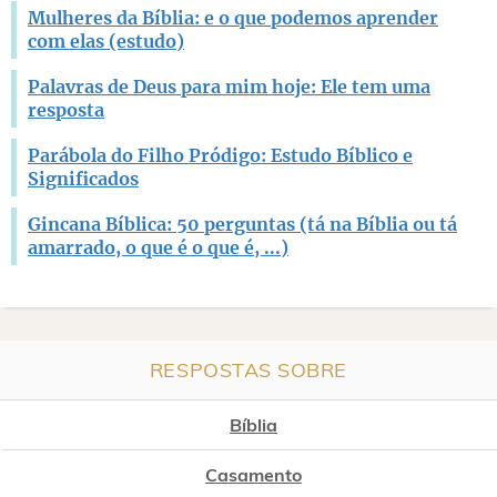
Mulheres da Bíblia: e o que podemos aprender
com elas (estudo)
Palavras de Deus para mim hoje: Ele tem uma
resposta
Parábola do Filho Pródigo: Estudo Bíblico e
Significados
Gincana Bíblica: 50 perguntas (tá na Bíblia ou tá
amarrado, o que é o que é, ...)
RESPOSTAS SOBRE
Bíblia
Casamento