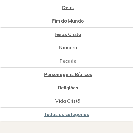
Deus
Fim do Mundo
Jesus Cristo
Namoro
Pecado
Personagens Bíblicos
Religiões
Vida Cristã
Todas as categorias