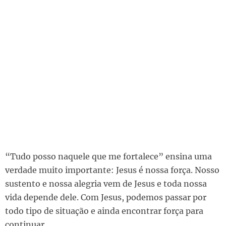
“Tudo posso naquele que me fortalece” ensina uma
verdade muito importante: Jesus é nossa força. Nosso
sustento e nossa alegria vem de Jesus e toda nossa
vida depende dele. Com Jesus, podemos passar por
todo tipo de situação e ainda encontrar força para
continuar.