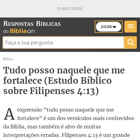
DOAR ❤️
Buscar:
Bíblia
Tudo posso naquele que me
fortalece (Estudo Bíblico
sobre Filipenses 4:13)
A
expressão “tudo posso naquele que me
fortalece” é um dos versículos mais conhecidos
da Bíblia, mas também é alvo de muitas
interpretações erradas. Filipenses 4:13 é um grande