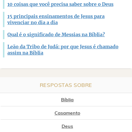
10 coisas que você precisa saber sobre o Deus
15 principais ensinamentos de Jesus para
vivenciar no dia a dia
Qual é o significado de Messias na Bíblia?
Leão da Tribo de Judá: por que Jesus é chamado
assim na Bíblia
RESPOSTAS SOBRE
Bíblia
Casamento
Deus