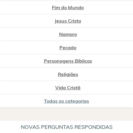
Fim do Mundo
Jesus Cristo
Namoro
Pecado
Personagens Bíblicos
Religiões
Vida Cristã
Todas as categorias
NOVAS PERGUNTAS RESPONDIDAS