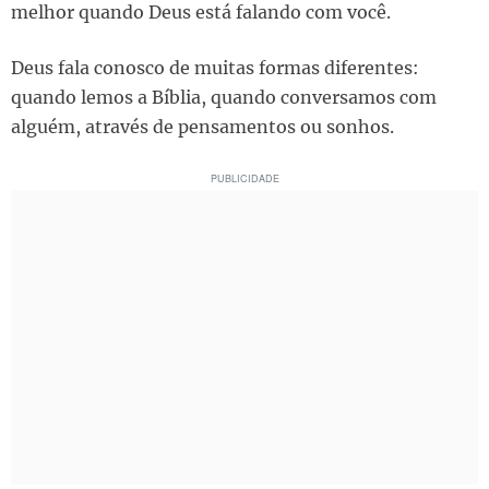
melhor quando Deus está falando com você.
Deus fala conosco de muitas formas diferentes:
quando lemos a Bíblia, quando conversamos com
alguém, através de pensamentos ou sonhos.