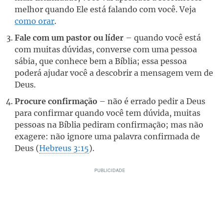
melhor quando Ele está falando com você. Veja
como orar
.
Fale com um pastor ou líder
– quando você está
com muitas dúvidas, converse com uma pessoa
sábia, que conhece bem a Bíblia; essa pessoa
poderá ajudar você a descobrir a mensagem vem de
Deus.
Procure confirmação
– não é errado pedir a Deus
para confirmar quando você tem dúvida, muitas
pessoas na Bíblia pediram confirmação; mas não
exagere: não ignore uma palavra confirmada de
Deus (
Hebreus 3:15
).