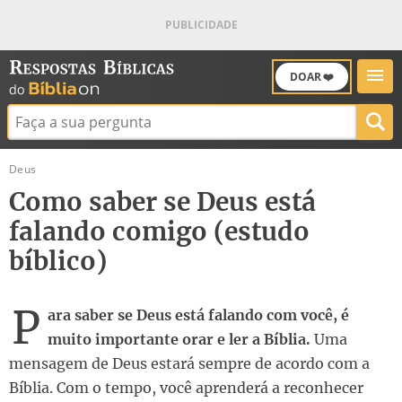
DOAR ❤️
Buscar:
Deus
Como saber se Deus está
falando comigo (estudo
bíblico)
P
ara saber se Deus está falando com você, é
muito importante orar e ler a Bíblia.
Uma
mensagem de Deus estará sempre de acordo com a
Bíblia. Com o tempo, você aprenderá a reconhecer