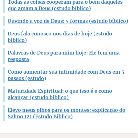
Todas as coisas cooperam para o bem daqueles
que amam a Deus (estudo bíblico)
Ouvindo a voz de Deus: 5 formas (estudo bíblico)
Deus fala conosco nos dias de hoje (estudo
bíblico)
Palavras de Deus para mim hoje: Ele tem uma
resposta
Como aumentar sua intimidade com Deus em 5
passos (estudo)
Maturidade Espiritual: o que isso é e como
alcançar (estudo bíblico)
Elevo meus olhos para os montes: explicação do
Salmo 121 (Estudo Bíblico)