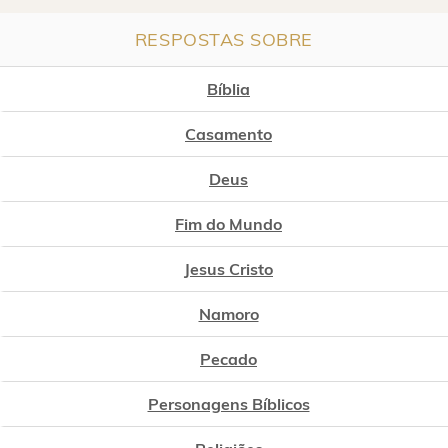
RESPOSTAS SOBRE
Bíblia
Casamento
Deus
Fim do Mundo
Jesus Cristo
Namoro
Pecado
Personagens Bíblicos