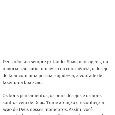
Deus não fala sempre gritando. Suas mensagens, na
maioria, são sutis: um aviso da consciência, o desejo
de falar com uma pessoa e ajudá-la, a vontade de
fazer uma boa ação.
Os bons pensamentos, os bons desejos e os bons
sonhos vêm de Deus. Tome atenção e reconheça a
ação de Deus nesses momentos. Assim, você