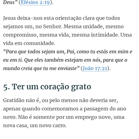
Deus”
(
Efésios 2:19
).
Jesus deixa-nos esta orientação clara que todos
sejamos um, no Senhor. Mesma unidade, mesmo
compromisso, mesma vida, mesma intimidade. Uma
vida em comunidade.
“Para que todos sejam um, Pai, como tu estás em mim e
eu em ti. Que eles também estejam em nós, para que o
mundo creia que tu me enviaste”
(
João 17:21
).
5. Ter um coração grato
Gratidão não é, ou pelo menos não deveria ser,
apenas quando comemoramos a passagem do ano
novo. Não é somente por um emprego novo, uma
nova casa, um novo carro.