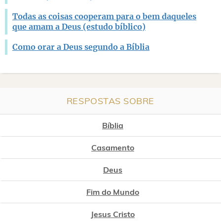
Todas as coisas cooperam para o bem daqueles
que amam a Deus (estudo bíblico)
Como orar a Deus segundo a Bíblia
RESPOSTAS SOBRE
Bíblia
Casamento
Deus
Fim do Mundo
Jesus Cristo