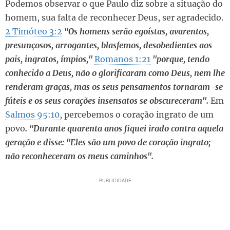
Podemos observar o que Paulo diz sobre a situação do
homem, sua falta de reconhecer Deus, ser agradecido.
2 Timóteo 3:2
"Os homens serão egoístas, avarentos,
presunçosos, arrogantes, blasfemos, desobedientes aos
pais, ingratos, ímpios,"
Romanos 1:21
"porque, tendo
conhecido a Deus, não o glorificaram como Deus, nem lhe
renderam graças, mas os seus pensamentos tornaram-se
fúteis e os seus corações insensatos se obscureceram".
Em
Salmos 95:10
, percebemos o coração ingrato de um
povo
. "Durante quarenta anos fiquei irado contra aquela
geração e disse: "Eles são um povo de coração ingrato;
não reconheceram os meus caminhos".