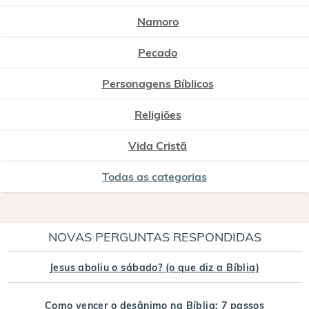
Namoro
Pecado
Personagens Bíblicos
Religiões
Vida Cristã
Todas as categorias
NOVAS PERGUNTAS RESPONDIDAS
Jesus aboliu o sábado? (o que diz a Bíblia)
Como vencer o desânimo na Bíblia: 7 passos