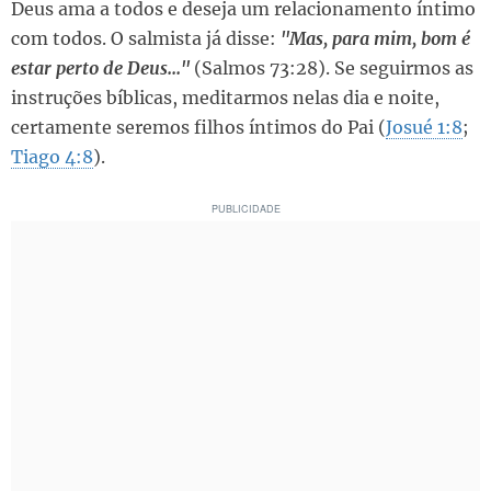
Deus ama a todos e deseja um relacionamento íntimo
com todos. O salmista já disse:
"Mas, para mim, bom é
estar perto de Deus..."
(Salmos 73:28). Se seguirmos as
instruções bíblicas, meditarmos nelas dia e noite,
certamente seremos filhos íntimos do Pai (
Josué 1:8
;
Tiago 4:8
).