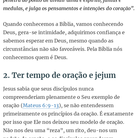
medulas, e julga os pensamentos e intenções do coração”.
Quando conhecemos a Bíblia, vamos conhecendo
Deus, gera-se intimidade, adquirimos confiança e
sabemos esperar em Deus, mesmo quando as
circunstâncias não são favoráveis. Pela Bíblia nós
conhecemos quem é Deus.
2. Ter tempo de oração e jejum
Jesus sabia que seus discípulos nunca
compreenderiam plenamente o Seu exemplo de
oração (
Mateus 6:9-13
), se não entendessem
primeiramente os princípios da oração. É exatamente
por isso que Ele nos deixou seu modelo de oração.
Não nos deu uma “reza”, um rito, deu-nos um