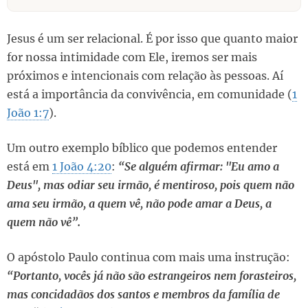
Jesus é um ser relacional. É por isso que quanto maior
for nossa intimidade com Ele, iremos ser mais
próximos e intencionais com relação às pessoas. Aí
está a importância da convivência, em comunidade (
1
João 1:7
).
Um outro exemplo bíblico que podemos entender
está em
1 João 4:20
:
“Se alguém afirmar: "Eu amo a
Deus", mas odiar seu irmão, é mentiroso, pois quem não
ama seu irmão, a quem vê, não pode amar a Deus, a
quem não vê”.
O apóstolo Paulo continua com mais uma instrução:
“Portanto, vocês já não são estrangeiros nem forasteiros,
mas concidadãos dos santos e membros da família de