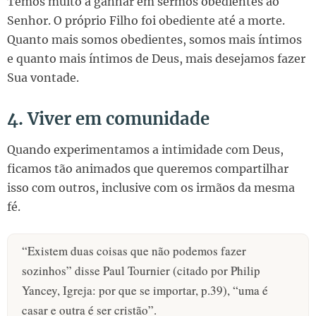
Temos muito a ganhar em sermos obedientes ao
Senhor. O próprio Filho foi obediente até a morte.
Quanto mais somos obedientes, somos mais íntimos
e quanto mais íntimos de Deus, mais desejamos fazer
Sua vontade.
4. Viver em comunidade
Quando experimentamos a intimidade com Deus,
ficamos tão animados que queremos compartilhar
isso com outros, inclusive com os irmãos da mesma
fé.
“Existem duas coisas que não podemos fazer
sozinhos” disse Paul Tournier (citado por Philip
Yancey, Igreja: por que se importar, p.39), “uma é
casar e outra é ser cristão”.