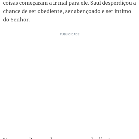
coisas começaram a ir mal para ele. Saul desperdiçou a
chance de ser obediente, ser abençoado e ser íntimo
do Senhor.