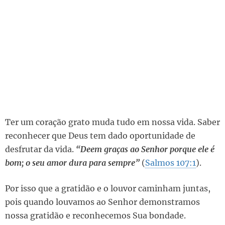
Ter um coração grato muda tudo em nossa vida. Saber
reconhecer que Deus tem dado oportunidade de
desfrutar da vida.
“Deem graças ao Senhor porque ele é
bom; o seu amor dura para sempre”
(
Salmos 107:1
).
Por isso que a gratidão e o louvor caminham juntas,
pois quando louvamos ao Senhor demonstramos
nossa gratidão e reconhecemos Sua bondade.