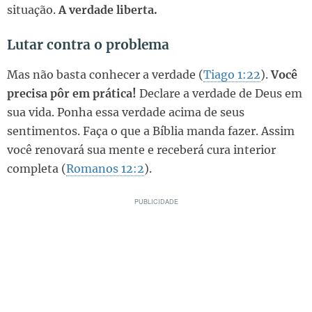
situação.
A verdade liberta.
Lutar contra o problema
Mas não basta conhecer a verdade (
Tiago 1:22
).
Você
precisa pôr em prática!
Declare a verdade de Deus em
sua vida. Ponha essa verdade acima de seus
sentimentos. Faça o que a Bíblia manda fazer. Assim
você renovará sua mente e receberá cura interior
completa (
Romanos 12:2
).