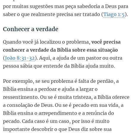
por muitas sugestões mas peça sabedoria a Deus para
saber o que realmente precisa ser tratado (
Tiago 1:5
).
Conhecer a verdade
Quando você já localizou o problema,
você precisa
conhecer a verdade da Bíblia sobre essa situação
(
João 8:31-32
). Aqui, a ajuda de um pastor ou outra
pessoa sábia que entende da Bíblia ajuda muito.
Por exemplo, se seu problema é falta de perdão, a
Bíblia ensina a perdoar e ajuda a largar o
ressentimento. Ou se é muita tristeza, a Bíblia oferece
a consolação de Deus. Ou se é pecado em sua vida, a
Bíblia ensina o arrependimento e a renúncia do
pecado. Cada caso é um caso, por isso é muito
importante descobrir o que Deus diz sobre sua