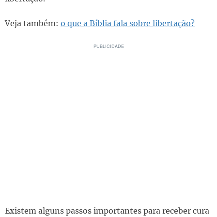
Veja também:
o que a Bíblia fala sobre libertação?
Existem alguns passos importantes para receber cura