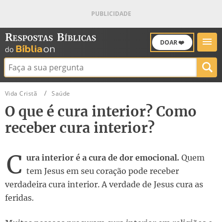
DOAR ❤️
Buscar:
Vida Cristã
Saúde
O que é cura interior? Como
receber cura interior?
C
ura interior é a cura de dor emocional.
Quem
tem Jesus em seu coração pode receber
verdadeira cura interior. A verdade de Jesus cura as
feridas.