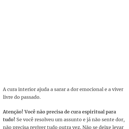
A cura interior ajuda a sarar a dor emocional e a viver
livre do passado.
Atenção! Você não precisa de cura espiritual para
tudo!
Se você resolveu um assunto e já não sente dor,
não precisa reviver tudo outra vez. Não se deixe levar