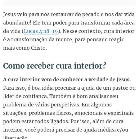
Jesus veio para nos restaurar do pecado e nos dar vida
abundante! Ele tem poder para transformar cada área
da vida (
Lucas 4:18-19
). Nesse contexto, cura interior
é a transformação da mente, para pensar e reagir
mais como Cristo.
Como receber cura interior?
A cura interior vem de conhecer a verdade de Jesus.
Para isso, é boa idéia procurar a ajuda de um pastor ou
líder de confiança. Também é bom analisar seu
problema de várias perspetivas. Em algumas
situações, problemas físicos, emocionais e espirituais
podem estar todos ligados. Por isso, além de cura
interior, você poderá precisar de ajuda médica e/ou
libertação.