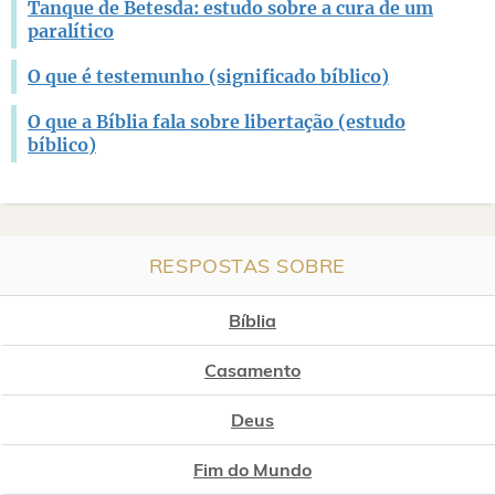
Tanque de Betesda: estudo sobre a cura de um
paralítico
O que é testemunho (significado bíblico)
O que a Bíblia fala sobre libertação (estudo
bíblico)
RESPOSTAS SOBRE
Bíblia
Casamento
Deus
Fim do Mundo