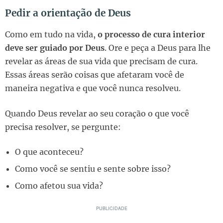
Pedir a orientação de Deus
Como em tudo na vida,
o processo de cura interior
deve ser guiado por Deus
. Ore e peça a Deus para lhe
revelar as áreas de sua vida que precisam de cura.
Essas áreas serão coisas que afetaram você de
maneira negativa e que você nunca resolveu.
Quando Deus revelar ao seu coração o que você
precisa resolver, se pergunte:
O que aconteceu?
Como você se sentiu e sente sobre isso?
Como afetou sua vida?