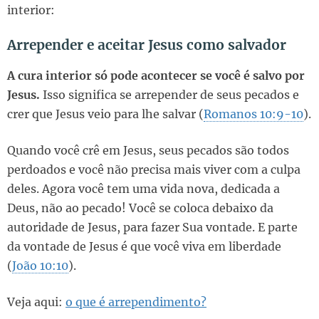
interior:
Arrepender e aceitar Jesus como salvador
A cura interior só pode acontecer se você é salvo por
Jesus.
Isso significa se arrepender de seus pecados e
crer que Jesus veio para lhe salvar (
Romanos 10:9-10
).
Quando você crê em Jesus, seus pecados são todos
perdoados e você não precisa mais viver com a culpa
deles. Agora você tem uma vida nova, dedicada a
Deus, não ao pecado! Você se coloca debaixo da
autoridade de Jesus, para fazer Sua vontade. E parte
da vontade de Jesus é que você viva em liberdade
(
João 10:10
).
Veja aqui:
o que é arrependimento?