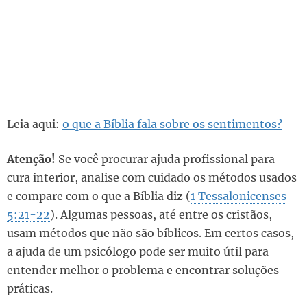
Leia aqui:
o que a Bíblia fala sobre os sentimentos?
Atenção!
Se você procurar ajuda profissional para
cura interior, analise com cuidado os métodos usados
e compare com o que a Bíblia diz (
1 Tessalonicenses
5:21-22
). Algumas pessoas, até entre os cristãos,
usam métodos que não são bíblicos. Em certos casos,
a ajuda de um psicólogo pode ser muito útil para
entender melhor o problema e encontrar soluções
práticas.