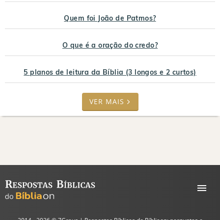
Quem foi João de Patmos?
O que é a oração do credo?
5 planos de leitura da Bíblia (3 longos e 2 curtos)
VER MAIS