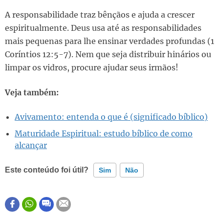
A responsabilidade traz bênçãos e ajuda a crescer
espiritualmente. Deus usa até as responsabilidades
mais pequenas para lhe ensinar verdades profundas (1
Coríntios 12:5-7). Nem que seja distribuir hinários ou
limpar os vidros, procure ajudar seus irmãos!
Veja também:
Avivamento: entenda o que é (significado bíblico)
Maturidade Espiritual: estudo bíblico de como
alcançar
Este conteúdo foi útil?
Sim
Não
Este conteúdo contém informação incorreta