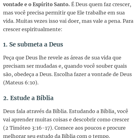
vontade e o Espírito Santo.
É Deus quem faz crescer,
mas você precisa permitir que Ele trabalhe em sua
vida. Muitas vezes isso vai doer, mas vale a pena. Para
crescer espiritualmente:
1. Se submeta a Deus
Peça que Deus lhe revele as áreas de sua vida que
precisam ser mudadas e, quando você souber quais
são, obedeça a Deus. Escolha fazer a vontade de Deus
(Mateus 6:10).
2. Estude a Bíblia
Deus fala através da Bíblia. Estudando a Bíblia, você
vai aprender muitas coisas e descobrir como crescer
(2 Timóteo 3:16-17). Comece aos poucos e procure
melhorar seu estudo da Bíblia com o tempo.