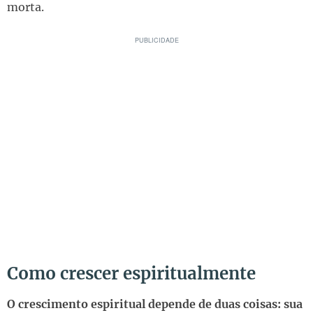
morta.
Como crescer espiritualmente
O crescimento espiritual depende de duas coisas: sua