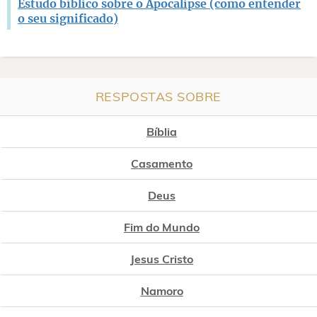
Estudo bíblico sobre o Apocalipse (como entender
o seu significado)
RESPOSTAS SOBRE
Bíblia
Casamento
Deus
Fim do Mundo
Jesus Cristo
Namoro