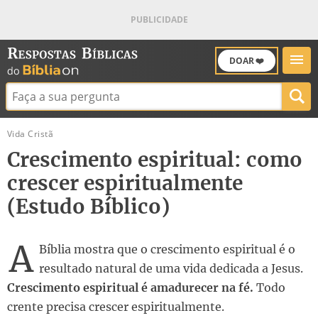
DOAR ❤️
Buscar:
Vida Cristã
Crescimento espiritual: como
crescer espiritualmente
(Estudo Bíblico)
A
Bíblia mostra que o crescimento espiritual é o
resultado natural de uma vida dedicada a Jesus.
Crescimento espiritual é amadurecer na fé.
Todo
crente precisa crescer espiritualmente.