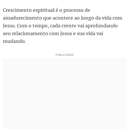
Crescimento espiritual é o processo de
amadurecimento que acontece ao longo da vida com
Jesus. Com o tempo, cada crente vai aprofundando
seu relacionamento com Jesus e sua vida vai
mudando.