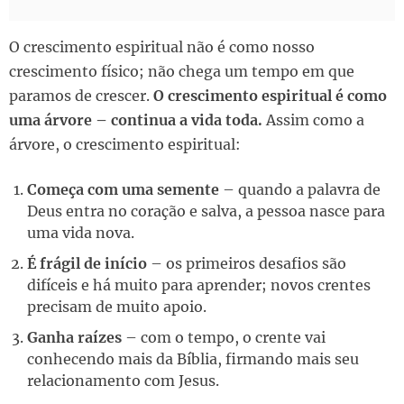
O crescimento espiritual não é como nosso
crescimento físico; não chega um tempo em que
paramos de crescer.
O crescimento espiritual é como
uma árvore – continua a vida toda.
Assim como a
árvore, o crescimento espiritual:
Começa com uma semente
– quando a palavra de
Deus entra no coração e salva, a pessoa nasce para
uma vida nova.
É frágil de início
– os primeiros desafios são
difíceis e há muito para aprender; novos crentes
precisam de muito apoio.
Ganha raízes
– com o tempo, o crente vai
conhecendo mais da Bíblia, firmando mais seu
relacionamento com Jesus.