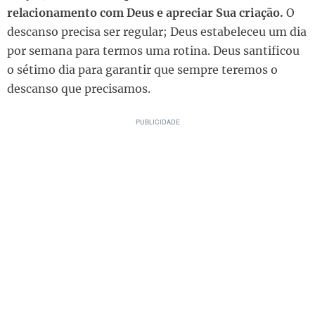
relacionamento com Deus e apreciar Sua criação.
O
descanso precisa ser regular; Deus estabeleceu um dia
por semana para termos uma rotina. Deus santificou
o sétimo dia para garantir que sempre teremos o
descanso que precisamos.