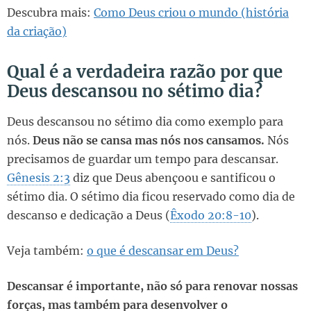
Descubra mais:
Como Deus criou o mundo (história
da criação)
Qual é a verdadeira razão por que
Deus descansou no sétimo dia?
Deus descansou no sétimo dia como exemplo para
nós.
Deus não se cansa mas nós nos cansamos.
Nós
precisamos de guardar um tempo para descansar.
Gênesis 2:3
diz que Deus abençoou e santificou o
sétimo dia. O sétimo dia ficou reservado como dia de
descanso e dedicação a Deus (
Êxodo 20:8-10
).
Veja também:
o que é descansar em Deus?
Descansar é importante, não só para renovar nossas
forças, mas também para desenvolver o