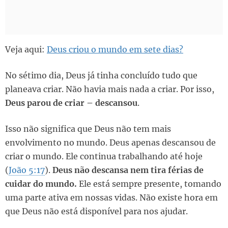
Veja aqui:
Deus criou o mundo em sete dias?
No sétimo dia, Deus já tinha concluído tudo que
planeava criar. Não havia mais nada a criar. Por isso,
Deus parou de criar – descansou
.
Isso não significa que Deus não tem mais
envolvimento no mundo. Deus apenas descansou de
criar o mundo. Ele continua trabalhando até hoje
(
João 5:17
).
Deus não descansa nem tira férias de
cuidar do mundo.
Ele está sempre presente, tomando
uma parte ativa em nossas vidas. Não existe hora em
que Deus não está disponível para nos ajudar.