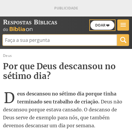
DOAR ❤️
Buscar:
Deus
Por que Deus descansou no
sétimo dia?
D
eus descansou no sétimo dia porque tinha
terminado seu trabalho de criação.
Deus não
descansou porque estava cansado. O descanso de
Deus serve de exemplo para nós, que também
devemos descansar um dia por semana.