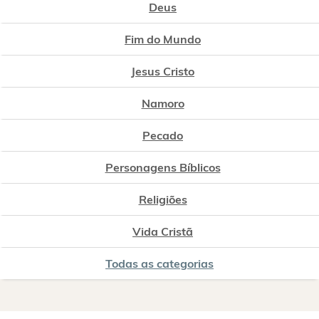
Deus
Fim do Mundo
Jesus Cristo
Namoro
Pecado
Personagens Bíblicos
Religiões
Vida Cristã
Todas as categorias