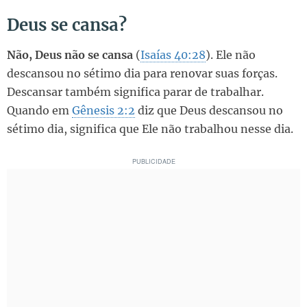
Deus se cansa?
Não, Deus não se cansa
(
Isaías 40:28
). Ele não
descansou no sétimo dia para renovar suas forças.
Descansar também significa parar de trabalhar.
Quando em
Gênesis 2:2
diz que Deus descansou no
sétimo dia, significa que Ele não trabalhou nesse dia.