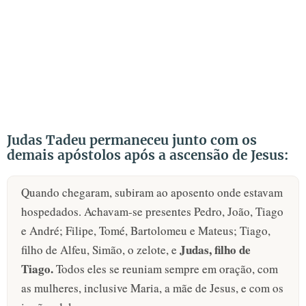
Judas Tadeu permaneceu junto com os
demais apóstolos após a ascensão de Jesus:
Quando chegaram, subiram ao aposento onde estavam
hospedados. Achavam-se presentes Pedro, João, Tiago
e André; Filipe, Tomé, Bartolomeu e Mateus; Tiago,
Judas, filho de
filho de Alfeu, Simão, o zelote, e
Tiago.
Todos eles se reuniam sempre em oração, com
as mulheres, inclusive Maria, a mãe de Jesus, e com os