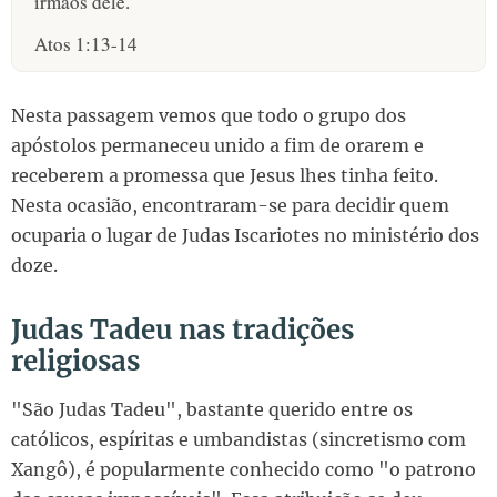
irmãos dele.
Atos 1:13-14
Nesta passagem vemos que todo o grupo dos
apóstolos permaneceu unido a fim de orarem e
receberem a promessa que Jesus lhes tinha feito.
Nesta ocasião, encontraram-se para decidir quem
ocuparia o lugar de Judas Iscariotes no ministério dos
doze.
Judas Tadeu nas tradições
religiosas
"São Judas Tadeu", bastante querido entre os
católicos, espíritas e umbandistas (sincretismo com
Xangô), é popularmente conhecido como "o patrono