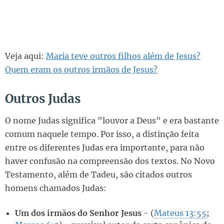
Veja aqui:
Maria teve outros filhos além de Jesus?
Quem eram os outros irmãos de Jesus?
Outros Judas
O nome Judas significa "louvor a Deus" e era bastante
comum naquele tempo. Por isso, a distinção feita
entre os diferentes Judas era importante, para não
haver confusão na compreensão dos textos. No Novo
Testamento, além de Tadeu, são citados outros
homens chamados Judas:
Um dos irmãos do Senhor Jesus
- (
Mateus 13:55
;