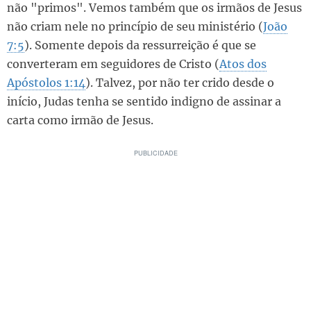
não "primos". Vemos também que os irmãos de Jesus
não criam nele no princípio de seu ministério (
João
7:5
). Somente depois da ressurreição é que se
converteram em seguidores de Cristo (
Atos dos
Apóstolos 1:14
). Talvez, por não ter crido desde o
início, Judas tenha se sentido indigno de assinar a
carta como irmão de Jesus.