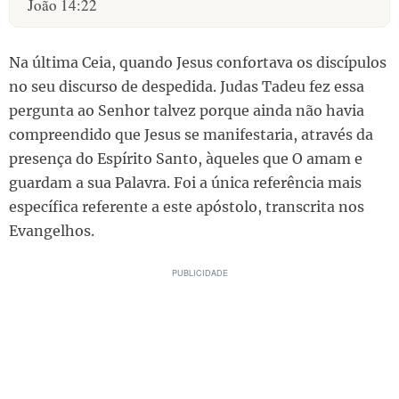
João 14:22
Na última Ceia, quando Jesus confortava os discípulos
no seu discurso de despedida. Judas Tadeu fez essa
pergunta ao Senhor talvez porque ainda não havia
compreendido que Jesus se manifestaria, através da
presença do Espírito Santo, àqueles que O amam e
guardam a sua Palavra. Foi a única referência mais
específica referente a este apóstolo, transcrita nos
Evangelhos.