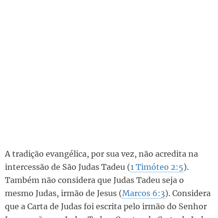
A tradição evangélica, por sua vez, não acredita na
intercessão de São Judas Tadeu (
1 Timóteo 2:5
).
Também não considera que Judas Tadeu seja o
mesmo Judas, irmão de Jesus (
Marcos 6:3
). Considera
que a Carta de Judas foi escrita pelo irmão do Senhor