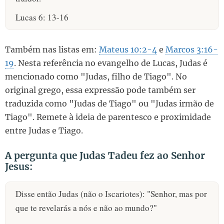
Lucas 6: 13-16
Também nas listas em:
Mateus 10:2-4
e
Marcos 3:16-
19
. Nesta referência no evangelho de Lucas, Judas é
mencionado como "Judas, filho de Tiago". No
original grego, essa expressão pode também ser
traduzida como "Judas de Tiago" ou "Judas irmão de
Tiago". Remete à ideia de parentesco e proximidade
entre Judas e Tiago.
A pergunta que Judas Tadeu fez ao Senhor
Jesus:
Disse então Judas (não o Iscariotes): "Senhor, mas por
que te revelarás a nós e não ao mundo?"