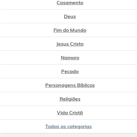
Casamento
Deus
Fim do Mundo
Jesus Cristo
Namoro
Pecado
Personagens Bíblicos
Religiões
Vida Cristã
Todas as categorias