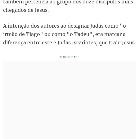
também pertencia ao grupo dos doze discípulos mais
chegados de Jesus.
A intenção dos autores ao designar Judas como "o
irmão de Tiago" ou como "o Tadeu", era marcar a
diferença entre este e Judas Iscariotes, que traiu Jesus.