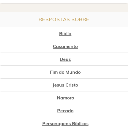
RESPOSTAS SOBRE
Bíblia
Casamento
Deus
Fim do Mundo
Jesus Cristo
Namoro
Pecado
Personagens Bíblicos