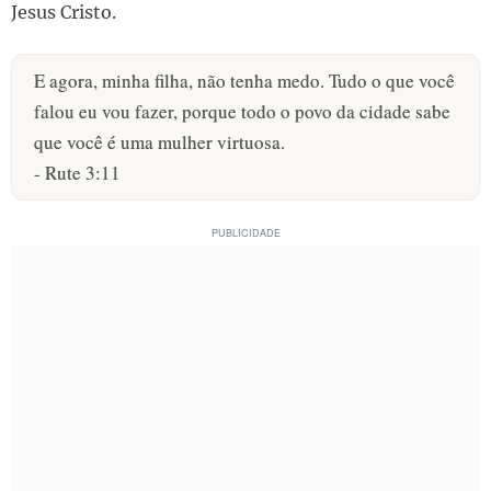
Jesus Cristo.
E agora, minha filha, não tenha medo. Tudo o que você
falou eu vou fazer, porque todo o povo da cidade sabe
que você é uma mulher virtuosa.
- Rute 3:11