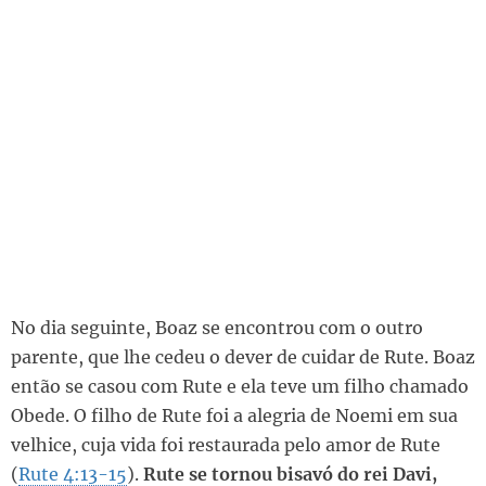
No dia seguinte, Boaz se encontrou com o outro
parente, que lhe cedeu o dever de cuidar de Rute. Boaz
então se casou com Rute e ela teve um filho chamado
Obede. O filho de Rute foi a alegria de Noemi em sua
velhice, cuja vida foi restaurada pelo amor de Rute
(
Rute 4:13-15
).
Rute se tornou bisavó do rei Davi,