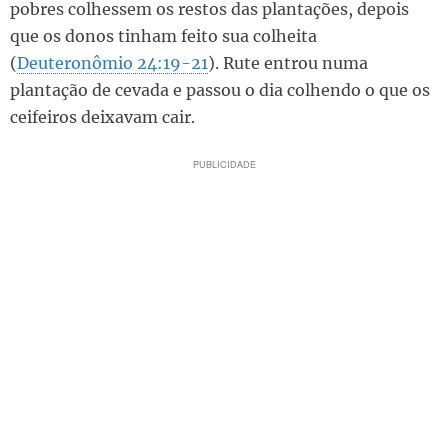
pobres colhessem os restos das plantações, depois
que os donos tinham feito sua colheita
(
Deuteronômio 24:19-21
). Rute entrou numa
plantação de cevada e passou o dia colhendo o que os
ceifeiros deixavam cair.