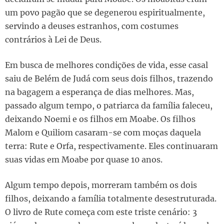
um povo pagão que se degenerou espiritualmente,
servindo a deuses estranhos, com costumes
contrários à Lei de Deus.
Em busca de melhores condições de vida, esse casal
saiu de Belém de Judá com seus dois filhos, trazendo
na bagagem a esperança de dias melhores. Mas,
passado algum tempo, o patriarca da família faleceu,
deixando Noemi e os filhos em Moabe. Os filhos
Malom e Quiliom casaram-se com moças daquela
terra: Rute e Orfa, respectivamente. Eles continuaram
suas vidas em Moabe por quase 10 anos.
Algum tempo depois, morreram também os dois
filhos, deixando a família totalmente desestruturada.
O livro de Rute começa com este triste cenário: 3