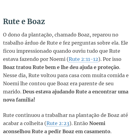
Rute e Boaz
O dono da plantação, chamado Boaz, reparou no
trabalho árduo de Rute e fez perguntas sobre ela. Ele
ficou impressionado quando ouviu tudo que Rute
estava fazendo por Noemi (
Rute 2:11-12
). Por isso
Boaz tratou Rute bem e lhe deu ajuda e proteção
.
Nesse dia, Rute voltou para casa com muita comida e
Noemi lhe contou que Boaz era parente de seu
marido.
Deus estava ajudando Rute a encontrar uma
nova família!
Rute continuou a trabalhar na plantação de Boaz até
acabar a colheita (
Rute 2:23
). Então
Noemi
aconselhou Rute a pedir Boaz em casamento
.