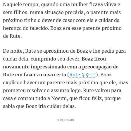
Naquele tempo, quando uma mulher ficava viúva e
sem filhos, numa situação precária, o parente mais
próximo tinha o dever de casar com ela e cuidar da
herança do falecido. Boaz era esse parente próximo
de Rute.
De noite, Rute se aproximou de Boaz e lhe pediu para
cuidar dela, cumprindo seu dever.
Boaz ficou
novamente impressionado com a preocupação de
Rute em fazer a coisa certa
(
Rute 3:9-11
). Boaz
explicou haver um parente mais próximo que ele, mas
prometeu resolver o assunto logo. Rute voltou para
casa e contou tudo a Noemi, que ficou feliz, porque
sabia que Boaz iria cuidar delas.