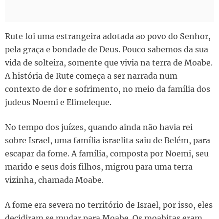
Rute foi uma estrangeira adotada ao povo do Senhor,
pela graça e bondade de Deus. Pouco sabemos da sua
vida de solteira, somente que vivia na terra de Moabe.
A história de Rute começa a ser narrada num
contexto de dor e sofrimento, no meio da família dos
judeus Noemi e Elimeleque.
No tempo dos juízes, quando ainda não havia rei
sobre Israel, uma família israelita saiu de Belém, para
escapar da fome. A família, composta por Noemi, seu
marido e seus dois filhos, migrou para uma terra
vizinha, chamada Moabe.
A fome era severa no território de Israel, por isso, eles
decidiram se mudar para Moabe. Os moabitas eram