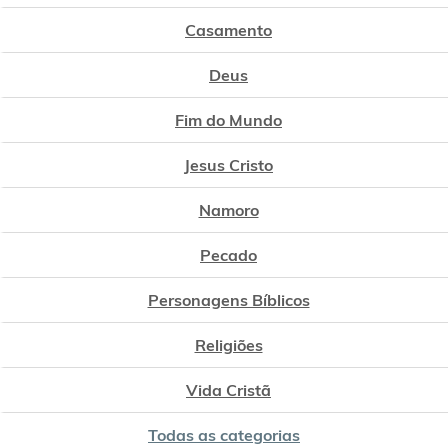
Casamento
Deus
Fim do Mundo
Jesus Cristo
Namoro
Pecado
Personagens Bíblicos
Religiões
Vida Cristã
Todas as categorias