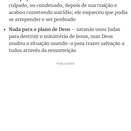
culpado, ou condenado, depois de sua traição e
acabou cometendo suicídio; ele esqueceu que podia
se arrepender e ser perdoado
Nada para o plano de Deus
– satanás usou Judas
para destruir o ministério de Jesus, mas Deus
mudou a situação usando-a para trazer salvação a
todos através da ressurreição