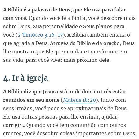
A Bíblia é a palavra de Deus, que Ele usa para falar
com você.
Quando você lê a Bíblia, você descobre mais
sobre Deus, Sua personalidade e Seus planos para
você (
2 Timóteo 3:16-17
). A Bíblia também ensina o
que agrada a Deus. Através da Bíblia e da oração, Deus
lhe mostra o que Ele quer mudar e transformar em
sua vida, para você viver mais próximo dele.
4. Ir à igreja
A Bíblia diz que Jesus está onde dois ou três estão
reunidos em seu nome
(
Mateus 18:20
). Junto com
seus irmãos, você pode se aproximar mais de Deus.
Ele usa outras pessoas para lhe ensinar, ajudar,
corrigir... Quando você tem comunhão com outros
crentes, você descobre coisas importantes sobre Deus