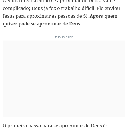
A Bíblia ensina como se aproximar de Deus. Não é
complicado; Deus já fez o trabalho difícil. Ele enviou
Jesus para aproximar as pessoas de Si.
Agora quem
quiser pode se aproximar de Deus.
O primeiro passo para se aproximar de Deus é: