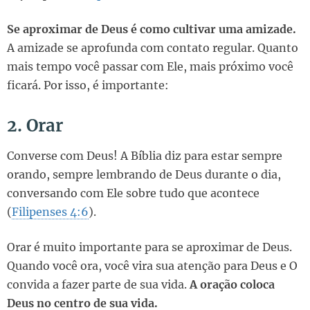
Se aproximar de Deus é como cultivar uma amizade.
A amizade se aprofunda com contato regular. Quanto
mais tempo você passar com Ele, mais próximo você
ficará. Por isso, é importante:
2. Orar
Converse com Deus! A Bíblia diz para estar sempre
orando, sempre lembrando de Deus durante o dia,
conversando com Ele sobre tudo que acontece
(
Filipenses 4:6
).
Orar é muito importante para se aproximar de Deus.
Quando você ora, você vira sua atenção para Deus e O
convida a fazer parte de sua vida.
A oração coloca
Deus no centro de sua vida.