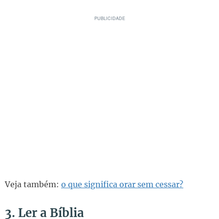
Veja também:
o que significa orar sem cessar?
3. Ler a Bíblia