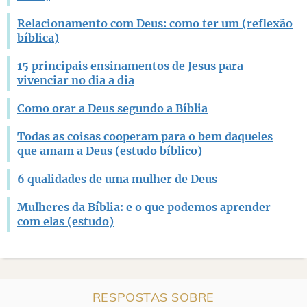
Relacionamento com Deus: como ter um (reflexão
bíblica)
15 principais ensinamentos de Jesus para
vivenciar no dia a dia
Como orar a Deus segundo a Bíblia
Todas as coisas cooperam para o bem daqueles
que amam a Deus (estudo bíblico)
6 qualidades de uma mulher de Deus
Mulheres da Bíblia: e o que podemos aprender
com elas (estudo)
RESPOSTAS SOBRE