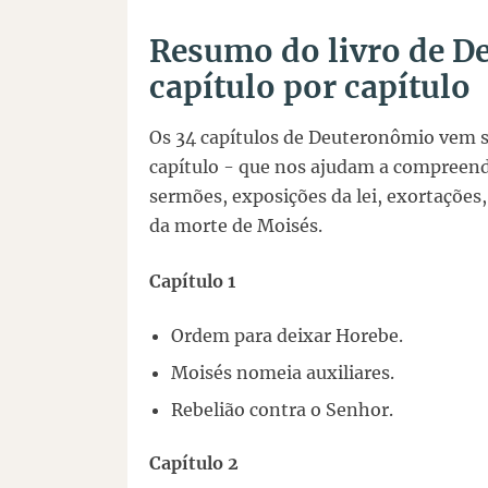
Resumo do livro de D
capítulo por capítulo
Os 34 capítulos de Deuteronômio vem se
capítulo - que nos ajudam a compreende
sermões, exposições da lei, exortações,
da morte de Moisés.
Capítulo 1
Ordem para deixar Horebe.
Moisés nomeia auxiliares.
Rebelião contra o Senhor.
Capítulo 2