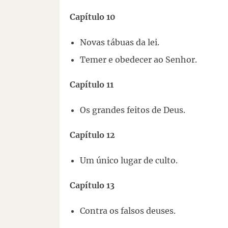
Capítulo 10
Novas tábuas da lei.
Temer e obedecer ao Senhor.
Capítulo 11
Os grandes feitos de Deus.
Capítulo 12
Um único lugar de culto.
Capítulo 13
Contra os falsos deuses.