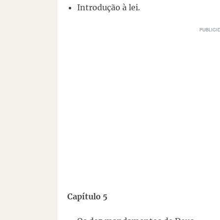
Introdução à lei.
Capítulo 5