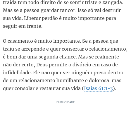
traída tem todo direito de se sentir triste e zangada.
Mas se a pessoa guardar rancor, isso só vai destruir
sua vida. Liberar perdão é muito importante para
seguir em frente.
O casamento é muito importante. Se a pessoa que
traiu se arrepende e quer consertar o relacionamento,
é bom dar uma segunda chance. Mas se realmente
não der certo, Deus permite o divórcio em caso de
infidelidade. Ele não quer ver ninguém preso dentro
de um relacionamento humilhante e dolorosa, mas
quer consolar e restaurar sua vida (
Isaías 61:1-3
).