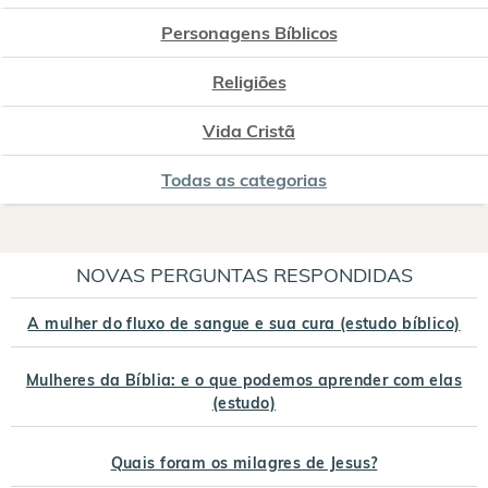
Personagens Bíblicos
Religiões
Vida Cristã
Todas as categorias
NOVAS PERGUNTAS RESPONDIDAS
A mulher do fluxo de sangue e sua cura (estudo bíblico)
Mulheres da Bíblia: e o que podemos aprender com elas
(estudo)
Quais foram os milagres de Jesus?