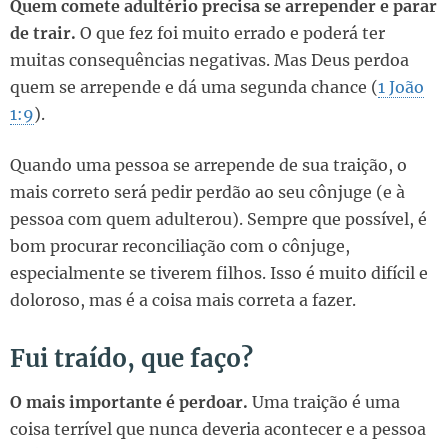
Quem comete adultério precisa se arrepender e parar
de trair.
O que fez foi muito errado e poderá ter
muitas consequências negativas. Mas Deus perdoa
quem se arrepende e dá uma segunda chance (
1 João
1:9
).
Quando uma pessoa se arrepende de sua traição, o
mais correto será pedir perdão ao seu cônjuge (e à
pessoa com quem adulterou). Sempre que possível, é
bom procurar reconciliação com o cônjuge,
especialmente se tiverem filhos. Isso é muito difícil e
doloroso, mas é a coisa mais correta a fazer.
Fui traído, que faço?
O mais importante é perdoar.
Uma traição é uma
coisa terrível que nunca deveria acontecer e a pessoa