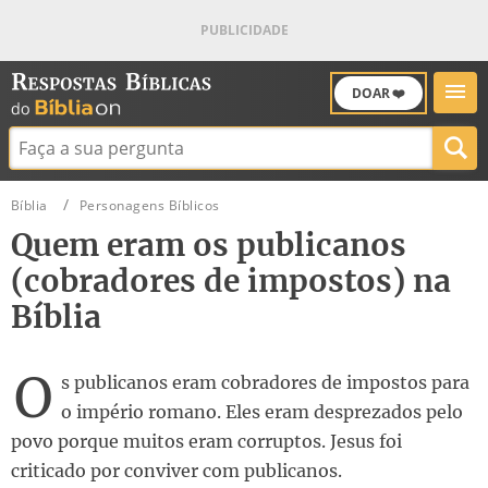
DOAR ❤️
Buscar:
Bíblia
Personagens Bíblicos
Quem eram os publicanos
(cobradores de impostos) na
Bíblia
O
s publicanos eram cobradores de impostos para
o império romano. Eles eram desprezados pelo
povo porque muitos eram corruptos. Jesus foi
criticado por conviver com publicanos.