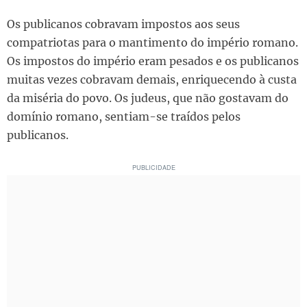
Os publicanos cobravam impostos aos seus
compatriotas para o mantimento do império romano.
Os impostos do império eram pesados e os publicanos
muitas vezes cobravam demais, enriquecendo à custa
da miséria do povo. Os judeus, que não gostavam do
domínio romano, sentiam-se traídos pelos
publicanos.