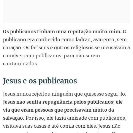
Os publicanos tinham uma reputação muito ruim.
O
publicano era conhecido como ladrão, avarento, sem
coração. Os fariseus e outros religiosos se recusavam a
conviver com publicanos, para não serem
contaminados.
Jesus e os publicanos
Jesus nunca rejeitou ninguém que quisesse segui-lo.
Jesus não sentia repugnância pelos publicanos; ele
via que eram pessoas que precisavam muito da
salvação.
Por isso, ele fazia amizade com publicanos,
visitava suas casas e até comia com eles. Jesus não