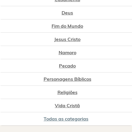
Deus
Fim do Mundo
Jesus Cristo
Namoro
Pecado
Personagens Bíblicos
Religiões
Vida Cristã
Todas as categorias