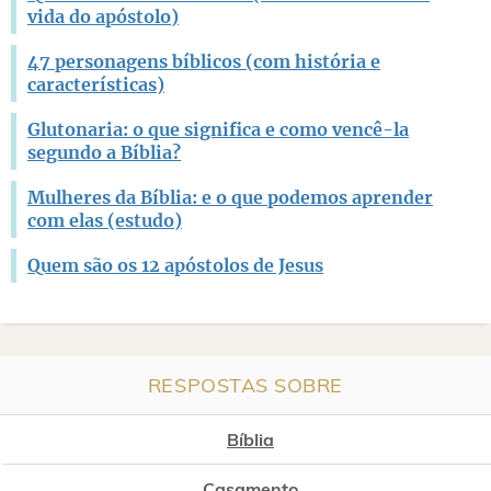
vida do apóstolo)
47 personagens bíblicos (com história e
características)
Glutonaria: o que significa e como vencê-la
segundo a Bíblia?
Mulheres da Bíblia: e o que podemos aprender
com elas (estudo)
Quem são os 12 apóstolos de Jesus
RESPOSTAS SOBRE
Bíblia
Casamento