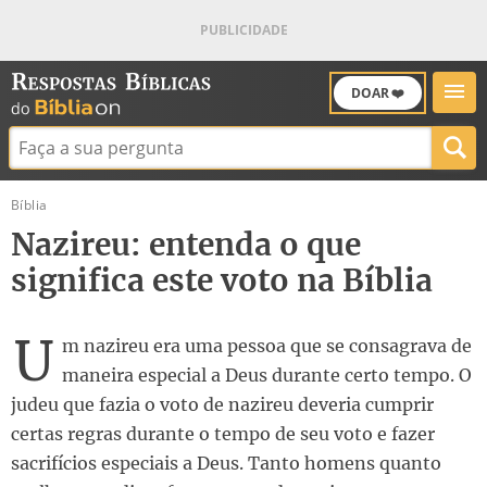
DOAR ❤️
Buscar:
Bíblia
Nazireu: entenda o que
significa este voto na Bíblia
U
m nazireu era uma pessoa que se consagrava de
maneira especial a Deus durante certo tempo. O
judeu que fazia o voto de nazireu deveria cumprir
certas regras durante o tempo de seu voto e fazer
sacrifícios especiais a Deus. Tanto homens quanto