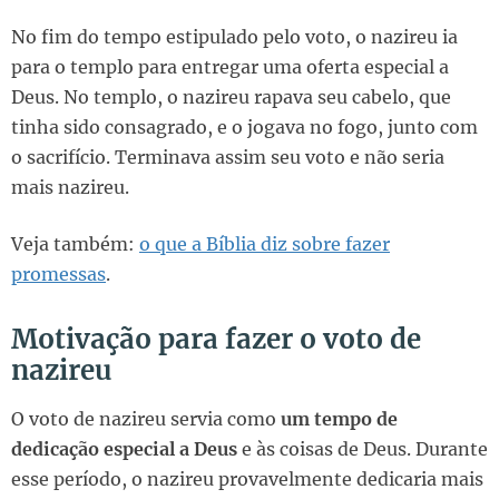
No fim do tempo estipulado pelo voto, o nazireu ia
para o templo para entregar uma oferta especial a
Deus. No templo, o nazireu rapava seu cabelo, que
tinha sido consagrado, e o jogava no fogo, junto com
o sacrifício. Terminava assim seu voto e não seria
mais nazireu.
Veja também:
o que a Bíblia diz sobre fazer
promessas
.
Motivação para fazer o voto de
nazireu
O voto de nazireu servia como
um tempo de
dedicação especial a Deus
e às coisas de Deus. Durante
esse período, o nazireu provavelmente dedicaria mais