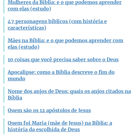
Mulheres da Bíblia: e o que podemos aprender
com elas (estudo)
47 personagens bíblicos (com história e
características)
Mães na Bíblia: e o que podemos aprender com
elas (estudo)
10 coisas que você precisa saber sobre o Deus
Apocalipse: como a Bíblia descreve o fim do
mundo
Nome dos anjos de Deus: quais os anjos citados na
Bíblia
Quem são os 12 apóstolos de Jesus
Quem foi Maria (mãe de Jesus) na Bíblia: a
história da escolhida de Deus