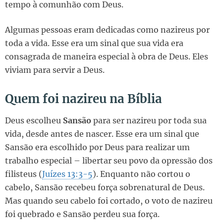
tempo à comunhão com Deus.
Algumas pessoas eram dedicadas como nazireus por
toda a vida. Esse era um sinal que sua vida era
consagrada de maneira especial à obra de Deus. Eles
viviam para servir a Deus.
Quem foi nazireu na Bíblia
Deus escolheu
Sansão
para ser nazireu por toda sua
vida, desde antes de nascer. Esse era um sinal que
Sansão era escolhido por Deus para realizar um
trabalho especial – libertar seu povo da opressão dos
filisteus (
Juízes 13:3-5
). Enquanto não cortou o
cabelo, Sansão recebeu força sobrenatural de Deus.
Mas quando seu cabelo foi cortado, o voto de nazireu
foi quebrado e Sansão perdeu sua força.