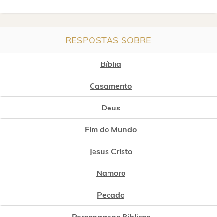
RESPOSTAS SOBRE
Bíblia
Casamento
Deus
Fim do Mundo
Jesus Cristo
Namoro
Pecado
Personagens Bíblicos