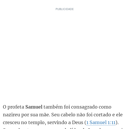
O profeta
Samuel
também foi consagrado como
nazireu por sua mãe. Seu cabelo não foi cortado e ele
cresceu no templo, servindo a Deus (
1 Samuel 1:11
).