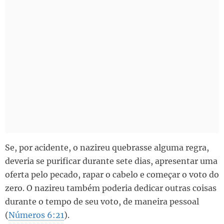
Se, por acidente, o nazireu quebrasse alguma regra,
deveria se purificar durante sete dias, apresentar uma
oferta pelo pecado, rapar o cabelo e começar o voto do
zero. O nazireu também poderia dedicar outras coisas
durante o tempo de seu voto, de maneira pessoal
(
Números 6:21
).