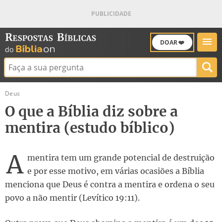
DOAR ❤️
Buscar:
Deus
O que a Bíblia diz sobre a
mentira (estudo bíblico)
A
mentira tem um grande potencial de destruição
e por esse motivo, em várias ocasiões a Bíblia
menciona que Deus é contra a mentira e ordena o seu
povo a não mentir (Levítico 19:11).