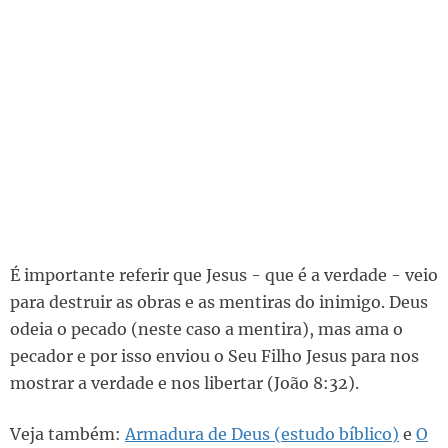
É importante referir que Jesus - que é a verdade - veio
para destruir as obras e as mentiras do inimigo. Deus
odeia o pecado (neste caso a mentira), mas ama o
pecador e por isso enviou o Seu Filho Jesus para nos
mostrar a verdade e nos libertar (João 8:32).
Veja também:
Armadura de Deus (estudo bíblico)
e
O