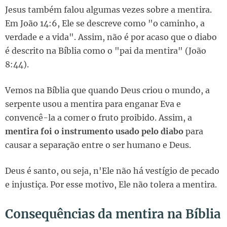
Jesus também falou algumas vezes sobre a mentira.
Em João 14:6, Ele se descreve como "o caminho, a
verdade e a vida". Assim, não é por acaso que o diabo
é descrito na Bíblia como o "pai da mentira" (João
8:44).
Vemos na Bíblia que quando Deus criou o mundo, a
serpente usou a mentira para enganar Eva e
convencê-la a comer o fruto proibido. Assim, a
mentira foi o instrumento usado pelo diabo
para
causar a separação entre o ser humano e Deus.
Deus é santo, ou seja, n'Ele não há vestígio de pecado
e injustiça. Por esse motivo, Ele não tolera a mentira.
Consequências da mentira na Bíblia