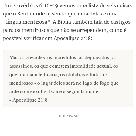
Em Provérbios 6:16-19 vemos uma lista de seis coisas
que o Senhor odeia, sendo que uma delas é uma
"língua mentirosa". A Bíblia também fala de castigos
para os mentirosos que não se arrependem, como é
possível verificar em Apocalipse 21:8:
Mas os covardes, os incrédulos, os depravados, os
assassinos, os que cometem imoralidade sexual, os
que praticam feitiçaria, os idólatras e todos os
mentirosos - o lugar deles será no lago de fogo que
arde com enxofre. Esta é a segunda morte".
- Apocalipse 21:8