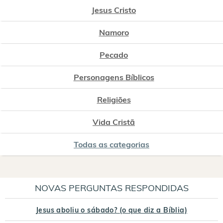
Jesus Cristo
Namoro
Pecado
Personagens Bíblicos
Religiões
Vida Cristã
Todas as categorias
NOVAS PERGUNTAS RESPONDIDAS
Jesus aboliu o sábado? (o que diz a Bíblia)