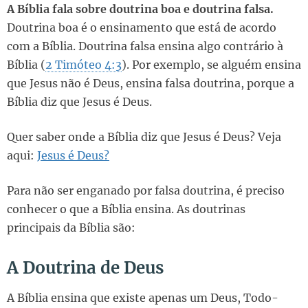
A Bíblia fala sobre doutrina boa e doutrina falsa.
Doutrina boa é o ensinamento que está de acordo
com a Bíblia. Doutrina falsa ensina algo contrário à
Bíblia (
2 Timóteo 4:3
). Por exemplo, se alguém ensina
que Jesus não é Deus, ensina falsa doutrina, porque a
Bíblia diz que Jesus é Deus.
Quer saber onde a Bíblia diz que Jesus é Deus? Veja
aqui:
Jesus é Deus?
Para não ser enganado por falsa doutrina, é preciso
conhecer o que a Bíblia ensina. As doutrinas
principais da Bíblia são:
A Doutrina de Deus
A Bíblia ensina que existe apenas um Deus, Todo-