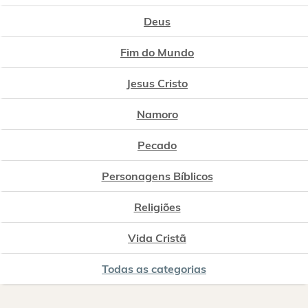
Deus
Fim do Mundo
Jesus Cristo
Namoro
Pecado
Personagens Bíblicos
Religiões
Vida Cristã
Todas as categorias