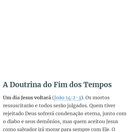
A Doutrina do Fim dos Tempos
Um dia Jesus voltará
(
João 14:2-3
). Os mortos
ressuscitarão e todos serão julgados. Quem tiver
rejeitado Deus sofrerá condenação eterna, junto com
o diabo e seus demônios, mas quem aceitou Jesus
como salvador irá morar para sempre com Ele. O