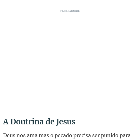
A Doutrina de Jesus
Deus nos ama mas o pecado precisa ser punido para