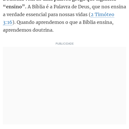
“ensino”.
A Bíblia é a Palavra de Deus, que nos ensina
a verdade essencial para nossas vidas (
2 Timóteo
3:16
). Quando aprendemos o que a Bíblia ensina,
aprendemos doutrina.