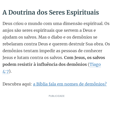
A Doutrina dos Seres Espirituais
Deus criou o mundo com uma dimensão espiritual. Os
anjos são seres espirituais que servem a Deus e
ajudam os salvos. Mas o diabo e os demônios se
rebelaram contra Deus e querem destruir Sua obra. Os
demônios tentam impedir as pessoas de conhecer
Jesus e lutam contra os salvos.
Com Jesus, os salvos
podem resistir à influência dos demônios
(
Tiago
4:7
).
Descubra aqui:
a Bíblia fala em nomes de demônios?