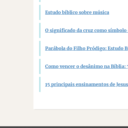
Estudo bíblico sobre música
O significado da cruz como símbolo 
Parábola do Filho Pródigo: Estudo Bí
Como vencer o desânimo na Bíblia: 
15 principais ensinamentos de Jesus 