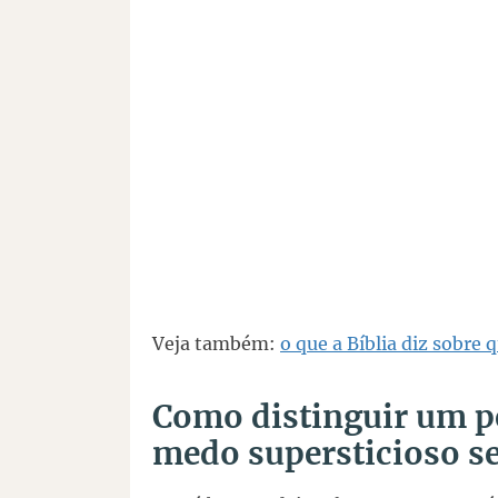
Veja também:
o que a Bíblia diz sobre
Como distinguir um p
medo supersticioso 