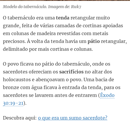
Modelo do tabernáculo. Imagem de: Ruk7
O tabernáculo era uma
tenda
retangular muito
grande, feita de várias camadas de cortinas apoiadas
em colunas de madeira revestidas com metais
preciosos. À volta da tenda havia um
pátio
retangular,
delimitado por mais cortinas e colunas.
O povo ficava no pátio do tabernáculo, onde os
sacerdotes ofereciam os
sacrifícios
no altar dos
holocaustos e abençoavam o povo. Uma bacia de
bronze com água ficava à entrada da tenda, para os
sacerdotes se lavarem antes de entrarem (
Êxodo
30:19-21
).
Descubra aqui:
o que era um sumo sacerdote?