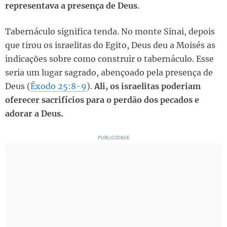
representava a presença de Deus
.
Tabernáculo significa tenda. No monte Sinai, depois
que tirou os israelitas do Egito, Deus deu a Moisés as
indicações sobre como construir o tabernáculo. Esse
seria um lugar sagrado, abençoado pela presença de
Deus (
Êxodo 25:8-9
).
Ali, os israelitas poderiam
oferecer sacrifícios para o perdão dos pecados e
adorar a Deus.