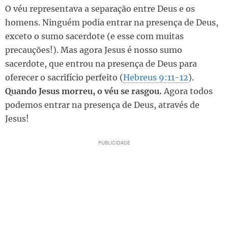
O véu representava a separação entre Deus e os
homens. Ninguém podia entrar na presença de Deus,
exceto o sumo sacerdote (e esse com muitas
precauções!). Mas agora Jesus é nosso sumo
sacerdote, que entrou na presença de Deus para
oferecer o sacrifício perfeito (
Hebreus 9:11-12
).
Quando Jesus morreu, o véu se rasgou.
Agora todos
podemos entrar na presença de Deus, através de
Jesus!