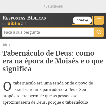
DOAR ❤️
Buscar:
Bíblia
Tabernáculo de Deus: como
era na época de Moisés e o que
significa
O
tabernáculo era uma tenda onde o povo de
Israel se reunia para adorar a Deus. Seu
propósito era permitir que as pessoas se
aproximassem de Deus, porque
o tabernáculo