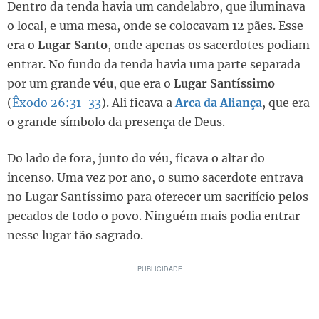
Dentro da tenda havia um candelabro, que iluminava
o local, e uma mesa, onde se colocavam 12 pães. Esse
era o
Lugar Santo
, onde apenas os sacerdotes podiam
entrar. No fundo da tenda havia uma parte separada
por um grande
véu
, que era o
Lugar Santíssimo
(
Êxodo 26:31-33
). Ali ficava a
Arca da Aliança
, que era
o grande símbolo da presença de Deus.
Do lado de fora, junto do véu, ficava o altar do
incenso. Uma vez por ano, o sumo sacerdote entrava
no Lugar Santíssimo para oferecer um sacrifício pelos
pecados de todo o povo. Ninguém mais podia entrar
nesse lugar tão sagrado.