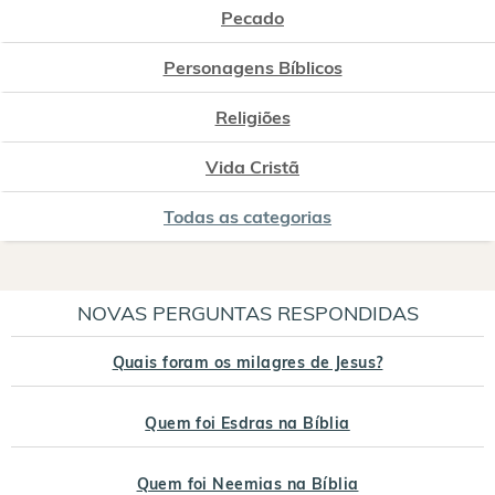
Pecado
Personagens Bíblicos
Religiões
Vida Cristã
Todas as categorias
NOVAS PERGUNTAS RESPONDIDAS
Quais foram os milagres de Jesus?
Quem foi Esdras na Bíblia
Quem foi Neemias na Bíblia