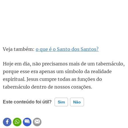
Veja também:
o que é o Santo dos Santos?
Hoje em dia, não precisamos mais de um tabernáculo,
porque esse era apenas um símbolo da realidade
espiritual. Jesus cumpre todas as funções do
tabernáculo dentro de nossos corações.
Este conteúdo foi útil?
Sim
Não
Este conteúdo contém informação incorreta