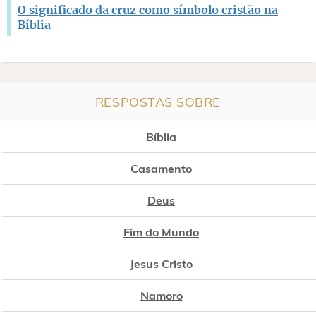
O significado da cruz como símbolo cristão na
Bíblia
RESPOSTAS SOBRE
Bíblia
Casamento
Deus
Fim do Mundo
Jesus Cristo
Namoro