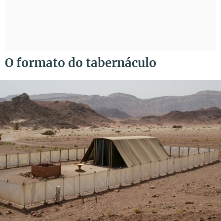
O formato do tabernáculo