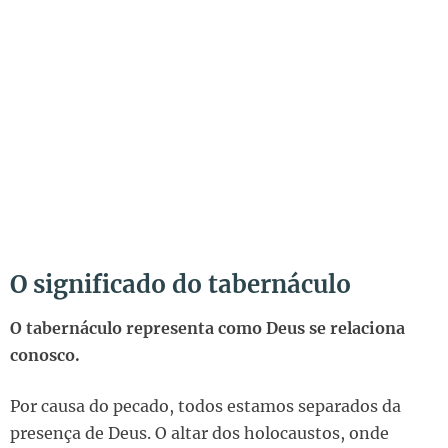
O significado do tabernáculo
O tabernáculo representa como Deus se relaciona
conosco.
Por causa do pecado, todos estamos separados da
presença de Deus. O altar dos holocaustos, onde