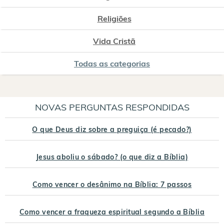
Religiões
Vida Cristã
Todas as categorias
NOVAS PERGUNTAS RESPONDIDAS
O que Deus diz sobre a preguiça (é pecado?)
Jesus aboliu o sábado? (o que diz a Bíblia)
Como vencer o desânimo na Bíblia: 7 passos
Como vencer a fraqueza espiritual segundo a Bíblia