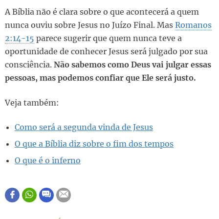
A Bíblia não é clara sobre o que acontecerá a quem
nunca ouviu sobre Jesus no Juízo Final. Mas
Romanos
2:14-15
parece sugerir que quem nunca teve a
oportunidade de conhecer Jesus será julgado por sua
consciência.
Não sabemos como Deus vai julgar essas
pessoas, mas podemos confiar que Ele será justo.
Veja também:
Como será a segunda vinda de Jesus
O que a Bíblia diz sobre o fim dos tempos
O que é o inferno