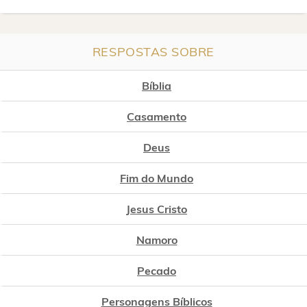
RESPOSTAS SOBRE
Bíblia
Casamento
Deus
Fim do Mundo
Jesus Cristo
Namoro
Pecado
Personagens Bíblicos