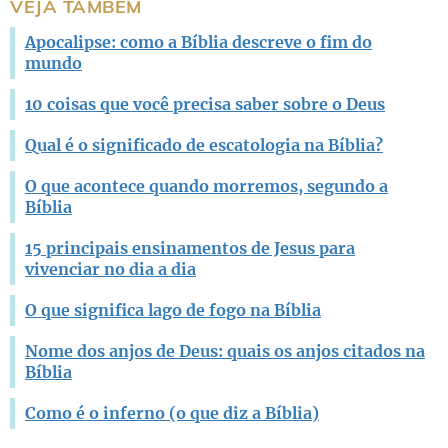
VEJA TAMBÉM
Apocalipse: como a Bíblia descreve o fim do
mundo
10 coisas que você precisa saber sobre o Deus
Qual é o significado de escatologia na Bíblia?
O que acontece quando morremos, segundo a
Bíblia
15 principais ensinamentos de Jesus para
vivenciar no dia a dia
O que significa lago de fogo na Bíblia
Nome dos anjos de Deus: quais os anjos citados na
Bíblia
Como é o inferno (o que diz a Bíblia)