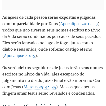
As ações de cada pessoa serão expostas e julgadas
com imparcialidade por Deus
(
Apocalipse 20:12-13
).
Todos que não tiverem seus nomes escritos no Livro
da Vida serão condenados por causa de seus pecados.
Eles serão lançados no lago de fogo, junto com o
diabo e seus anjos, onde sofrerão castigo eterno
(
Apocalipse 20:15
).
Os verdadeiros seguidores de Jesus terão seus nomes
escritos no Livro da Vida.
Eles escaparão do
julgamento no dia do Juízo Final e vão morar no Céu
com Jesus (
Mateus 25:32-34
). Mas os que apenas
fingem amar Jesus serão revelados e condenados.