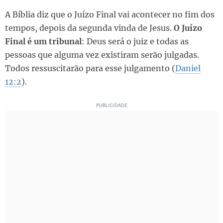
A Bíblia diz que o Juízo Final vai acontecer no fim dos
tempos, depois da segunda vinda de Jesus.
O Juízo
Final é um tribunal
: Deus será o juiz e todas as
pessoas que alguma vez existiram serão julgadas.
Todos ressuscitarão para esse julgamento (
Daniel
12:2
).