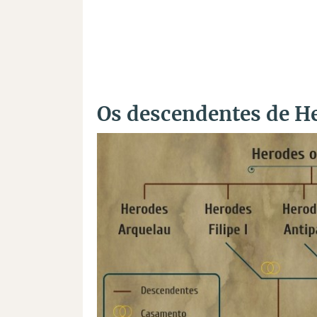
Os descendentes de H