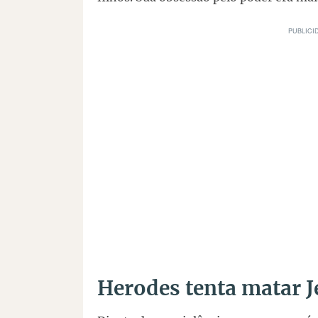
Herodes tenta matar J