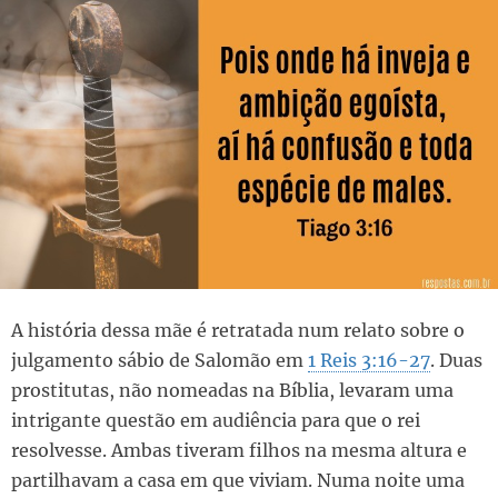
A história dessa mãe é retratada num relato sobre o
julgamento sábio de Salomão em
1 Reis 3:16-27
. Duas
prostitutas, não nomeadas na Bíblia, levaram uma
intrigante questão em audiência para que o rei
resolvesse. Ambas tiveram filhos na mesma altura e
partilhavam a casa em que viviam. Numa noite uma