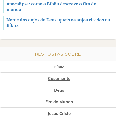
Apocalipse: como a Bíblia descreve o fim do
mundo
Nome dos anjos de Deus: quais os anjos citados na
Bíblia
RESPOSTAS SOBRE
Bíblia
Casamento
Deus
Fim do Mundo
Jesus Cristo