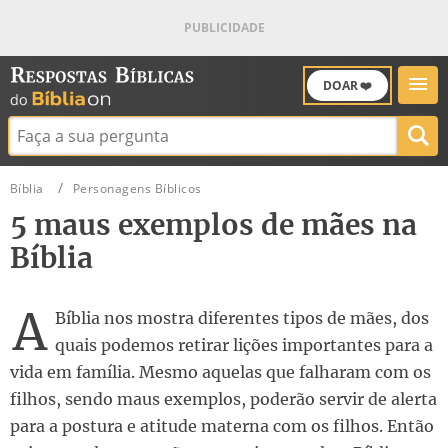
DOAR ❤️
Buscar:
Bíblia
Personagens Bíblicos
5 maus exemplos de mães na
Bíblia
A
Bíblia nos mostra diferentes tipos de mães, dos
quais podemos retirar lições importantes para a
vida em família. Mesmo aquelas que falharam com os
filhos, sendo maus exemplos, poderão servir de alerta
para a postura e atitude materna com os filhos. Então