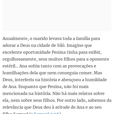
Anualmente, o marido levava toda a família para
adorar a Deus na cidade de Siló. Imagine que
excelente oportunidade Penina tinha para exibir,
orgulhosamente, seus muitos filhos para a oponente
estéril... Ana sofria tanto com as provocações e
humilhações dela que nem conseguia comer. Mas
Deus, interferiu na história e abençoou a humildade
de Ana. Enquanto que Penina, não foi mais
mencionada na história. Não há mais relatos sobre
ela, nem sobre seus filhos. Por outro lado, sabemos da
relevância que Deus deu à atitude de Ana e ao seu