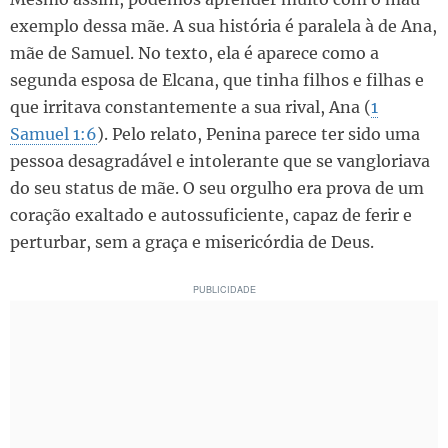
exemplo dessa mãe. A sua história é paralela à de Ana,
mãe de Samuel. No texto, ela é aparece como a
segunda esposa de Elcana, que tinha filhos e filhas e
que irritava constantemente a sua rival, Ana (
1
Samuel 1:6
). Pelo relato, Penina parece ter sido uma
pessoa desagradável e intolerante que se vangloriava
do seu status de mãe. O seu orgulho era prova de um
coração exaltado e autossuficiente, capaz de ferir e
perturbar, sem a graça e misericórdia de Deus.