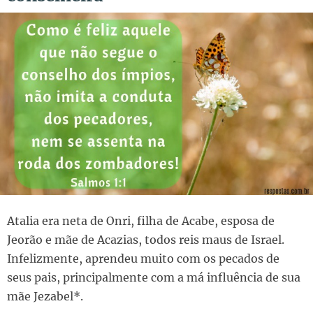
Atalia era neta de Onri, filha de Acabe, esposa de
Jeorão e mãe de Acazias, todos reis maus de Israel.
Infelizmente, aprendeu muito com os pecados de
seus pais, principalmente com a má influência de sua
mãe Jezabel*.