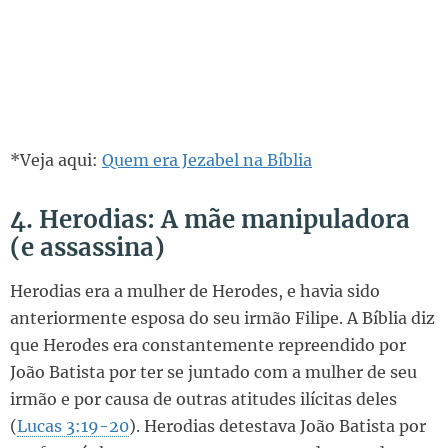
*Veja aqui:
Quem era Jezabel na Bíblia
4. Herodias: A mãe manipuladora
(e assassina)
Herodias era a mulher de Herodes, e havia sido
anteriormente esposa do seu irmão Filipe. A Bíblia diz
que Herodes era constantemente repreendido por
João Batista por ter se juntado com a mulher de seu
irmão e por causa de outras atitudes ilícitas deles
(
Lucas 3:19-20
). Herodias detestava João Batista por