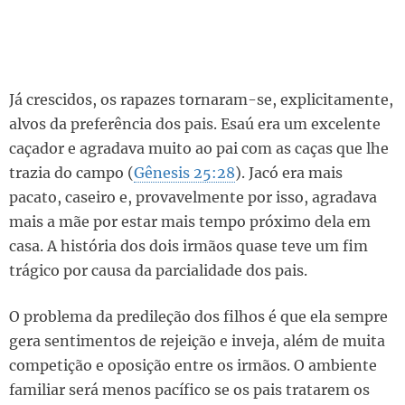
Já crescidos, os rapazes tornaram-se, explicitamente,
alvos da preferência dos pais. Esaú era um excelente
caçador e agradava muito ao pai com as caças que lhe
trazia do campo (
Gênesis 25:28
). Jacó era mais
pacato, caseiro e, provavelmente por isso, agradava
mais a mãe por estar mais tempo próximo dela em
casa. A história dos dois irmãos quase teve um fim
trágico por causa da parcialidade dos pais.
O problema da predileção dos filhos é que ela sempre
gera sentimentos de rejeição e inveja, além de muita
competição e oposição entre os irmãos. O ambiente
familiar será menos pacífico se os pais tratarem os