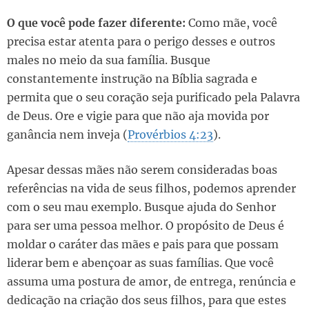
O que você pode fazer diferente:
Como mãe, você
precisa estar atenta para o perigo desses e outros
males no meio da sua família. Busque
constantemente instrução na Bíblia sagrada e
permita que o seu coração seja purificado pela Palavra
de Deus. Ore e vigie para que não aja movida por
ganância nem inveja (
Provérbios 4:23
).
Apesar dessas mães não serem consideradas boas
referências na vida de seus filhos, podemos aprender
com o seu mau exemplo. Busque ajuda do Senhor
para ser uma pessoa melhor. O propósito de Deus é
moldar o caráter das mães e pais para que possam
liderar bem e abençoar as suas famílias. Que você
assuma uma postura de amor, de entrega, renúncia e
dedicação na criação dos seus filhos, para que estes