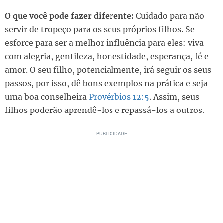
O que você pode fazer diferente:
Cuidado para não
servir de tropeço para os seus próprios filhos. Se
esforce para ser a melhor influência para eles: viva
com alegria, gentileza, honestidade, esperança, fé e
amor. O seu filho, potencialmente, irá seguir os seus
passos, por isso, dê bons exemplos na prática e seja
uma boa conselheira
Provérbios 12:5
. Assim, seus
filhos poderão aprendê-los e repassá-los a outros.