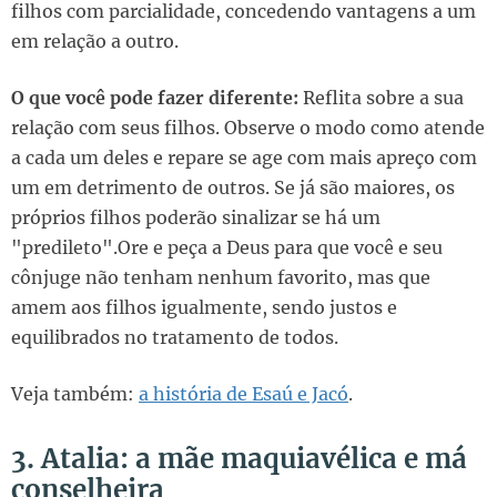
filhos com parcialidade, concedendo vantagens a um
em relação a outro.
O que você pode fazer diferente:
Reflita sobre a sua
relação com seus filhos. Observe o modo como atende
a cada um deles e repare se age com mais apreço com
um em detrimento de outros. Se já são maiores, os
próprios filhos poderão sinalizar se há um
"predileto".Ore e peça a Deus para que você e seu
cônjuge não tenham nenhum favorito, mas que
amem aos filhos igualmente, sendo justos e
equilibrados no tratamento de todos.
Veja também:
a história de Esaú e Jacó
.
3. Atalia: a mãe maquiavélica e má
conselheira