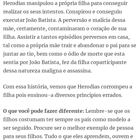
Herodias manipulou a própria filha para conseguir
realizar os seus intentos. Conspirou e conseguiu
executar João Batista. A perversão e malícia dessa
mãe, certamente, contaminaram o coração de sua
filha. Assistir a tantos episódios perversos em casa,
tal como a própria mãe trair e abandonar o pai para se
juntar ao tio, bem como o ódio de morte que esta
sentia por João Batista, fez da filha coparticipante
dessa natureza maligna e assassina.
Com essa história, vemos que Herodias corrompeu a
filha pois ensinou-a diversos princípios errados.
O que você pode fazer diferente:
Lembre-se que os
filhos costumam ter sempre os pais como modelo a
ser seguido. Procure ser o melhor exemplo de pessoa
para seus filhos. Tudo o que eles aprendem, ouvem e