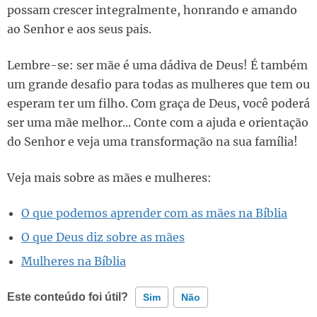
possam crescer integralmente, honrando e amando
ao Senhor e aos seus pais.
Lembre-se: ser mãe é uma dádiva de Deus! É também
um grande desafio para todas as mulheres que tem ou
esperam ter um filho. Com graça de Deus, você poderá
ser uma mãe melhor... Conte com a ajuda e orientação
do Senhor e veja uma transformação na sua família!
Veja mais sobre as mães e mulheres:
O que podemos aprender com as mães na Bíblia
O que Deus diz sobre as mães
Mulheres na Bíblia
Este conteúdo foi útil?
Sim
Não