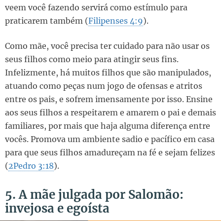
veem você fazendo servirá como estímulo para
praticarem também (
Filipenses 4:9
).
Como mãe, você precisa ter cuidado para não usar os
seus filhos como meio para atingir seus fins.
Infelizmente, há muitos filhos que são manipulados,
atuando como peças num jogo de ofensas e atritos
entre os pais, e sofrem imensamente por isso. Ensine
aos seus filhos a respeitarem e amarem o pai e demais
familiares, por mais que haja alguma diferença entre
vocês. Promova um ambiente sadio e pacífico em casa
para que seus filhos amadureçam na fé e sejam felizes
(
2Pedro 3:18
).
5. A mãe julgada por Salomão:
invejosa e egoísta