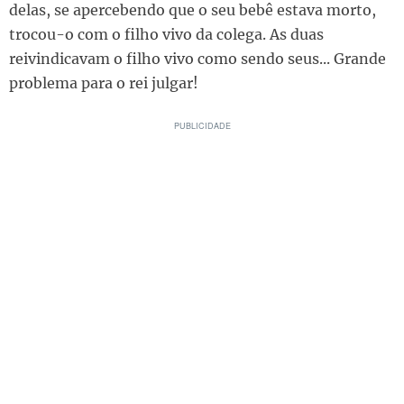
delas, se apercebendo que o seu bebê estava morto,
trocou-o com o filho vivo da colega. As duas
reivindicavam o filho vivo como sendo seus... Grande
problema para o rei julgar!