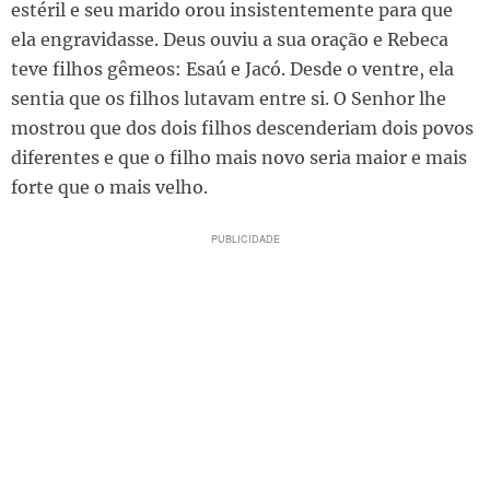
estéril e seu marido orou insistentemente para que
ela engravidasse. Deus ouviu a sua oração e Rebeca
teve filhos gêmeos: Esaú e Jacó. Desde o ventre, ela
sentia que os filhos lutavam entre si. O Senhor lhe
mostrou que dos dois filhos descenderiam dois povos
diferentes e que o filho mais novo seria maior e mais
forte que o mais velho.