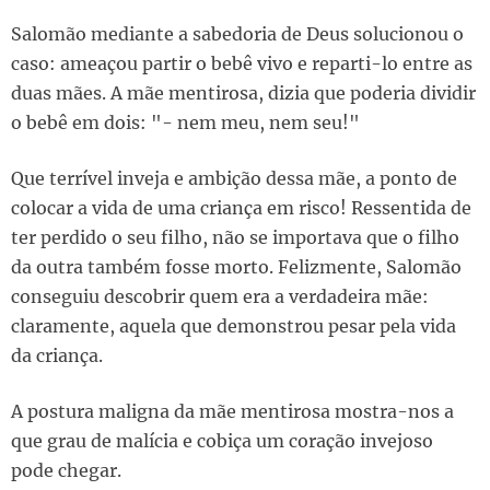
Salomão mediante a sabedoria de Deus solucionou o
caso: ameaçou partir o bebê vivo e reparti-lo entre as
duas mães. A mãe mentirosa, dizia que poderia dividir
o bebê em dois: "- nem meu, nem seu!"
Que terrível inveja e ambição dessa mãe, a ponto de
colocar a vida de uma criança em risco! Ressentida de
ter perdido o seu filho, não se importava que o filho
da outra também fosse morto. Felizmente, Salomão
conseguiu descobrir quem era a verdadeira mãe:
claramente, aquela que demonstrou pesar pela vida
da criança.
A postura maligna da mãe mentirosa mostra-nos a
que grau de malícia e cobiça um coração invejoso
pode chegar.