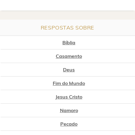
RESPOSTAS SOBRE
Bíblia
Casamento
Deus
Fim do Mundo
Jesus Cristo
Namoro
Pecado