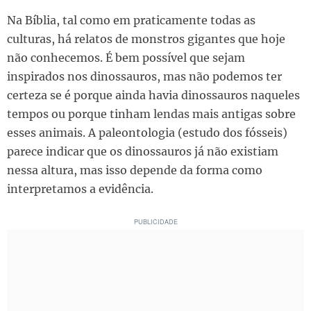
Na Bíblia, tal como em praticamente todas as
culturas, há relatos de monstros gigantes que hoje
não conhecemos. É bem possível que sejam
inspirados nos dinossauros, mas não podemos ter
certeza se é porque ainda havia dinossauros naqueles
tempos ou porque tinham lendas mais antigas sobre
esses animais. A paleontologia (estudo dos fósseis)
parece indicar que os dinossauros já não existiam
nessa altura, mas isso depende da forma como
interpretamos a evidência.